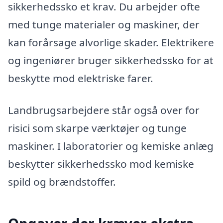
sikkerhedssko et krav. Du arbejder ofte
med tunge materialer og maskiner, der
kan forårsage alvorlige skader. Elektrikere
og ingeniører bruger sikkerhedssko for at
beskytte mod elektriske farer.
Landbrugsarbejdere står også over for
risici som skarpe værktøjer og tunge
maskiner. I laboratorier og kemiske anlæg
beskytter sikkerhedssko mod kemiske
spild og brændstoffer.