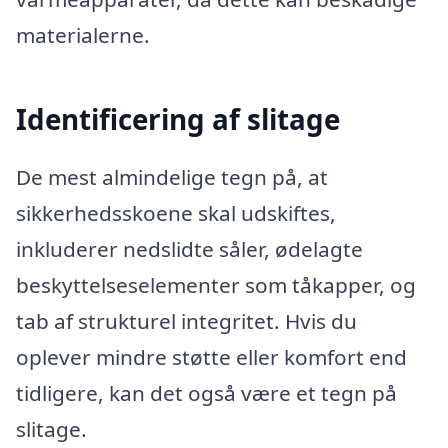
materialerne.
Identificering af slitage
De mest almindelige tegn på, at
sikkerhedsskoene skal udskiftes,
inkluderer nedslidte såler, ødelagte
beskyttelseselementer som tåkapper, og
tab af strukturel integritet. Hvis du
oplever mindre støtte eller komfort end
tidligere, kan det også være et tegn på
slitage.