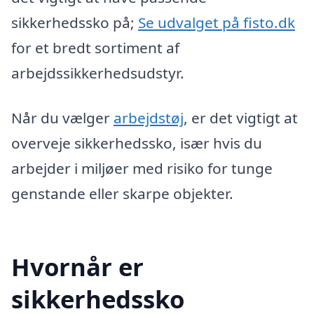
sikkerhedssko på;
Se udvalget på fisto.dk
for et bredt sortiment af
arbejdssikkerhedsudstyr.
Når du vælger
arbejdstøj
, er det vigtigt at
overveje sikkerhedssko, især hvis du
arbejder i miljøer med risiko for tunge
genstande eller skarpe objekter.
Hvornår er
sikkerhedssko