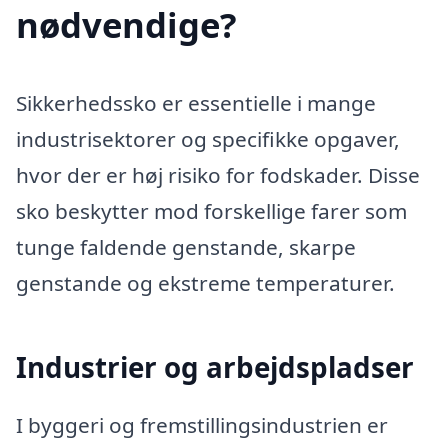
nødvendige?
Sikkerhedssko er essentielle i mange
industrisektorer og specifikke opgaver,
hvor der er høj risiko for fodskader. Disse
sko beskytter mod forskellige farer som
tunge faldende genstande, skarpe
genstande og ekstreme temperaturer.
Industrier og arbejdspladser
I byggeri og fremstillingsindustrien er