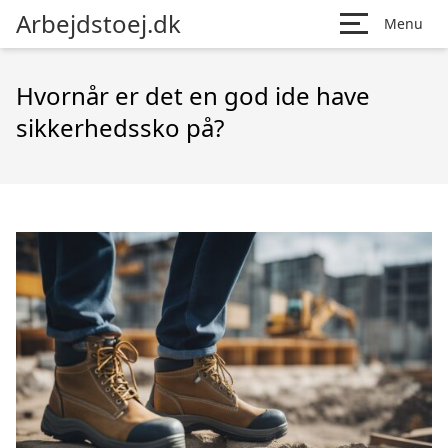
Arbejdstoej.dk
Menu
Hvornår er det en god ide have
sikkerhedssko på?