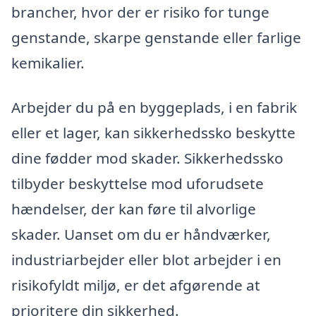
brancher, hvor der er risiko for tunge
genstande, skarpe genstande eller farlige
kemikalier.
Arbejder du på en byggeplads, i en fabrik
eller et lager, kan sikkerhedssko beskytte
dine fødder mod skader. Sikkerhedssko
tilbyder beskyttelse mod uforudsete
hændelser, der kan føre til alvorlige
skader. Uanset om du er håndværker,
industriarbejder eller blot arbejder i en
risikofyldt miljø, er det afgørende at
prioritere din sikkerhed.