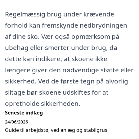
Regelmæssig brug under krævende
forhold kan fremskynde nedbrydningen
af dine sko. Vær også opmærksom på
ubehag eller smerter under brug, da
dette kan indikere, at skoene ikke
længere giver den nødvendige støtte eller
sikkerhed. Ved de første tegn på alvorlig
slitage bør skoene udskiftes for at
opretholde sikkerheden.
Seneste indlæg
24/06/2026
Guide til arbejdstøj ved anlæg og stabilgrus