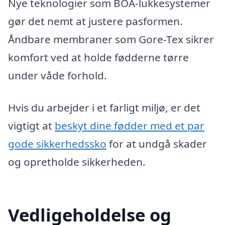
Nye teknologier som BOA-lukkesystemer
gør det nemt at justere pasformen.
Åndbare membraner som Gore-Tex sikrer
komfort ved at holde fødderne tørre
under våde forhold.
Hvis du arbejder i et farligt miljø, er det
vigtigt at
beskyt dine fødder med et par
gode sikkerhedssko
for at undgå skader
og opretholde sikkerheden.
Vedligeholdelse og