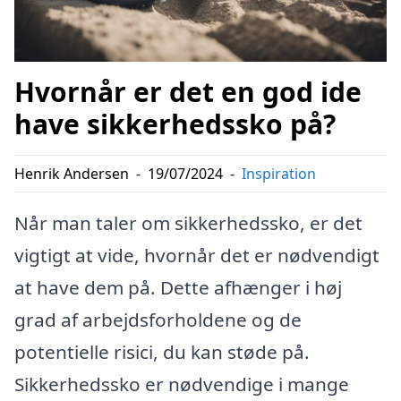
Hvornår er det en god ide
have sikkerhedssko på?
Henrik Andersen
-
19/07/2024
-
Inspiration
Når man taler om sikkerhedssko, er det
vigtigt at vide, hvornår det er nødvendigt
at have dem på. Dette afhænger i høj
grad af arbejdsforholdene og de
potentielle risici, du kan støde på.
Sikkerhedssko er nødvendige i mange