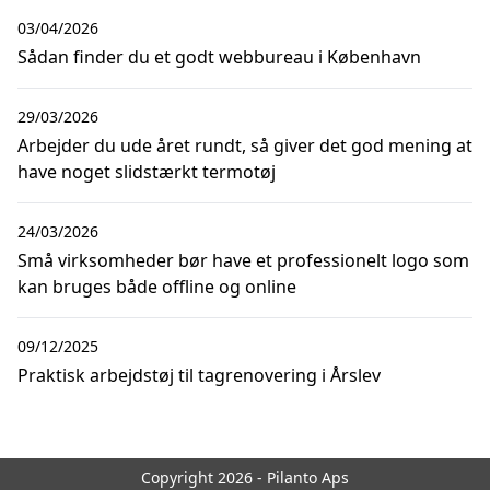
03/04/2026
Sådan finder du et godt webbureau i København
29/03/2026
Arbejder du ude året rundt, så giver det god mening at
have noget slidstærkt termotøj
24/03/2026
Små virksomheder bør have et professionelt logo som
kan bruges både offline og online
09/12/2025
Praktisk arbejdstøj til tagrenovering i Årslev
Copyright 2026 - Pilanto Aps