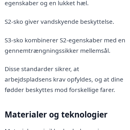
egenskaber og en lukket hæl.
S2-sko giver vandskyende beskyttelse.
S3-sko kombinerer S2-egenskaber med en
gennemtrængningssikker mellemsål.
Disse standarder sikrer, at
arbejdspladsens krav opfyldes, og at dine
fødder beskyttes mod forskellige farer.
Materialer og teknologier