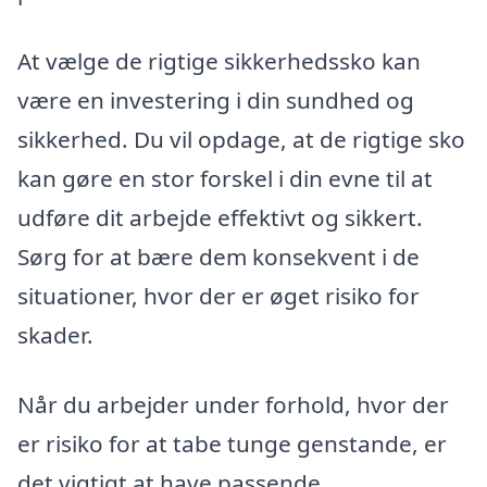
At vælge de rigtige sikkerhedssko kan
være en investering i din sundhed og
sikkerhed. Du vil opdage, at de rigtige sko
kan gøre en stor forskel i din evne til at
udføre dit arbejde effektivt og sikkert.
Sørg for at bære dem konsekvent i de
situationer, hvor der er øget risiko for
skader.
Når du arbejder under forhold, hvor der
er risiko for at tabe tunge genstande, er
det vigtigt at have passende