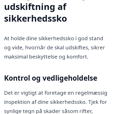
udskiftning af
sikkerhedssko
At holde dine sikkerhedssko i god stand
og vide, hvornår de skal udskiftes, sikrer
maksimal beskyttelse og komfort.
Kontrol og vedligeholdelse
Det er vigtigt at foretage en regelmæssig
inspektion af dine sikkerhedssko. Tjek for
synlige tegn på skader såsom rifter,