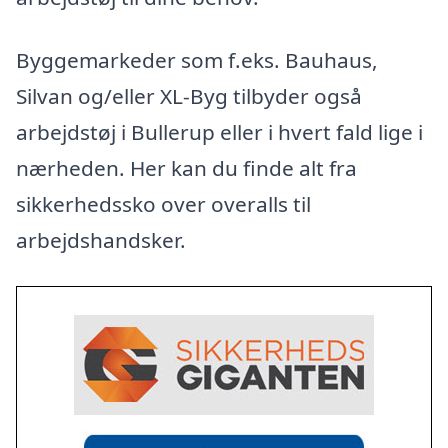
Byggemarkeder som f.eks. Bauhaus,
Silvan og/eller XL-Byg tilbyder også
arbejdstøj i Bullerup eller i hvert fald lige i
nærheden. Her kan du finde alt fra
sikkerhedssko over overalls til
arbejdshandsker.