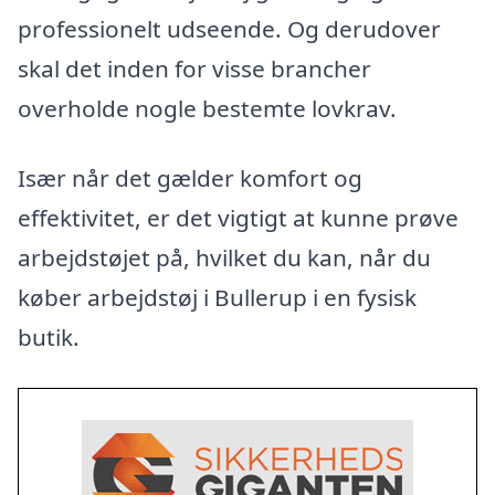
professionelt udseende. Og derudover
skal det inden for visse brancher
overholde nogle bestemte lovkrav.
Især når det gælder komfort og
effektivitet, er det vigtigt at kunne prøve
arbejdstøjet på, hvilket du kan, når du
køber arbejdstøj i Bullerup i en fysisk
butik.