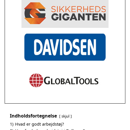
Indholdsfortegnelse
skjul
1)
Hvad er godt arbejdstøj?