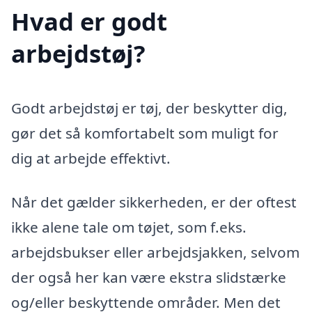
Hvad er godt
arbejdstøj?
Godt arbejdstøj er tøj, der beskytter dig,
gør det så komfortabelt som muligt for
dig at arbejde effektivt.
Når det gælder sikkerheden, er der oftest
ikke alene tale om tøjet, som f.eks.
arbejdsbukser eller arbejdsjakken, selvom
der også her kan være ekstra slidstærke
og/eller beskyttende områder. Men det