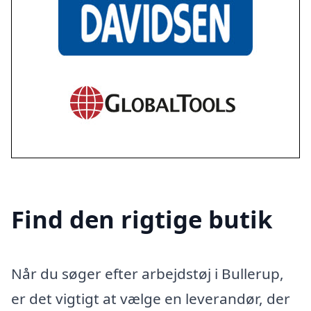
Find den rigtige butik
Når du søger efter arbejdstøj i Bullerup,
er det vigtigt at vælge en leverandør, der