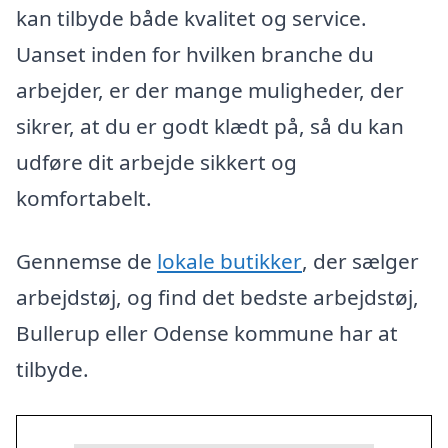
kan tilbyde både kvalitet og service.
Uanset inden for hvilken branche du
arbejder, er der mange muligheder, der
sikrer, at du er godt klædt på, så du kan
udføre dit arbejde sikkert og
komfortabelt.
Gennemse de
lokale butikker
, der sælger
arbejdstøj, og find det bedste arbejdstøj,
Bullerup eller Odense kommune har at
tilbyde.