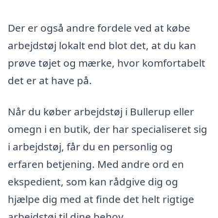
Der er også andre fordele ved at købe
arbejdstøj lokalt end blot det, at du kan
prøve tøjet og mærke, hvor komfortabelt
det er at have på.
Når du køber arbejdstøj i Bullerup eller
omegn i en butik, der har specialiseret sig
i arbejdstøj, får du en personlig og
erfaren betjening. Med andre ord en
ekspedient, som kan rådgive dig og
hjælpe dig med at finde det helt rigtige
arbejdstøj til dine behov.