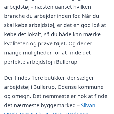
arbejdstøj – næsten uanset hvilken
branche du arbejder inden for. Når du
skal købe arbejdstøj, er det en god idé at
købe det lokalt, så du både kan mærke
kvaliteten og prøve tøjet. Og der er
mange muligheder for at finde det
perfekte arbejdstøj i Bullerup.
Der findes flere butikker, der sælger
arbejdstøj i Bullerup, Odense kommune
og omegn. Det nemmeste er nok at finde
det nærmeste byggemarked –
Silvan
,