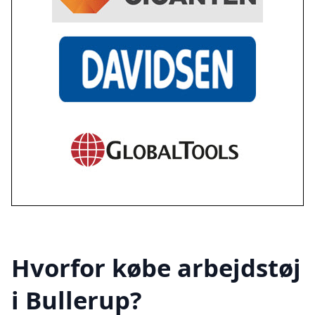
Hvorfor købe arbejdstøj
i Bullerup?