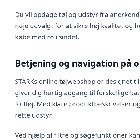
Du vil opdage tøj og udstyr fra anerke
nøje udvalgt for at sikre høj kvalitet og
købe med ro i sindet.
Betjening og navigation på 
STARKs online tøjwebshop er designet til
giver dig hurtig adgang til forskellige k
fodtøj. Med klare produktbeskrivelser o
rette udstyr.
Ved hjælp af filtre og søgefunktioner kan