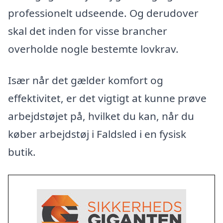
professionelt udseende. Og derudover
skal det inden for visse brancher
overholde nogle bestemte lovkrav.
Især når det gælder komfort og
effektivitet, er det vigtigt at kunne prøve
arbejdstøjet på, hvilket du kan, når du
køber arbejdstøj i Faldsled i en fysisk
butik.