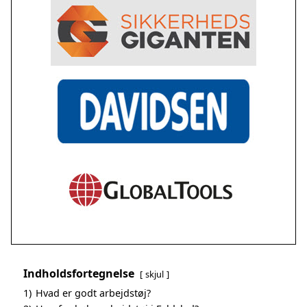
Indholdsfortegnelse
skjul
1)
Hvad er godt arbejdstøj?