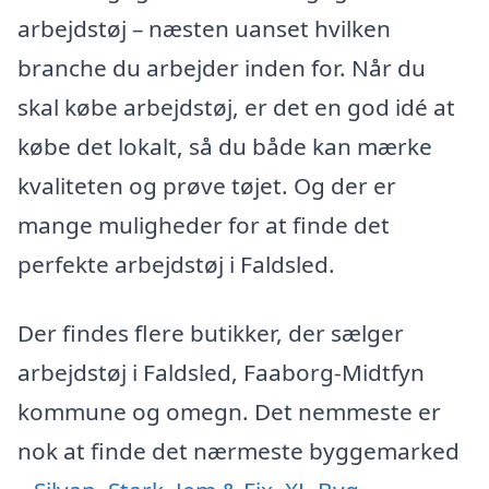
arbejdstøj – næsten uanset hvilken
branche du arbejder inden for. Når du
skal købe arbejdstøj, er det en god idé at
købe det lokalt, så du både kan mærke
kvaliteten og prøve tøjet. Og der er
mange muligheder for at finde det
perfekte arbejdstøj i Faldsled.
Der findes flere butikker, der sælger
arbejdstøj i Faldsled, Faaborg-Midtfyn
kommune og omegn. Det nemmeste er
nok at finde det nærmeste byggemarked