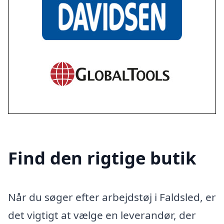
Find den rigtige butik
Når du søger efter arbejdstøj i Faldsled, er
det vigtigt at vælge en leverandør, der