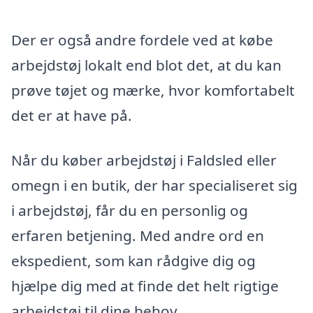
Der er også andre fordele ved at købe
arbejdstøj lokalt end blot det, at du kan
prøve tøjet og mærke, hvor komfortabelt
det er at have på.
Når du køber arbejdstøj i Faldsled eller
omegn i en butik, der har specialiseret sig
i arbejdstøj, får du en personlig og
erfaren betjening. Med andre ord en
ekspedient, som kan rådgive dig og
hjælpe dig med at finde det helt rigtige
arbejdstøj til dine behov.