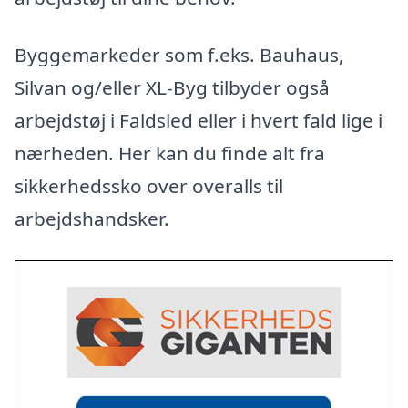
Byggemarkeder som f.eks. Bauhaus,
Silvan og/eller XL-Byg tilbyder også
arbejdstøj i Faldsled eller i hvert fald lige i
nærheden. Her kan du finde alt fra
sikkerhedssko over overalls til
arbejdshandsker.