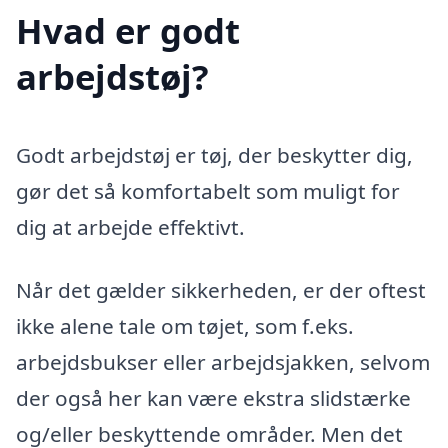
Hvad er godt
arbejdstøj?
Godt arbejdstøj er tøj, der beskytter dig,
gør det så komfortabelt som muligt for
dig at arbejde effektivt.
Når det gælder sikkerheden, er der oftest
ikke alene tale om tøjet, som f.eks.
arbejdsbukser eller arbejdsjakken, selvom
der også her kan være ekstra slidstærke
og/eller beskyttende områder. Men det