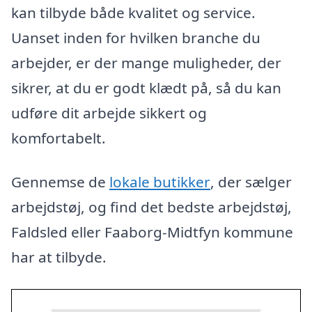
kan tilbyde både kvalitet og service.
Uanset inden for hvilken branche du
arbejder, er der mange muligheder, der
sikrer, at du er godt klædt på, så du kan
udføre dit arbejde sikkert og
komfortabelt.
Gennemse de
lokale butikker
, der sælger
arbejdstøj, og find det bedste arbejdstøj,
Faldsled eller Faaborg-Midtfyn kommune
har at tilbyde.