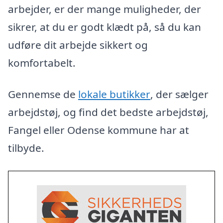
arbejder, er der mange muligheder, der
sikrer, at du er godt klædt på, så du kan
udføre dit arbejde sikkert og
komfortabelt.
Gennemse de
lokale butikker
, der sælger
arbejdstøj, og find det bedste arbejdstøj,
Fangel eller Odense kommune har at
tilbyde.