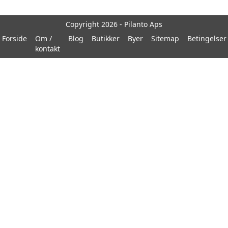
Copyright 2026 - Pilanto Aps
Forside
Om /
Blog
Butikker
Byer
Sitemap
Betingelser
kontakt