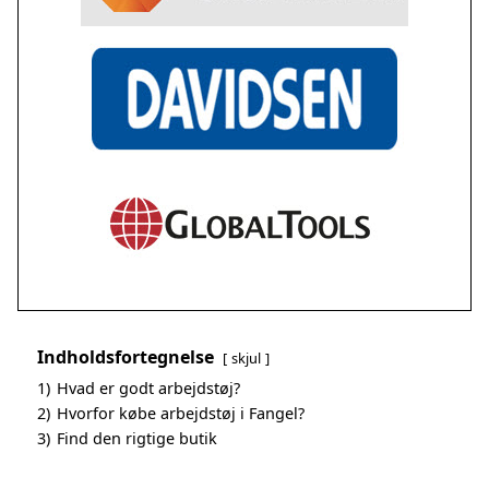
Indholdsfortegnelse
skjul
1)
Hvad er godt arbejdstøj?
2)
Hvorfor købe arbejdstøj i Fangel?
3)
Find den rigtige butik