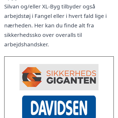
Silvan og/eller XL-Byg tilbyder også
arbejdstøj i Fangel eller i hvert fald lige i
nærheden. Her kan du finde alt fra
sikkerhedssko over overalls til
arbejdshandsker.