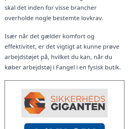
skal det inden for visse brancher
overholde nogle bestemte lovkrav.
Især når det gælder komfort og
effektivitet, er det vigtigt at kunne prøve
arbejdstøjet på, hvilket du kan, når du
køber arbejdstøj i Fangel i en fysisk butik.