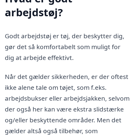
arbejdstøj?
Godt arbejdstøj er tøj, der beskytter dig,
gør det så komfortabelt som muligt for
dig at arbejde effektivt.
Når det gælder sikkerheden, er der oftest
ikke alene tale om tøjet, som f.eks.
arbejdsbukser eller arbejdsjakken, selvom
der også her kan være ekstra slidstærke
og/eller beskyttende områder. Men det
gælder altså også tilbehør, som