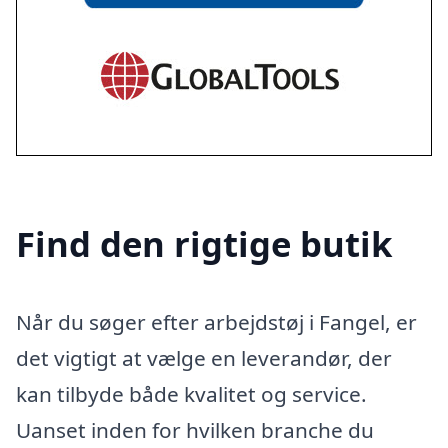
Find den rigtige butik
Når du søger efter arbejdstøj i Fangel, er
det vigtigt at vælge en leverandør, der
kan tilbyde både kvalitet og service.
Uanset inden for hvilken branche du