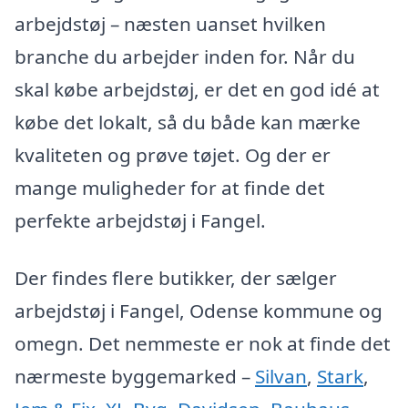
arbejdstøj – næsten uanset hvilken
branche du arbejder inden for. Når du
skal købe arbejdstøj, er det en god idé at
købe det lokalt, så du både kan mærke
kvaliteten og prøve tøjet. Og der er
mange muligheder for at finde det
perfekte arbejdstøj i Fangel.
Der findes flere butikker, der sælger
arbejdstøj i Fangel, Odense kommune og
omegn. Det nemmeste er nok at finde det
nærmeste byggemarked –
Silvan
,
Stark
,