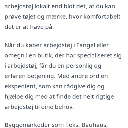
arbejdstøj lokalt end blot det, at du kan
prøve tøjet og mærke, hvor komfortabelt
det er at have på.
Når du køber arbejdstøj i Fangel eller
omegn i en butik, der har specialiseret sig
i arbejdstøj, får du en personlig og
erfaren betjening. Med andre ord en
ekspedient, som kan rådgive dig og
hjælpe dig med at finde det helt rigtige
arbejdstøj til dine behov.
Byggemarkeder som f.eks. Bauhaus,