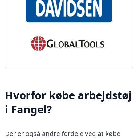
Hvorfor købe arbejdstøj
i Fangel?
Der er også andre fordele ved at købe