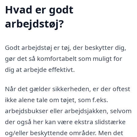
Hvad er godt
arbejdstøj?
Godt arbejdstøj er tøj, der beskytter dig,
gør det så komfortabelt som muligt for
dig at arbejde effektivt.
Når det gælder sikkerheden, er der oftest
ikke alene tale om tøjet, som f.eks.
arbejdsbukser eller arbejdsjakken, selvom
der også her kan være ekstra slidstærke
og/eller beskyttende områder. Men det