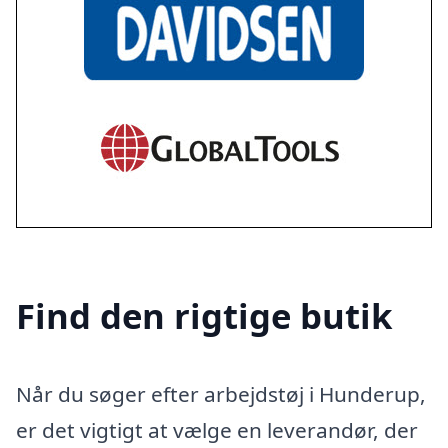
Find den rigtige butik
Når du søger efter arbejdstøj i Hunderup,
er det vigtigt at vælge en leverandør, der