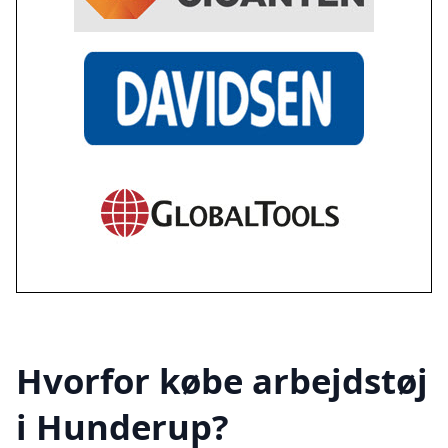
Hvorfor købe arbejdstøj
i Hunderup?