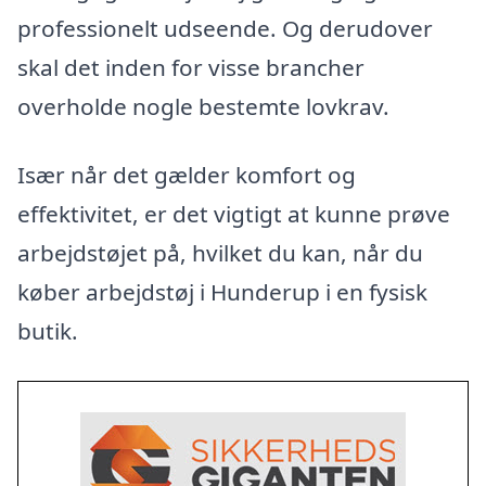
professionelt udseende. Og derudover
skal det inden for visse brancher
overholde nogle bestemte lovkrav.
Især når det gælder komfort og
effektivitet, er det vigtigt at kunne prøve
arbejdstøjet på, hvilket du kan, når du
køber arbejdstøj i Hunderup i en fysisk
butik.