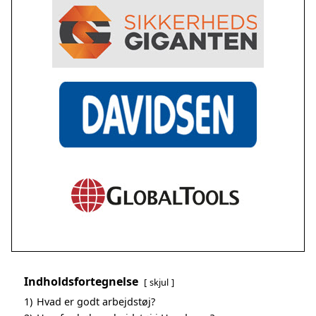
Indholdsfortegnelse
skjul
1)
Hvad er godt arbejdstøj?