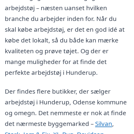
arbejdstøj – næsten uanset hvilken
branche du arbejder inden for. Når du
skal købe arbejdstøj, er det en god idé at
købe det lokalt, så du både kan mærke
kvaliteten og prøve tøjet. Og der er
mange muligheder for at finde det
perfekte arbejdstøj i Hunderup.
Der findes flere butikker, der sælger
arbejdstøj i Hunderup, Odense kommune
og omegn. Det nemmeste er nok at finde
det nærmeste byggemarked –
Silvan
,