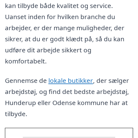
kan tilbyde både kvalitet og service.
Uanset inden for hvilken branche du
arbejder, er der mange muligheder, der
sikrer, at du er godt klædt på, så du kan
udføre dit arbejde sikkert og
komfortabelt.
Gennemse de
lokale butikker
, der sælger
arbejdstøj, og find det bedste arbejdstøj,
Hunderup eller Odense kommune har at
tilbyde.