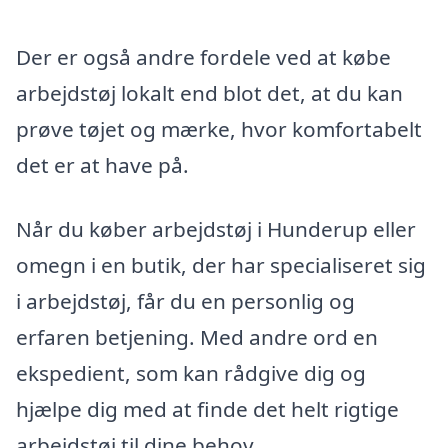
Der er også andre fordele ved at købe
arbejdstøj lokalt end blot det, at du kan
prøve tøjet og mærke, hvor komfortabelt
det er at have på.
Når du køber arbejdstøj i Hunderup eller
omegn i en butik, der har specialiseret sig
i arbejdstøj, får du en personlig og
erfaren betjening. Med andre ord en
ekspedient, som kan rådgive dig og
hjælpe dig med at finde det helt rigtige
arbejdstøj til dine behov.