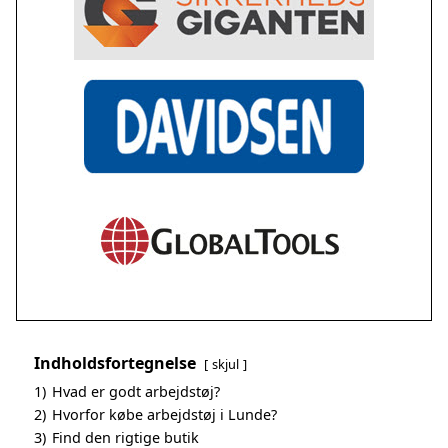
Indholdsfortegnelse
skjul
1)
Hvad er godt arbejdstøj?
2)
Hvorfor købe arbejdstøj i Lunde?
3)
Find den rigtige butik