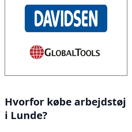
Hvorfor købe arbejdstøj
i Lunde?