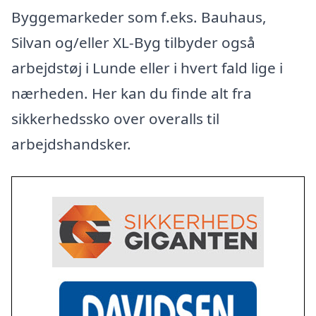
Byggemarkeder som f.eks. Bauhaus,
Silvan og/eller XL-Byg tilbyder også
arbejdstøj i Lunde eller i hvert fald lige i
nærheden. Her kan du finde alt fra
sikkerhedssko over overalls til
arbejdshandsker.