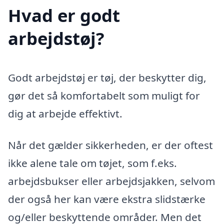
Hvad er godt
arbejdstøj?
Godt arbejdstøj er tøj, der beskytter dig,
gør det så komfortabelt som muligt for
dig at arbejde effektivt.
Når det gælder sikkerheden, er der oftest
ikke alene tale om tøjet, som f.eks.
arbejdsbukser eller arbejdsjakken, selvom
der også her kan være ekstra slidstærke
og/eller beskyttende områder. Men det