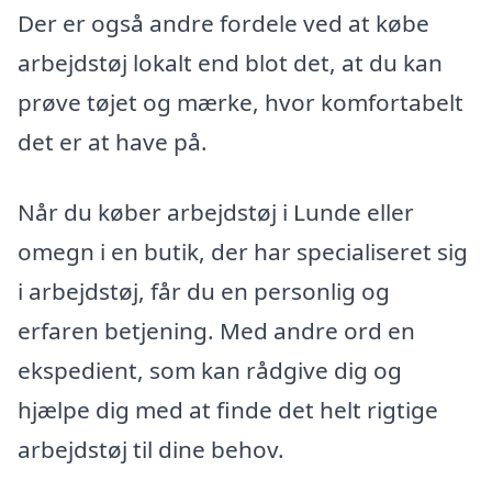
Der er også andre fordele ved at købe
arbejdstøj lokalt end blot det, at du kan
prøve tøjet og mærke, hvor komfortabelt
det er at have på.
Når du køber arbejdstøj i Lunde eller
omegn i en butik, der har specialiseret sig
i arbejdstøj, får du en personlig og
erfaren betjening. Med andre ord en
ekspedient, som kan rådgive dig og
hjælpe dig med at finde det helt rigtige
arbejdstøj til dine behov.