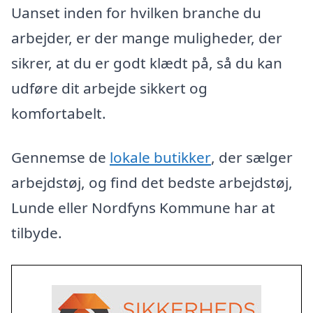
Uanset inden for hvilken branche du
arbejder, er der mange muligheder, der
sikrer, at du er godt klædt på, så du kan
udføre dit arbejde sikkert og
komfortabelt.
Gennemse de
lokale butikker
, der sælger
arbejdstøj, og find det bedste arbejdstøj,
Lunde eller Nordfyns Kommune har at
tilbyde.