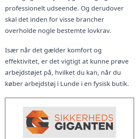
professionelt udseende. Og derudover
skal det inden for visse brancher
overholde nogle bestemte lovkrav.
Især når det gælder komfort og
effektivitet, er det vigtigt at kunne prøve
arbejdstøjet på, hvilket du kan, når du
køber arbejdstøj i Lunde i en fysisk butik.