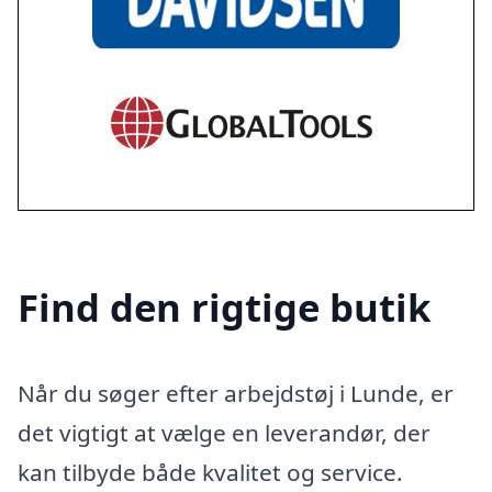
Find den rigtige butik
Når du søger efter arbejdstøj i Lunde, er
det vigtigt at vælge en leverandør, der
kan tilbyde både kvalitet og service.