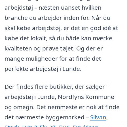
arbejdstøj – næsten uanset hvilken
branche du arbejder inden for. Når du
skal købe arbejdstøj, er det en god idé at
købe det lokalt, så du både kan mærke
kvaliteten og prøve tøjet. Og der er
mange muligheder for at finde det
perfekte arbejdstøj i Lunde.
Der findes flere butikker, der sælger
arbejdstøj i Lunde, Nordfyns Kommune
og omegn. Det nemmeste er nok at finde
det nærmeste byggemarked –
Silvan
,