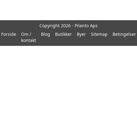
Copyright 2026 - Pilanto Aps
Forside
Om /
Blog
Butikker
Byer
Sitemap
Betingelser
kontakt