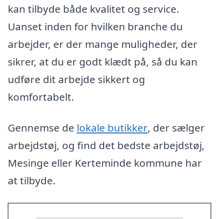
kan tilbyde både kvalitet og service.
Uanset inden for hvilken branche du
arbejder, er der mange muligheder, der
sikrer, at du er godt klædt på, så du kan
udføre dit arbejde sikkert og
komfortabelt.
Gennemse de
lokale butikker
, der sælger
arbejdstøj, og find det bedste arbejdstøj,
Mesinge eller Kerteminde kommune har
at tilbyde.