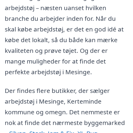
arbejdstøj – næsten uanset hvilken
branche du arbejder inden for. Når du
skal købe arbejdstøj, er det en god idé at
købe det lokalt, så du både kan mærke
kvaliteten og prøve tøjet. Og der er
mange muligheder for at finde det
perfekte arbejdstøj i Mesinge.
Der findes flere butikker, der sælger
arbejdstøj i Mesinge, Kerteminde
kommune og omegn. Det nemmeste er
nok at finde det nærmeste byggemarked