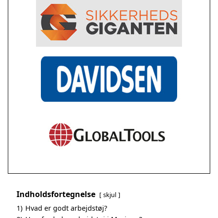
Indholdsfortegnelse
skjul
1)
Hvad er godt arbejdstøj?