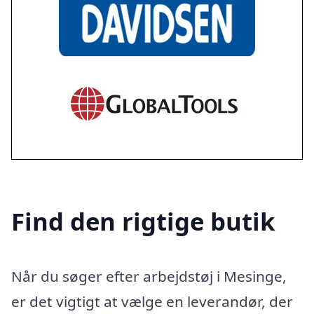
Find den rigtige butik
Når du søger efter arbejdstøj i Mesinge,
er det vigtigt at vælge en leverandør, der