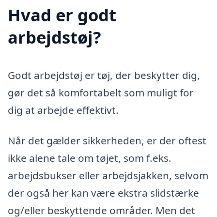
Hvad er godt
arbejdstøj?
Godt arbejdstøj er tøj, der beskytter dig,
gør det så komfortabelt som muligt for
dig at arbejde effektivt.
Når det gælder sikkerheden, er der oftest
ikke alene tale om tøjet, som f.eks.
arbejdsbukser eller arbejdsjakken, selvom
der også her kan være ekstra slidstærke
og/eller beskyttende områder. Men det