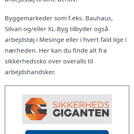
Byggemarkeder som f.eks. Bauhaus,
Silvan og/eller XL-Byg tilbyder også
arbejdstøj i Mesinge eller i hvert fald lige i
nærheden. Her kan du finde alt fra
sikkerhedssko over overalls til
arbejdshandsker.