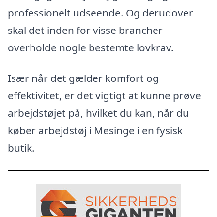
professionelt udseende. Og derudover
skal det inden for visse brancher
overholde nogle bestemte lovkrav.
Især når det gælder komfort og
effektivitet, er det vigtigt at kunne prøve
arbejdstøjet på, hvilket du kan, når du
køber arbejdstøj i Mesinge i en fysisk
butik.