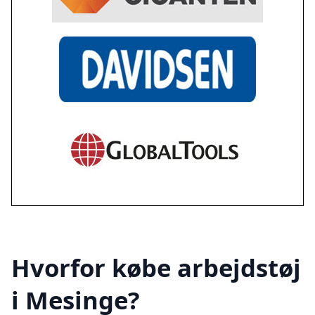
Hvorfor købe arbejdstøj
i Mesinge?