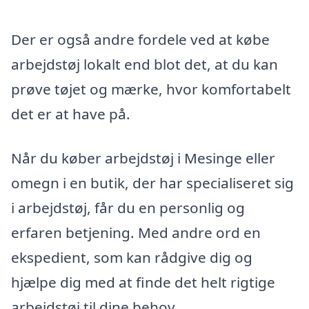
Der er også andre fordele ved at købe
arbejdstøj lokalt end blot det, at du kan
prøve tøjet og mærke, hvor komfortabelt
det er at have på.
Når du køber arbejdstøj i Mesinge eller
omegn i en butik, der har specialiseret sig
i arbejdstøj, får du en personlig og
erfaren betjening. Med andre ord en
ekspedient, som kan rådgive dig og
hjælpe dig med at finde det helt rigtige
arbejdstøj til dine behov.