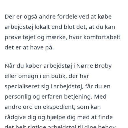
Der er også andre fordele ved at købe
arbejdstøj lokalt end blot det, at du kan
prøve tøjet og mærke, hvor komfortabelt
det er at have på.
Når du køber arbejdstøj i Nørre Broby
eller omegn i en butik, der har
specialiseret sig i arbejdstøj, får du en
personlig og erfaren betjening. Med
andre ord en ekspedient, som kan
rådgive dig og hjælpe dig med at finde
det helt rigtige arbejdstøj til dine behov.