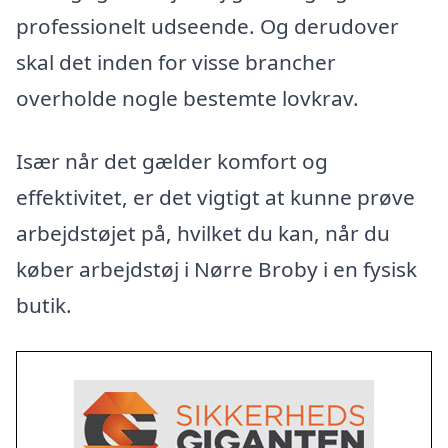
professionelt udseende. Og derudover
skal det inden for visse brancher
overholde nogle bestemte lovkrav.
Især når det gælder komfort og
effektivitet, er det vigtigt at kunne prøve
arbejdstøjet på, hvilket du kan, når du
køber arbejdstøj i Nørre Broby i en fysisk
butik.