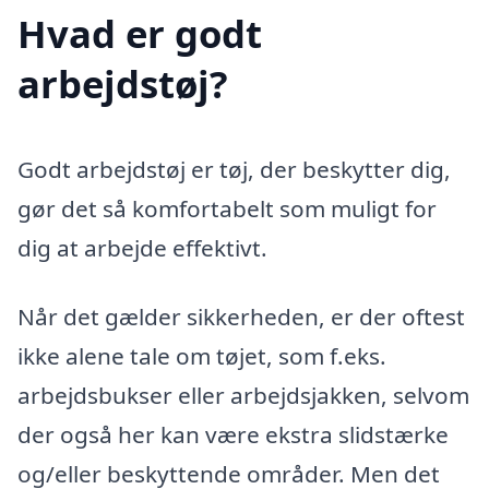
Hvad er godt
arbejdstøj?
Godt arbejdstøj er tøj, der beskytter dig,
gør det så komfortabelt som muligt for
dig at arbejde effektivt.
Når det gælder sikkerheden, er der oftest
ikke alene tale om tøjet, som f.eks.
arbejdsbukser eller arbejdsjakken, selvom
der også her kan være ekstra slidstærke
og/eller beskyttende områder. Men det