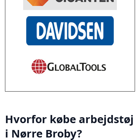
Hvorfor købe arbejdstøj
i Nørre Broby?