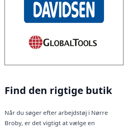
Find den rigtige butik
Når du søger efter arbejdstøj i Nørre
Broby, er det vigtigt at vælge en