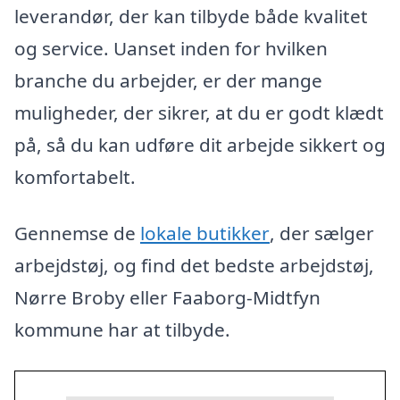
leverandør, der kan tilbyde både kvalitet
og service. Uanset inden for hvilken
branche du arbejder, er der mange
muligheder, der sikrer, at du er godt klædt
på, så du kan udføre dit arbejde sikkert og
komfortabelt.
Gennemse de
lokale butikker
, der sælger
arbejdstøj, og find det bedste arbejdstøj,
Nørre Broby eller Faaborg-Midtfyn
kommune har at tilbyde.