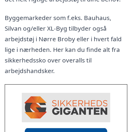
Byggemarkeder som f.eks. Bauhaus,
Silvan og/eller XL-Byg tilbyder også
arbejdstøj i Nørre Broby eller i hvert fald
lige i nærheden. Her kan du finde alt fra
sikkerhedssko over overalls til
arbejdshandsker.