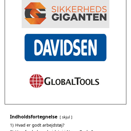
Indholdsfortegnelse
skjul
1)
Hvad er godt arbejdstøj?