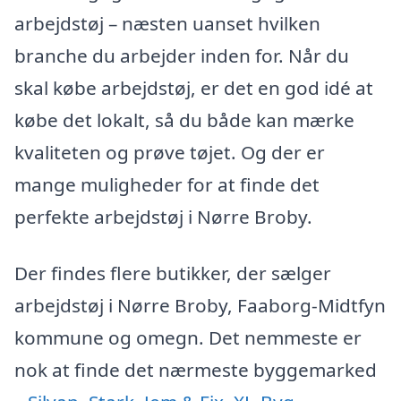
arbejdstøj – næsten uanset hvilken
branche du arbejder inden for. Når du
skal købe arbejdstøj, er det en god idé at
købe det lokalt, så du både kan mærke
kvaliteten og prøve tøjet. Og der er
mange muligheder for at finde det
perfekte arbejdstøj i Nørre Broby.
Der findes flere butikker, der sælger
arbejdstøj i Nørre Broby, Faaborg-Midtfyn
kommune og omegn. Det nemmeste er
nok at finde det nærmeste byggemarked