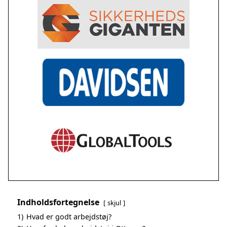
Indholdsfortegnelse
skjul
1)
Hvad er godt arbejdstøj?