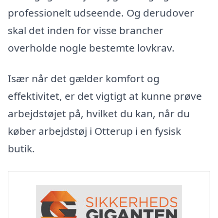
professionelt udseende. Og derudover
skal det inden for visse brancher
overholde nogle bestemte lovkrav.
Især når det gælder komfort og
effektivitet, er det vigtigt at kunne prøve
arbejdstøjet på, hvilket du kan, når du
køber arbejdstøj i Otterup i en fysisk
butik.