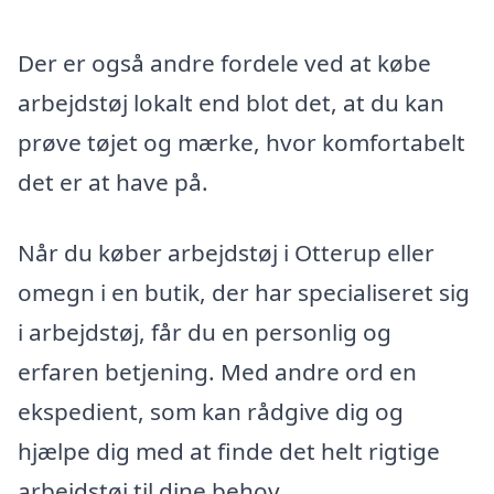
Der er også andre fordele ved at købe
arbejdstøj lokalt end blot det, at du kan
prøve tøjet og mærke, hvor komfortabelt
det er at have på.
Når du køber arbejdstøj i Otterup eller
omegn i en butik, der har specialiseret sig
i arbejdstøj, får du en personlig og
erfaren betjening. Med andre ord en
ekspedient, som kan rådgive dig og
hjælpe dig med at finde det helt rigtige
arbejdstøj til dine behov.