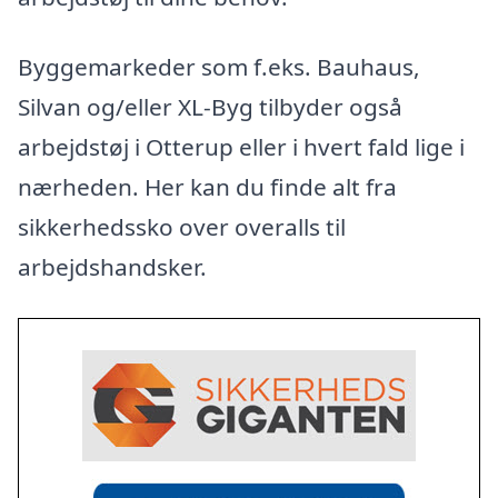
Byggemarkeder som f.eks. Bauhaus,
Silvan og/eller XL-Byg tilbyder også
arbejdstøj i Otterup eller i hvert fald lige i
nærheden. Her kan du finde alt fra
sikkerhedssko over overalls til
arbejdshandsker.