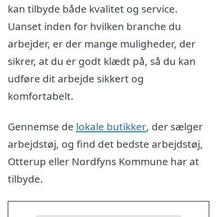
kan tilbyde både kvalitet og service.
Uanset inden for hvilken branche du
arbejder, er der mange muligheder, der
sikrer, at du er godt klædt på, så du kan
udføre dit arbejde sikkert og
komfortabelt.
Gennemse de
lokale butikker
, der sælger
arbejdstøj, og find det bedste arbejdstøj,
Otterup eller Nordfyns Kommune har at
tilbyde.