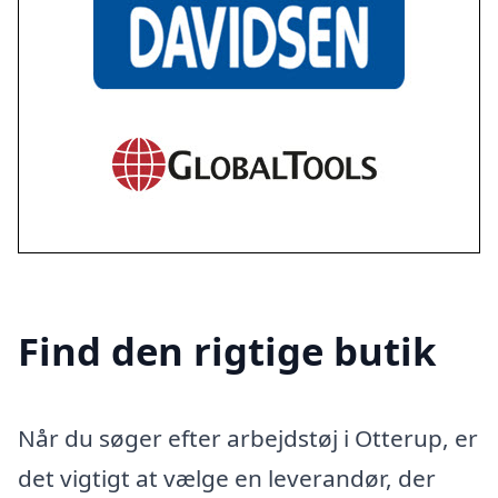
Find den rigtige butik
Når du søger efter arbejdstøj i Otterup, er
det vigtigt at vælge en leverandør, der