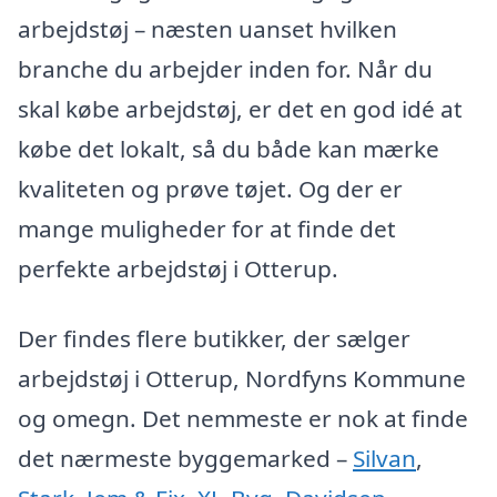
arbejdstøj – næsten uanset hvilken
branche du arbejder inden for. Når du
skal købe arbejdstøj, er det en god idé at
købe det lokalt, så du både kan mærke
kvaliteten og prøve tøjet. Og der er
mange muligheder for at finde det
perfekte arbejdstøj i Otterup.
Der findes flere butikker, der sælger
arbejdstøj i Otterup, Nordfyns Kommune
og omegn. Det nemmeste er nok at finde
det nærmeste byggemarked –
Silvan
,