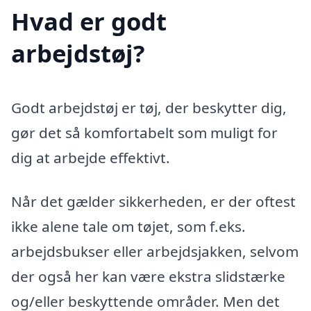
Hvad er godt
arbejdstøj?
Godt arbejdstøj er tøj, der beskytter dig,
gør det så komfortabelt som muligt for
dig at arbejde effektivt.
Når det gælder sikkerheden, er der oftest
ikke alene tale om tøjet, som f.eks.
arbejdsbukser eller arbejdsjakken, selvom
der også her kan være ekstra slidstærke
og/eller beskyttende områder. Men det