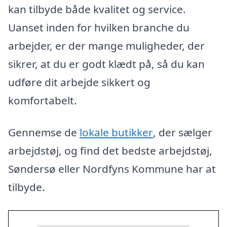
kan tilbyde både kvalitet og service.
Uanset inden for hvilken branche du
arbejder, er der mange muligheder, der
sikrer, at du er godt klædt på, så du kan
udføre dit arbejde sikkert og
komfortabelt.
Gennemse de
lokale butikker
, der sælger
arbejdstøj, og find det bedste arbejdstøj,
Søndersø eller Nordfyns Kommune har at
tilbyde.