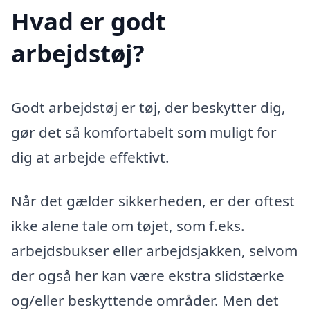
Hvad er godt
arbejdstøj?
Godt arbejdstøj er tøj, der beskytter dig,
gør det så komfortabelt som muligt for
dig at arbejde effektivt.
Når det gælder sikkerheden, er der oftest
ikke alene tale om tøjet, som f.eks.
arbejdsbukser eller arbejdsjakken, selvom
der også her kan være ekstra slidstærke
og/eller beskyttende områder. Men det