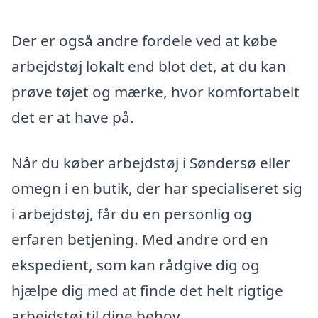
Der er også andre fordele ved at købe
arbejdstøj lokalt end blot det, at du kan
prøve tøjet og mærke, hvor komfortabelt
det er at have på.
Når du køber arbejdstøj i Søndersø eller
omegn i en butik, der har specialiseret sig
i arbejdstøj, får du en personlig og
erfaren betjening. Med andre ord en
ekspedient, som kan rådgive dig og
hjælpe dig med at finde det helt rigtige
arbejdstøj til dine behov.