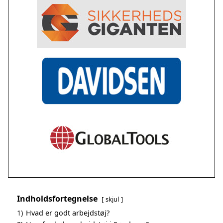
Indholdsfortegnelse
skjul
1)
Hvad er godt arbejdstøj?