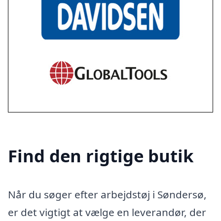
Find den rigtige butik
Når du søger efter arbejdstøj i Søndersø,
er det vigtigt at vælge en leverandør, der