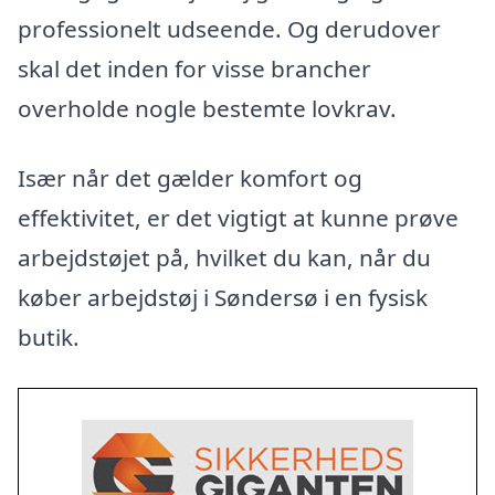
professionelt udseende. Og derudover
skal det inden for visse brancher
overholde nogle bestemte lovkrav.
Især når det gælder komfort og
effektivitet, er det vigtigt at kunne prøve
arbejdstøjet på, hvilket du kan, når du
køber arbejdstøj i Søndersø i en fysisk
butik.