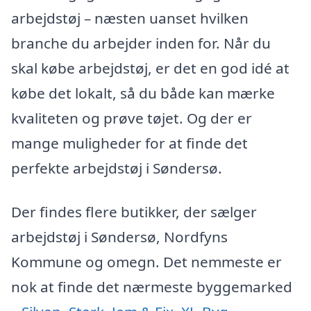
arbejdstøj – næsten uanset hvilken
branche du arbejder inden for. Når du
skal købe arbejdstøj, er det en god idé at
købe det lokalt, så du både kan mærke
kvaliteten og prøve tøjet. Og der er
mange muligheder for at finde det
perfekte arbejdstøj i Søndersø.
Der findes flere butikker, der sælger
arbejdstøj i Søndersø, Nordfyns
Kommune og omegn. Det nemmeste er
nok at finde det nærmeste byggemarked