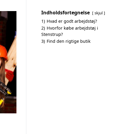
Indholdsfortegnelse
skjul
1)
Hvad er godt arbejdstøj?
2)
Hvorfor købe arbejdstøj i
Stenstrup?
3)
Find den rigtige butik