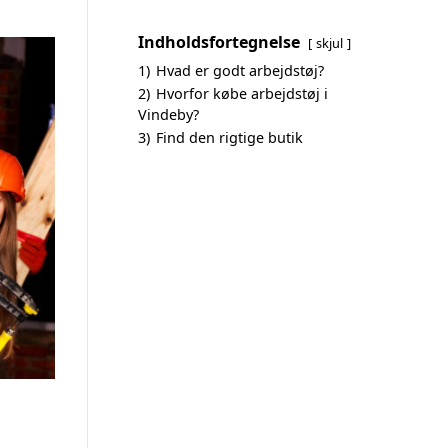
Indholdsfortegnelse
skjul
1)
Hvad er godt arbejdstøj?
2)
Hvorfor købe arbejdstøj i
Vindeby?
3)
Find den rigtige butik