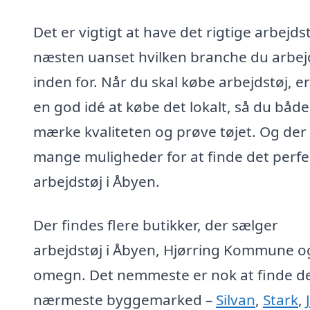
Det er vigtigt at have det rigtige arbejdst
næsten uanset hvilken branche du arbej
inden for. Når du skal købe arbejdstøj, er
en god idé at købe det lokalt, så du båd
mærke kvaliteten og prøve tøjet. Og der
mange muligheder for at finde det perfe
arbejdstøj i Åbyen.
Der findes flere butikker, der sælger
arbejdstøj i Åbyen, Hjørring Kommune o
omegn. Det nemmeste er nok at finde d
nærmeste byggemarked –
Silvan
,
Stark
,