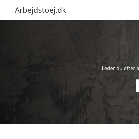
Arbejdstoej.dk
Leder du efter a