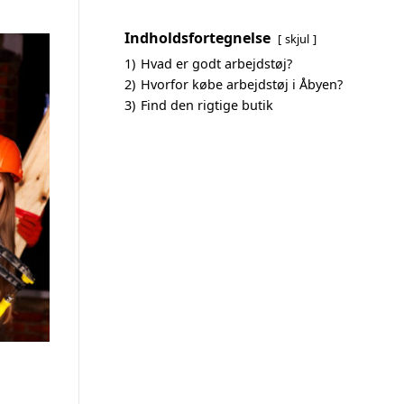
Indholdsfortegnelse
skjul
1)
Hvad er godt arbejdstøj?
2)
Hvorfor købe arbejdstøj i Åbyen?
3)
Find den rigtige butik