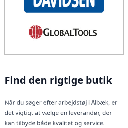
Find den rigtige butik
Når du søger efter arbejdstøj i Ålbæk, er
det vigtigt at vælge en leverandør, der
kan tilbyde både kvalitet og service.