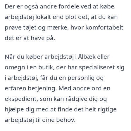
Der er også andre fordele ved at købe
arbejdstøj lokalt end blot det, at du kan
prøve tøjet og mærke, hvor komfortabelt
det er at have på.
Når du køber arbejdstøj i Ålbæk eller
omegn i en butik, der har specialiseret sig
i arbejdstøj, får du en personlig og
erfaren betjening. Med andre ord en
ekspedient, som kan rådgive dig og
hjælpe dig med at finde det helt rigtige
arbejdstøj til dine behov.