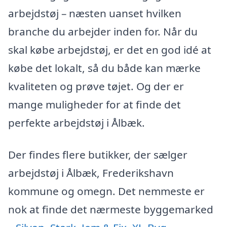
arbejdstøj – næsten uanset hvilken
branche du arbejder inden for. Når du
skal købe arbejdstøj, er det en god idé at
købe det lokalt, så du både kan mærke
kvaliteten og prøve tøjet. Og der er
mange muligheder for at finde det
perfekte arbejdstøj i Ålbæk.
Der findes flere butikker, der sælger
arbejdstøj i Ålbæk, Frederikshavn
kommune og omegn. Det nemmeste er
nok at finde det nærmeste byggemarked