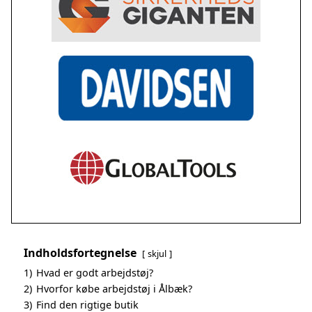
Indholdsfortegnelse
skjul
1)
Hvad er godt arbejdstøj?
2)
Hvorfor købe arbejdstøj i Ålbæk?
3)
Find den rigtige butik