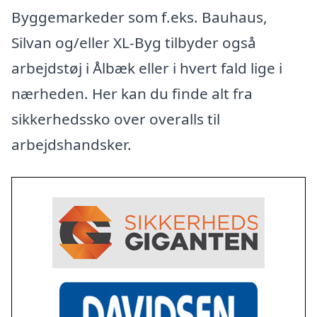
Byggemarkeder som f.eks. Bauhaus,
Silvan og/eller XL-Byg tilbyder også
arbejdstøj i Ålbæk eller i hvert fald lige i
nærheden. Her kan du finde alt fra
sikkerhedssko over overalls til
arbejdshandsker.