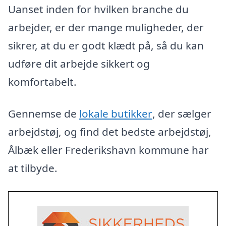
Uanset inden for hvilken branche du
arbejder, er der mange muligheder, der
sikrer, at du er godt klædt på, så du kan
udføre dit arbejde sikkert og
komfortabelt.
Gennemse de
lokale butikker
, der sælger
arbejdstøj, og find det bedste arbejdstøj,
Ålbæk eller Frederikshavn kommune har
at tilbyde.