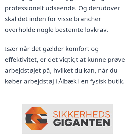
professionelt udseende. Og derudover
skal det inden for visse brancher
overholde nogle bestemte lovkrav.
Især når det gælder komfort og
effektivitet, er det vigtigt at kunne prøve
arbejdstøjet på, hvilket du kan, når du
køber arbejdstøj i Ålbæk i en fysisk butik.