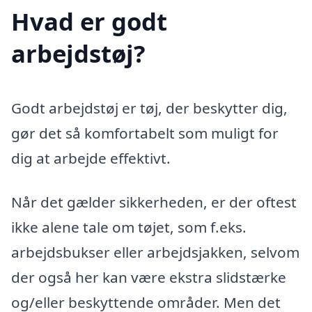
Hvad er godt
arbejdstøj?
Godt arbejdstøj er tøj, der beskytter dig,
gør det så komfortabelt som muligt for
dig at arbejde effektivt.
Når det gælder sikkerheden, er der oftest
ikke alene tale om tøjet, som f.eks.
arbejdsbukser eller arbejdsjakken, selvom
der også her kan være ekstra slidstærke
og/eller beskyttende områder. Men det