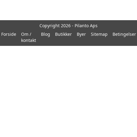
Copyright 2026 - Pilanto Aps
Forside
Om /
Blog
Butikker
Byer
Sitemap
Betingelser
kontakt