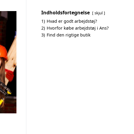
Indholdsfortegnelse
skjul
1)
Hvad er godt arbejdstøj?
2)
Hvorfor købe arbejdstøj i Ans?
3)
Find den rigtige butik