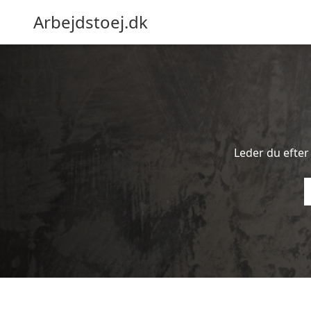
Arbejdstoej.dk
Leder du efter 