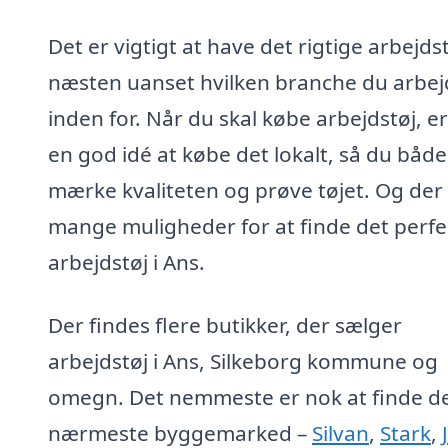
Det er vigtigt at have det rigtige arbejdst
næsten uanset hvilken branche du arbej
inden for. Når du skal købe arbejdstøj, er
en god idé at købe det lokalt, så du båd
mærke kvaliteten og prøve tøjet. Og der
mange muligheder for at finde det perfe
arbejdstøj i Ans.
Der findes flere butikker, der sælger
arbejdstøj i Ans, Silkeborg kommune og
omegn. Det nemmeste er nok at finde d
nærmeste byggemarked –
Silvan
,
Stark
,