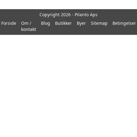
Copyright 2026 - Pilanto Aps
Forside
Om /
Blog
Butikker
Byer
Sitemap
Betingelser
kontakt