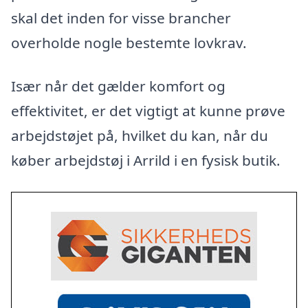
skal det inden for visse brancher
overholde nogle bestemte lovkrav.
Især når det gælder komfort og
effektivitet, er det vigtigt at kunne prøve
arbejdstøjet på, hvilket du kan, når du
køber arbejdstøj i Arrild i en fysisk butik.