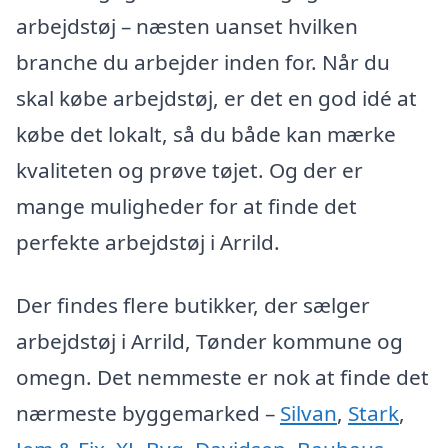
arbejdstøj – næsten uanset hvilken
branche du arbejder inden for. Når du
skal købe arbejdstøj, er det en god idé at
købe det lokalt, så du både kan mærke
kvaliteten og prøve tøjet. Og der er
mange muligheder for at finde det
perfekte arbejdstøj i Arrild.
Der findes flere butikker, der sælger
arbejdstøj i Arrild, Tønder kommune og
omegn. Det nemmeste er nok at finde det
nærmeste byggemarked –
Silvan
,
Stark
,