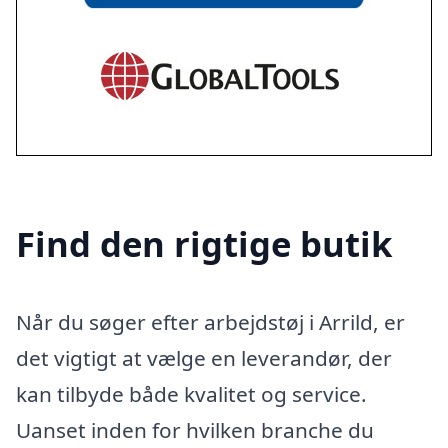
Find den rigtige butik
Når du søger efter arbejdstøj i Arrild, er
det vigtigt at vælge en leverandør, der
kan tilbyde både kvalitet og service.
Uanset inden for hvilken branche du