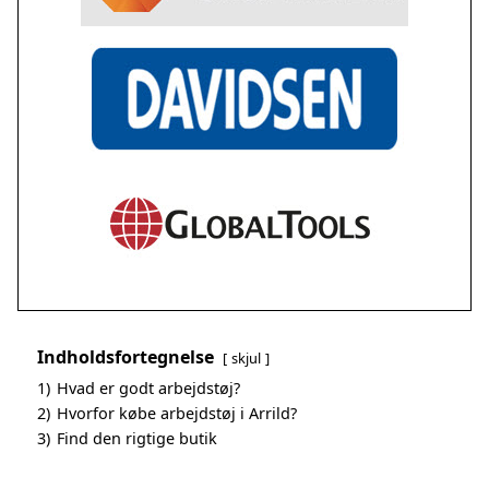
Indholdsfortegnelse
skjul
1)
Hvad er godt arbejdstøj?
2)
Hvorfor købe arbejdstøj i Arrild?
3)
Find den rigtige butik