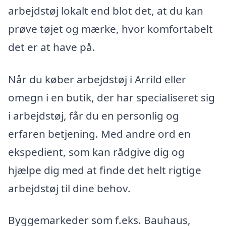
arbejdstøj lokalt end blot det, at du kan
prøve tøjet og mærke, hvor komfortabelt
det er at have på.
Når du køber arbejdstøj i Arrild eller
omegn i en butik, der har specialiseret sig
i arbejdstøj, får du en personlig og
erfaren betjening. Med andre ord en
ekspedient, som kan rådgive dig og
hjælpe dig med at finde det helt rigtige
arbejdstøj til dine behov.
Byggemarkeder som f.eks. Bauhaus,