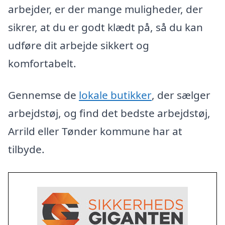
arbejder, er der mange muligheder, der
sikrer, at du er godt klædt på, så du kan
udføre dit arbejde sikkert og
komfortabelt.
Gennemse de
lokale butikker
, der sælger
arbejdstøj, og find det bedste arbejdstøj,
Arrild eller Tønder kommune har at
tilbyde.