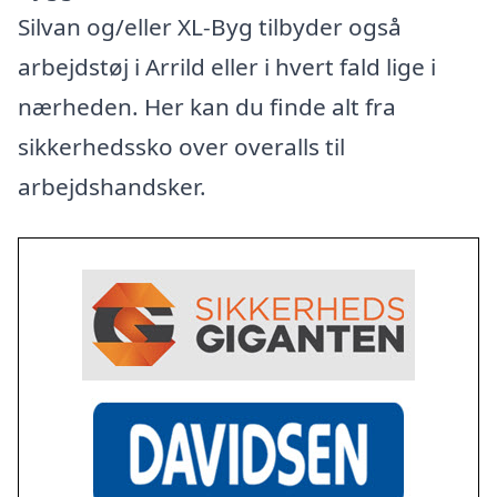
Silvan og/eller XL-Byg tilbyder også
arbejdstøj i Arrild eller i hvert fald lige i
nærheden. Her kan du finde alt fra
sikkerhedssko over overalls til
arbejdshandsker.