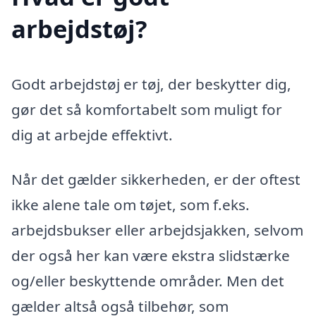
arbejdstøj?
Godt arbejdstøj er tøj, der beskytter dig,
gør det så komfortabelt som muligt for
dig at arbejde effektivt.
Når det gælder sikkerheden, er der oftest
ikke alene tale om tøjet, som f.eks.
arbejdsbukser eller arbejdsjakken, selvom
der også her kan være ekstra slidstærke
og/eller beskyttende områder. Men det
gælder altså også tilbehør, som