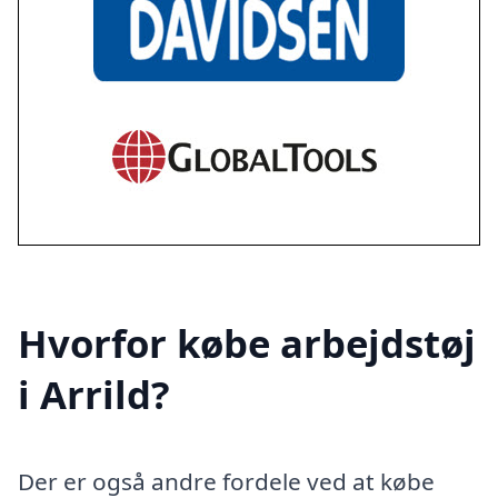
Hvorfor købe arbejdstøj
i Arrild?
Der er også andre fordele ved at købe