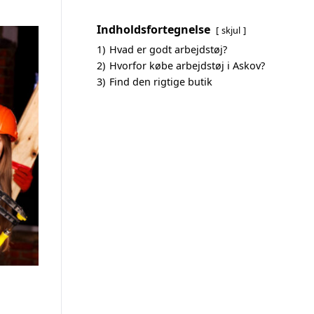
Indholdsfortegnelse
skjul
1)
Hvad er godt arbejdstøj?
2)
Hvorfor købe arbejdstøj i Askov?
3)
Find den rigtige butik