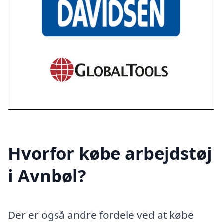
Hvorfor købe arbejdstøj
i Avnbøl?
Der er også andre fordele ved at købe