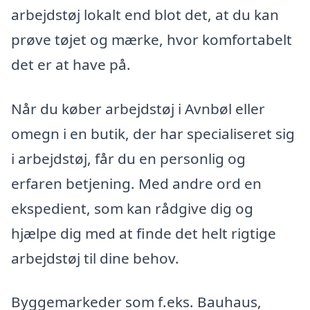
arbejdstøj lokalt end blot det, at du kan
prøve tøjet og mærke, hvor komfortabelt
det er at have på.
Når du køber arbejdstøj i Avnbøl eller
omegn i en butik, der har specialiseret sig
i arbejdstøj, får du en personlig og
erfaren betjening. Med andre ord en
ekspedient, som kan rådgive dig og
hjælpe dig med at finde det helt rigtige
arbejdstøj til dine behov.
Byggemarkeder som f.eks. Bauhaus,