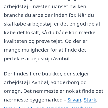
arbejdstøj – næsten uanset hvilken
branche du arbejder inden for. Når du
skal købe arbejdstøj, er det en god idé at
købe det lokalt, så du både kan mærke
kvaliteten og prøve tøjet. Og der er
mange muligheder for at finde det
perfekte arbejdstøj i Avnbøl.
Der findes flere butikker, der sælger
arbejdstøj i Avnbøl, Sønderborg og
omegn. Det nemmeste er nok at finde det
nærmeste byggemarked –
Silvan
,
Stark
,