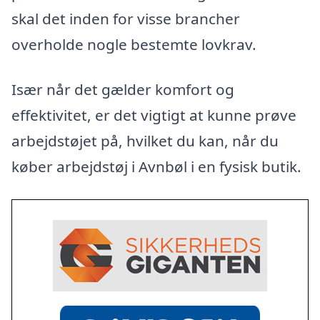
skal det inden for visse brancher
overholde nogle bestemte lovkrav.
Især når det gælder komfort og
effektivitet, er det vigtigt at kunne prøve
arbejdstøjet på, hvilket du kan, når du
køber arbejdstøj i Avnbøl i en fysisk butik.