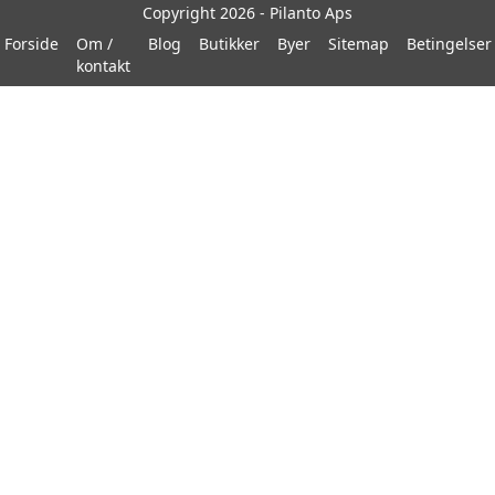
Copyright 2026 - Pilanto Aps
Forside
Om /
Blog
Butikker
Byer
Sitemap
Betingelser
kontakt