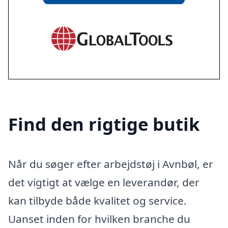
Find den rigtige butik
Når du søger efter arbejdstøj i Avnbøl, er
det vigtigt at vælge en leverandør, der
kan tilbyde både kvalitet og service.
Uanset inden for hvilken branche du