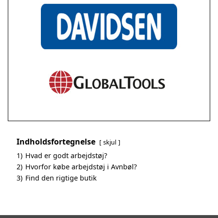
Indholdsfortegnelse
skjul
1)
Hvad er godt arbejdstøj?
2)
Hvorfor købe arbejdstøj i Avnbøl?
3)
Find den rigtige butik