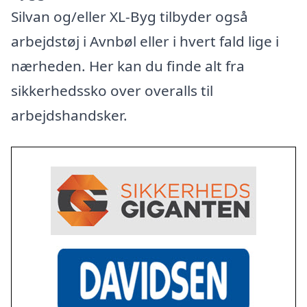
Silvan og/eller XL-Byg tilbyder også
arbejdstøj i Avnbøl eller i hvert fald lige i
nærheden. Her kan du finde alt fra
sikkerhedssko over overalls til
arbejdshandsker.