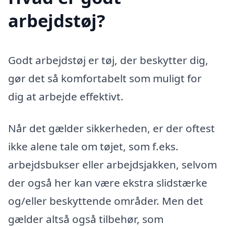
arbejdstøj?
Godt arbejdstøj er tøj, der beskytter dig,
gør det så komfortabelt som muligt for
dig at arbejde effektivt.
Når det gælder sikkerheden, er der oftest
ikke alene tale om tøjet, som f.eks.
arbejdsbukser eller arbejdsjakken, selvom
der også her kan være ekstra slidstærke
og/eller beskyttende områder. Men det
gælder altså også tilbehør, som