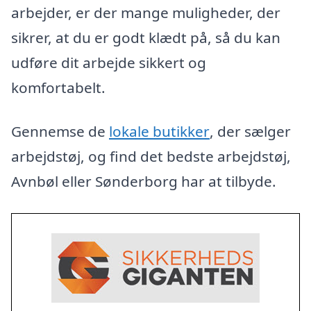
arbejder, er der mange muligheder, der
sikrer, at du er godt klædt på, så du kan
udføre dit arbejde sikkert og
komfortabelt.
Gennemse de
lokale butikker
, der sælger
arbejdstøj, og find det bedste arbejdstøj,
Avnbøl eller Sønderborg har at tilbyde.