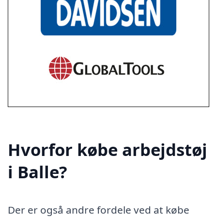
Hvorfor købe arbejdstøj
i Balle?
Der er også andre fordele ved at købe