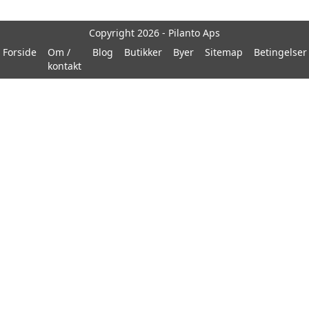
Copyright 2026 - Pilanto Aps
Forside
Om /
Blog
Butikker
Byer
Sitemap
Betingelser
kontakt