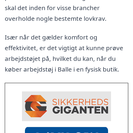
skal det inden for visse brancher
overholde nogle bestemte lovkrav.
Især når det gælder komfort og
effektivitet, er det vigtigt at kunne prøve
arbejdstøjet på, hvilket du kan, når du
køber arbejdstøj i Balle i en fysisk butik.