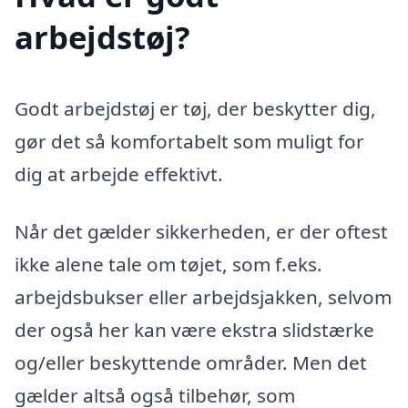
arbejdstøj?
Godt arbejdstøj er tøj, der beskytter dig,
gør det så komfortabelt som muligt for
dig at arbejde effektivt.
Når det gælder sikkerheden, er der oftest
ikke alene tale om tøjet, som f.eks.
arbejdsbukser eller arbejdsjakken, selvom
der også her kan være ekstra slidstærke
og/eller beskyttende områder. Men det
gælder altså også tilbehør, som