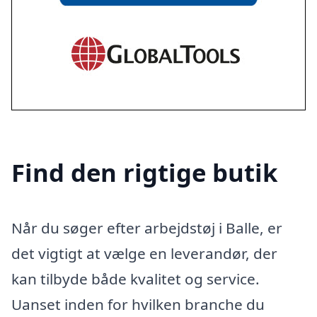
Find den rigtige butik
Når du søger efter arbejdstøj i Balle, er
det vigtigt at vælge en leverandør, der
kan tilbyde både kvalitet og service.
Uanset inden for hvilken branche du