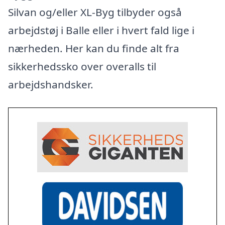
Silvan og/eller XL-Byg tilbyder også
arbejdstøj i Balle eller i hvert fald lige i
nærheden. Her kan du finde alt fra
sikkerhedssko over overalls til
arbejdshandsker.