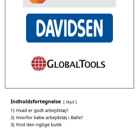
Indholdsfortegnelse
skjul
1)
Hvad er godt arbejdstøj?
2)
Hvorfor købe arbejdstøj i Balle?
3)
Find den rigtige butik