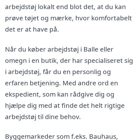
arbejdstøj lokalt end blot det, at du kan
prøve tøjet og mærke, hvor komfortabelt
det er at have på.
Når du køber arbejdstøj i Balle eller
omegn i en butik, der har specialiseret sig
i arbejdstøj, får du en personlig og
erfaren betjening. Med andre ord en
ekspedient, som kan rådgive dig og
hjælpe dig med at finde det helt rigtige
arbejdstøj til dine behov.
Byggemarkeder som f.eks. Bauhaus,