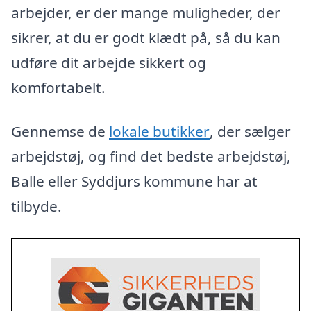
arbejder, er der mange muligheder, der
sikrer, at du er godt klædt på, så du kan
udføre dit arbejde sikkert og
komfortabelt.
Gennemse de
lokale butikker
, der sælger
arbejdstøj, og find det bedste arbejdstøj,
Balle eller Syddjurs kommune har at
tilbyde.