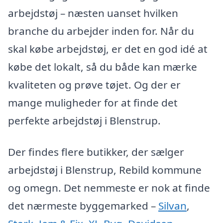
arbejdstøj – næsten uanset hvilken
branche du arbejder inden for. Når du
skal købe arbejdstøj, er det en god idé at
købe det lokalt, så du både kan mærke
kvaliteten og prøve tøjet. Og der er
mange muligheder for at finde det
perfekte arbejdstøj i Blenstrup.
Der findes flere butikker, der sælger
arbejdstøj i Blenstrup, Rebild kommune
og omegn. Det nemmeste er nok at finde
det nærmeste byggemarked –
Silvan
,