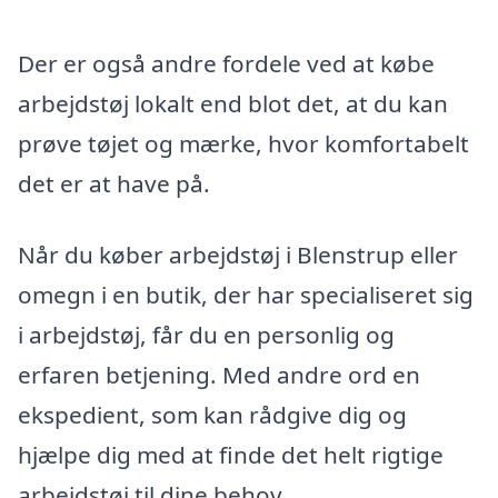
Der er også andre fordele ved at købe
arbejdstøj lokalt end blot det, at du kan
prøve tøjet og mærke, hvor komfortabelt
det er at have på.
Når du køber arbejdstøj i Blenstrup eller
omegn i en butik, der har specialiseret sig
i arbejdstøj, får du en personlig og
erfaren betjening. Med andre ord en
ekspedient, som kan rådgive dig og
hjælpe dig med at finde det helt rigtige
arbejdstøj til dine behov.