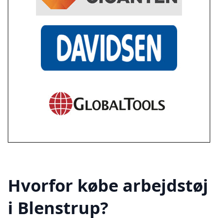
Hvorfor købe arbejdstøj
i Blenstrup?