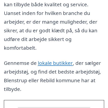
kan tilbyde både kvalitet og service.
Uanset inden for hvilken branche du
arbejder, er der mange muligheder, der
sikrer, at du er godt klædt på, så du kan
udføre dit arbejde sikkert og
komfortabelt.
Gennemse de
lokale butikker
, der sælger
arbejdstøj, og find det bedste arbejdstøj,
Blenstrup eller Rebild kommune har at
tilbyde.