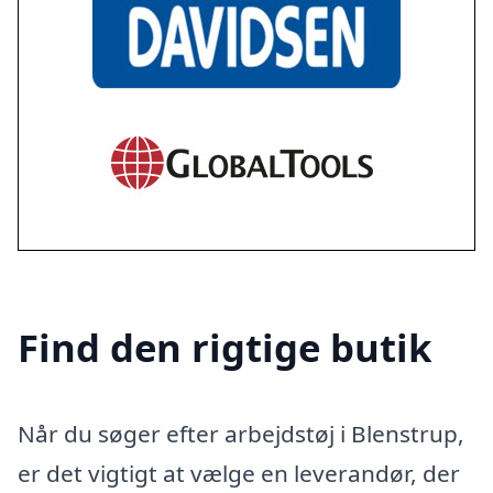
Find den rigtige butik
Når du søger efter arbejdstøj i Blenstrup,
er det vigtigt at vælge en leverandør, der