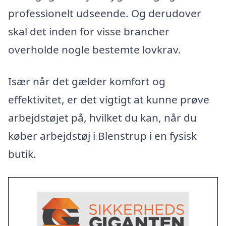
professionelt udseende. Og derudover
skal det inden for visse brancher
overholde nogle bestemte lovkrav.
Især når det gælder komfort og
effektivitet, er det vigtigt at kunne prøve
arbejdstøjet på, hvilket du kan, når du
køber arbejdstøj i Blenstrup i en fysisk
butik.