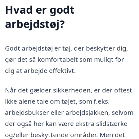
Hvad er godt
arbejdstøj?
Godt arbejdstøj er tøj, der beskytter dig,
gør det så komfortabelt som muligt for
dig at arbejde effektivt.
Når det gælder sikkerheden, er der oftest
ikke alene tale om tøjet, som f.eks.
arbejdsbukser eller arbejdsjakken, selvom
der også her kan være ekstra slidstærke
og/eller beskyttende områder. Men det