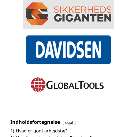
Indholdsfortegnelse
skjul
1)
Hvad er godt arbejdstøj?