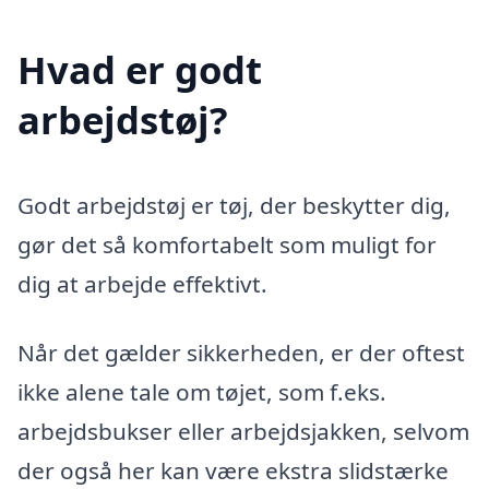
Hvad er godt
arbejdstøj?
Godt arbejdstøj er tøj, der beskytter dig,
gør det så komfortabelt som muligt for
dig at arbejde effektivt.
Når det gælder sikkerheden, er der oftest
ikke alene tale om tøjet, som f.eks.
arbejdsbukser eller arbejdsjakken, selvom
der også her kan være ekstra slidstærke