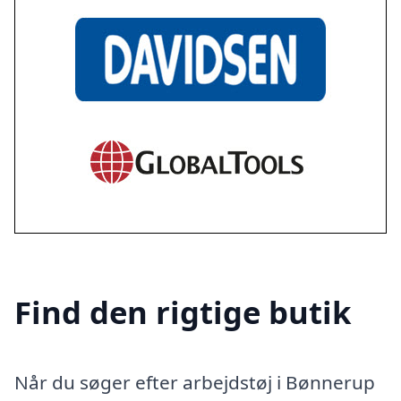
Find den rigtige butik
Når du søger efter arbejdstøj i Bønnerup