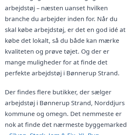
arbejdstøj – næsten uanset hvilken
branche du arbejder inden for. Når du
skal købe arbejdstøj, er det en god idé at
købe det lokalt, så du både kan mærke
kvaliteten og prøve tøjet. Og der er
mange muligheder for at finde det
perfekte arbejdstøj i Bønnerup Strand.
Der findes flere butikker, der sælger
arbejdstøj i Bønnerup Strand, Norddjurs
kommune og omegn. Det nemmeste er
nok at finde det nærmeste byggemarked