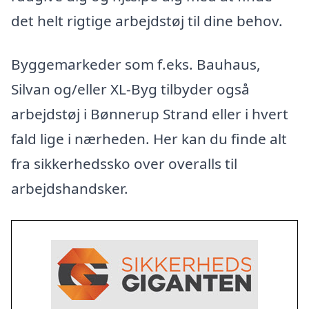
det helt rigtige arbejdstøj til dine behov.
Byggemarkeder som f.eks. Bauhaus,
Silvan og/eller XL-Byg tilbyder også
arbejdstøj i Bønnerup Strand eller i hvert
fald lige i nærheden. Her kan du finde alt
fra sikkerhedssko over overalls til
arbejdshandsker.