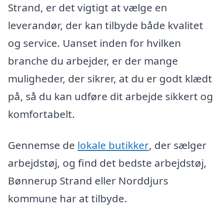
Strand, er det vigtigt at vælge en
leverandør, der kan tilbyde både kvalitet
og service. Uanset inden for hvilken
branche du arbejder, er der mange
muligheder, der sikrer, at du er godt klædt
på, så du kan udføre dit arbejde sikkert og
komfortabelt.
Gennemse de
lokale butikker
, der sælger
arbejdstøj, og find det bedste arbejdstøj,
Bønnerup Strand eller Norddjurs
kommune har at tilbyde.