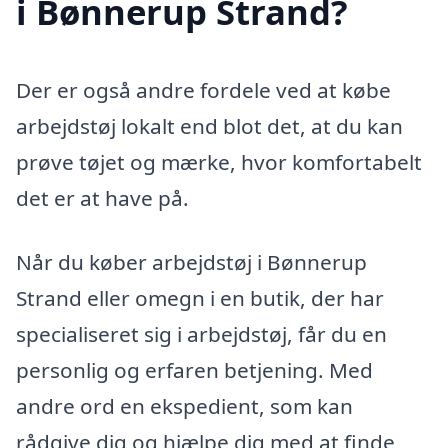
i Bønnerup Strand?
Der er også andre fordele ved at købe
arbejdstøj lokalt end blot det, at du kan
prøve tøjet og mærke, hvor komfortabelt
det er at have på.
Når du køber arbejdstøj i Bønnerup
Strand eller omegn i en butik, der har
specialiseret sig i arbejdstøj, får du en
personlig og erfaren betjening. Med
andre ord en ekspedient, som kan
rådgive dig og hjælpe dig med at finde