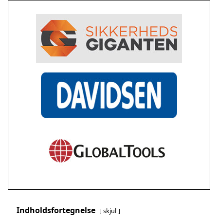
Indholdsfortegnelse
skjul