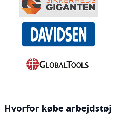
Hvorfor købe arbejdstøj