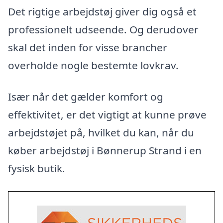
Det rigtige arbejdstøj giver dig også et
professionelt udseende. Og derudover
skal det inden for visse brancher
overholde nogle bestemte lovkrav.
Især når det gælder komfort og
effektivitet, er det vigtigt at kunne prøve
arbejdstøjet på, hvilket du kan, når du
køber arbejdstøj i Bønnerup Strand i en
fysisk butik.