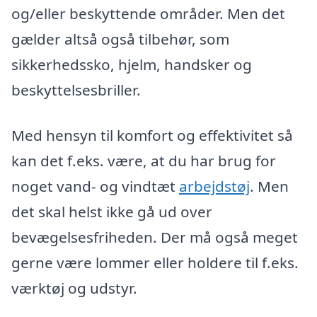
og/eller beskyttende områder. Men det
gælder altså også tilbehør, som
sikkerhedssko, hjelm, handsker og
beskyttelsesbriller.
Med hensyn til komfort og effektivitet så
kan det f.eks. være, at du har brug for
noget vand- og vindtæt
arbejdstøj
. Men
det skal helst ikke gå ud over
bevægelsesfriheden. Der må også meget
gerne være lommer eller holdere til f.eks.
værktøj og udstyr.