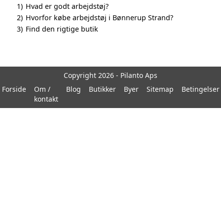
1)
Hvad er godt arbejdstøj?
2)
Hvorfor købe arbejdstøj i Bønnerup Strand?
3)
Find den rigtige butik
Copyright 2026 - Pilanto Aps
Forside
Om /
Blog
Butikker
Byer
Sitemap
Betingelser
kontakt