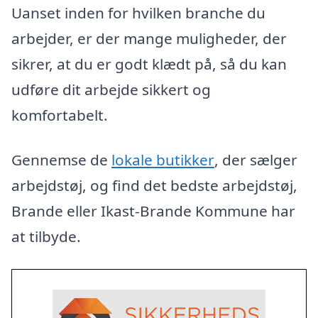
Uanset inden for hvilken branche du
arbejder, er der mange muligheder, der
sikrer, at du er godt klædt på, så du kan
udføre dit arbejde sikkert og
komfortabelt.
Gennemse de
lokale butikker
, der sælger
arbejdstøj, og find det bedste arbejdstøj,
Brande eller Ikast-Brande Kommune har
at tilbyde.