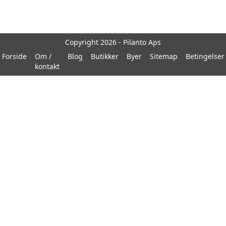
Copyright 2026 - Pilanto Aps
Forside
Om /
Blog
Butikker
Byer
Sitemap
Betingelser
kontakt