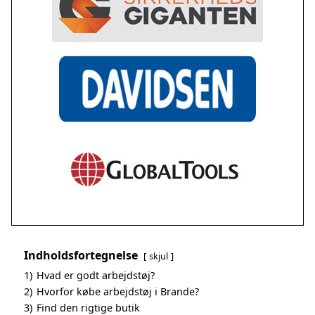
Indholdsfortegnelse
skjul
1)
Hvad er godt arbejdstøj?
2)
Hvorfor købe arbejdstøj i Brande?
3)
Find den rigtige butik