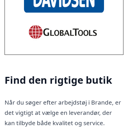
Find den rigtige butik
Når du søger efter arbejdstøj i Brande, er
det vigtigt at vælge en leverandør, der
kan tilbyde både kvalitet og service.