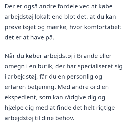
Der er også andre fordele ved at købe
arbejdstøj lokalt end blot det, at du kan
prøve tøjet og mærke, hvor komfortabelt
det er at have på.
Når du køber arbejdstøj i Brande eller
omegn i en butik, der har specialiseret sig
i arbejdstøj, får du en personlig og
erfaren betjening. Med andre ord en
ekspedient, som kan rådgive dig og
hjælpe dig med at finde det helt rigtige
arbejdstøj til dine behov.