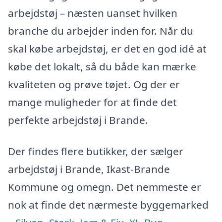
arbejdstøj – næsten uanset hvilken
branche du arbejder inden for. Når du
skal købe arbejdstøj, er det en god idé at
købe det lokalt, så du både kan mærke
kvaliteten og prøve tøjet. Og der er
mange muligheder for at finde det
perfekte arbejdstøj i Brande.
Der findes flere butikker, der sælger
arbejdstøj i Brande, Ikast-Brande
Kommune og omegn. Det nemmeste er
nok at finde det nærmeste byggemarked