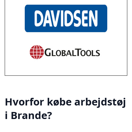
Hvorfor købe arbejdstøj
i Brande?