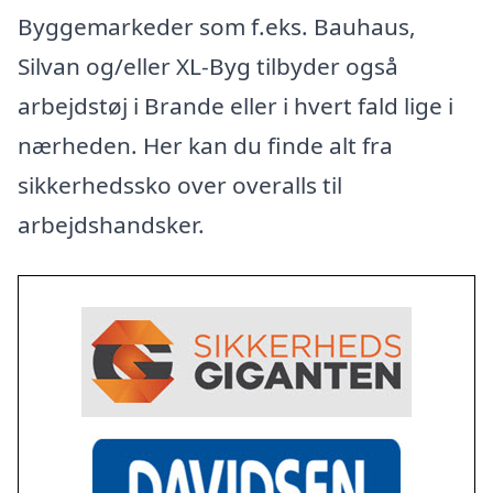
Byggemarkeder som f.eks. Bauhaus,
Silvan og/eller XL-Byg tilbyder også
arbejdstøj i Brande eller i hvert fald lige i
nærheden. Her kan du finde alt fra
sikkerhedssko over overalls til
arbejdshandsker.