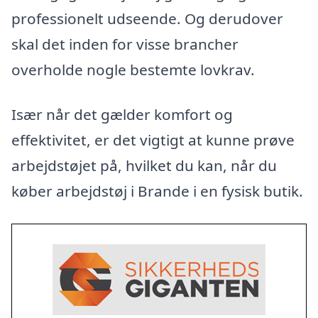
professionelt udseende. Og derudover
skal det inden for visse brancher
overholde nogle bestemte lovkrav.
Især når det gælder komfort og
effektivitet, er det vigtigt at kunne prøve
arbejdstøjet på, hvilket du kan, når du
køber arbejdstøj i Brande i en fysisk butik.