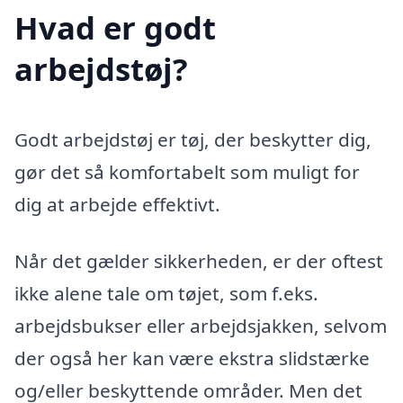
Hvad er godt
arbejdstøj?
Godt arbejdstøj er tøj, der beskytter dig,
gør det så komfortabelt som muligt for
dig at arbejde effektivt.
Når det gælder sikkerheden, er der oftest
ikke alene tale om tøjet, som f.eks.
arbejdsbukser eller arbejdsjakken, selvom
der også her kan være ekstra slidstærke
og/eller beskyttende områder. Men det