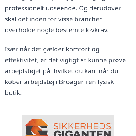
professionelt udseende. Og derudover
skal det inden for visse brancher
overholde nogle bestemte lovkrav.
Især når det gælder komfort og
effektivitet, er det vigtigt at kunne prøve
arbejdstøjet på, hvilket du kan, når du
køber arbejdstøj i Broager i en fysisk
butik.