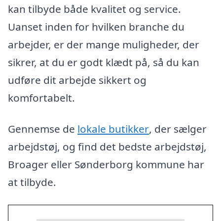
kan tilbyde både kvalitet og service.
Uanset inden for hvilken branche du
arbejder, er der mange muligheder, der
sikrer, at du er godt klædt på, så du kan
udføre dit arbejde sikkert og
komfortabelt.
Gennemse de
lokale butikker
, der sælger
arbejdstøj, og find det bedste arbejdstøj,
Broager eller Sønderborg kommune har
at tilbyde.