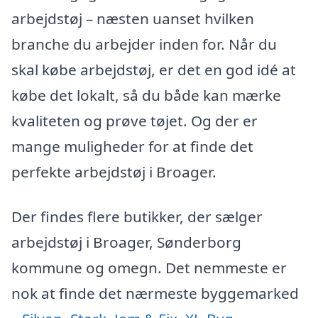
arbejdstøj – næsten uanset hvilken
branche du arbejder inden for. Når du
skal købe arbejdstøj, er det en god idé at
købe det lokalt, så du både kan mærke
kvaliteten og prøve tøjet. Og der er
mange muligheder for at finde det
perfekte arbejdstøj i Broager.
Der findes flere butikker, der sælger
arbejdstøj i Broager, Sønderborg
kommune og omegn. Det nemmeste er
nok at finde det nærmeste byggemarked