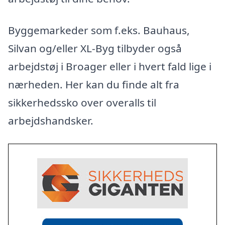
Byggemarkeder som f.eks. Bauhaus,
Silvan og/eller XL-Byg tilbyder også
arbejdstøj i Broager eller i hvert fald lige i
nærheden. Her kan du finde alt fra
sikkerhedssko over overalls til
arbejdshandsker.