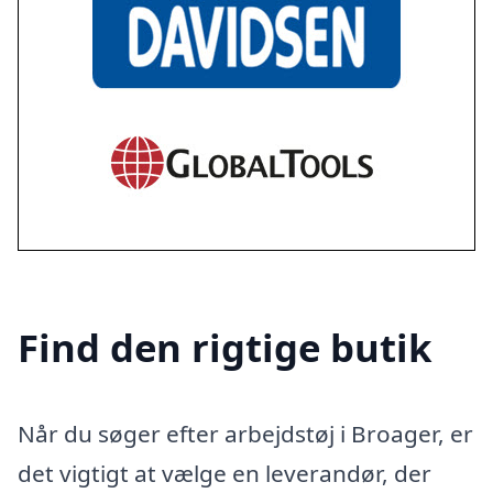
Find den rigtige butik
Når du søger efter arbejdstøj i Broager, er
det vigtigt at vælge en leverandør, der