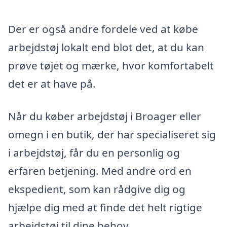
Der er også andre fordele ved at købe
arbejdstøj lokalt end blot det, at du kan
prøve tøjet og mærke, hvor komfortabelt
det er at have på.
Når du køber arbejdstøj i Broager eller
omegn i en butik, der har specialiseret sig
i arbejdstøj, får du en personlig og
erfaren betjening. Med andre ord en
ekspedient, som kan rådgive dig og
hjælpe dig med at finde det helt rigtige
arbejdstøj til dine behov.