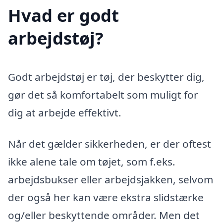
Hvad er godt
arbejdstøj?
Godt arbejdstøj er tøj, der beskytter dig,
gør det så komfortabelt som muligt for
dig at arbejde effektivt.
Når det gælder sikkerheden, er der oftest
ikke alene tale om tøjet, som f.eks.
arbejdsbukser eller arbejdsjakken, selvom
der også her kan være ekstra slidstærke
og/eller beskyttende områder. Men det