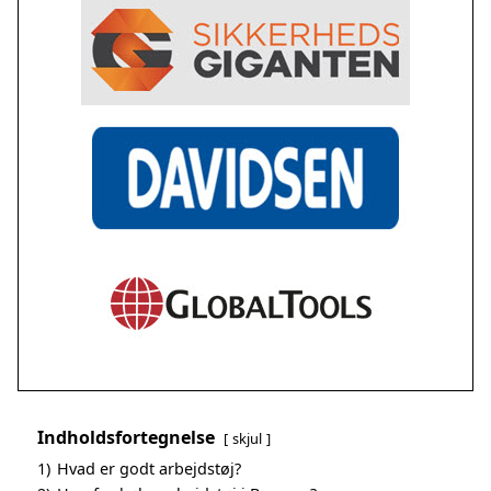
Indholdsfortegnelse
skjul
1)
Hvad er godt arbejdstøj?