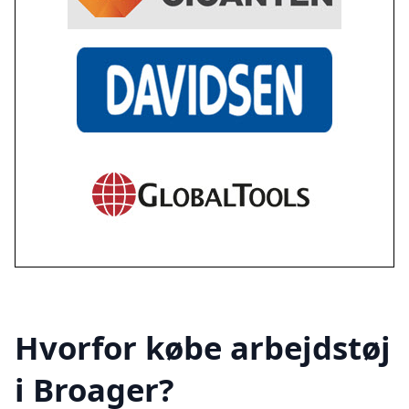
Hvorfor købe arbejdstøj
i Broager?