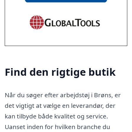
Find den rigtige butik
Når du søger efter arbejdstøj i Brøns, er
det vigtigt at vælge en leverandør, der
kan tilbyde både kvalitet og service.
Uanset inden for hvilken branche du