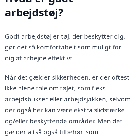
arbejdstøj?
Godt arbejdstøj er tøj, der beskytter dig,
gør det så komfortabelt som muligt for
dig at arbejde effektivt.
Når det gælder sikkerheden, er der oftest
ikke alene tale om tøjet, som f.eks.
arbejdsbukser eller arbejdsjakken, selvom
der også her kan være ekstra slidstærke
og/eller beskyttende områder. Men det
gælder altså også tilbehør, som