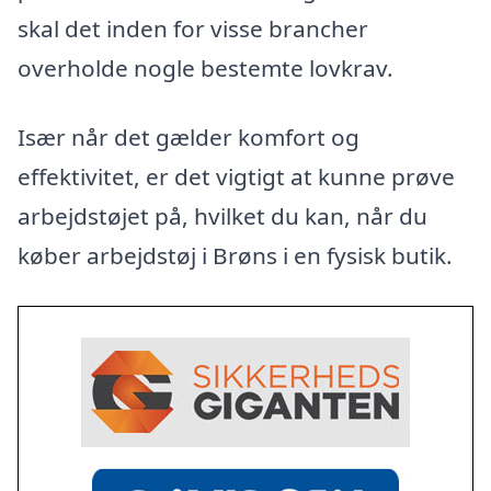
skal det inden for visse brancher
overholde nogle bestemte lovkrav.
Især når det gælder komfort og
effektivitet, er det vigtigt at kunne prøve
arbejdstøjet på, hvilket du kan, når du
køber arbejdstøj i Brøns i en fysisk butik.