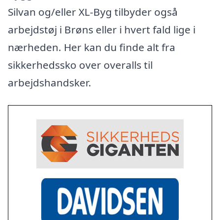
Silvan og/eller XL-Byg tilbyder også
arbejdstøj i Brøns eller i hvert fald lige i
nærheden. Her kan du finde alt fra
sikkerhedssko over overalls til
arbejdshandsker.