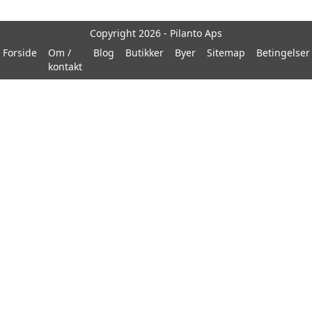
Copyright 2026 - Pilanto Aps
Forside
Om /
Blog
Butikker
Byer
Sitemap
Betingelser
kontakt