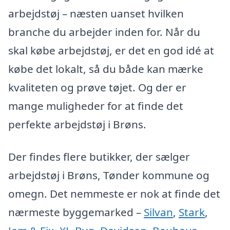
arbejdstøj – næsten uanset hvilken
branche du arbejder inden for. Når du
skal købe arbejdstøj, er det en god idé at
købe det lokalt, så du både kan mærke
kvaliteten og prøve tøjet. Og der er
mange muligheder for at finde det
perfekte arbejdstøj i Brøns.
Der findes flere butikker, der sælger
arbejdstøj i Brøns, Tønder kommune og
omegn. Det nemmeste er nok at finde det
nærmeste byggemarked –
Silvan
,
Stark
,