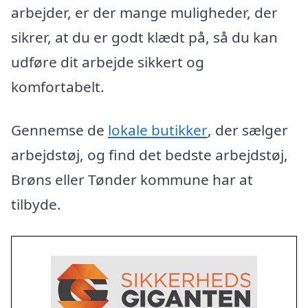
arbejder, er der mange muligheder, der
sikrer, at du er godt klædt på, så du kan
udføre dit arbejde sikkert og
komfortabelt.
Gennemse de
lokale butikker
, der sælger
arbejdstøj, og find det bedste arbejdstøj,
Brøns eller Tønder kommune har at
tilbyde.