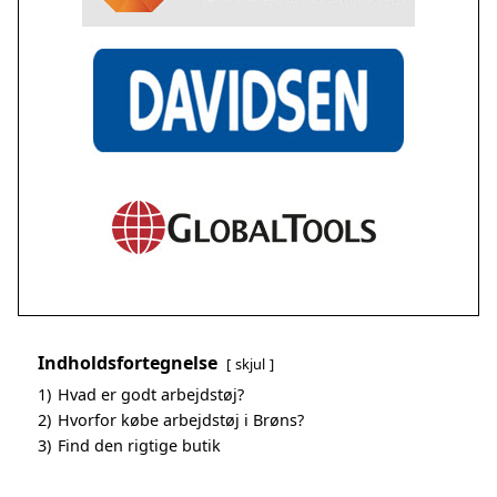
Indholdsfortegnelse
skjul
1)
Hvad er godt arbejdstøj?
2)
Hvorfor købe arbejdstøj i Brøns?
3)
Find den rigtige butik