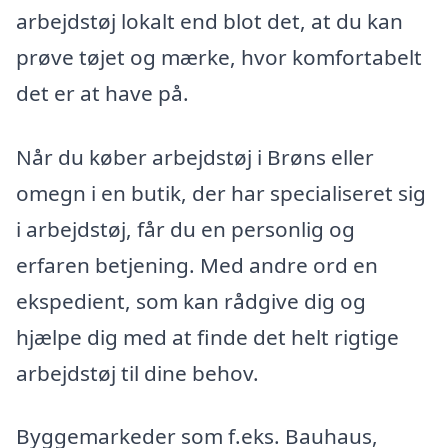
arbejdstøj lokalt end blot det, at du kan
prøve tøjet og mærke, hvor komfortabelt
det er at have på.
Når du køber arbejdstøj i Brøns eller
omegn i en butik, der har specialiseret sig
i arbejdstøj, får du en personlig og
erfaren betjening. Med andre ord en
ekspedient, som kan rådgive dig og
hjælpe dig med at finde det helt rigtige
arbejdstøj til dine behov.
Byggemarkeder som f.eks. Bauhaus,