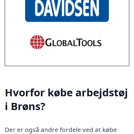
Hvorfor købe arbejdstøj
i Brøns?
Der er også andre fordele ved at købe