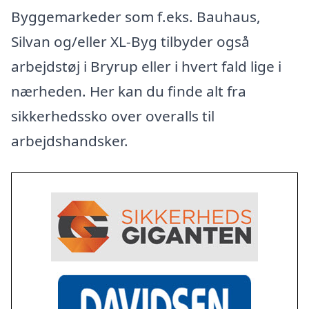
Byggemarkeder som f.eks. Bauhaus,
Silvan og/eller XL-Byg tilbyder også
arbejdstøj i Bryrup eller i hvert fald lige i
nærheden. Her kan du finde alt fra
sikkerhedssko over overalls til
arbejdshandsker.