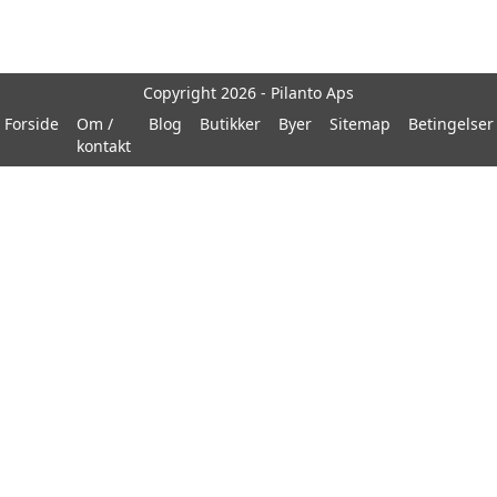
Copyright 2026 - Pilanto Aps
Forside
Om /
Blog
Butikker
Byer
Sitemap
Betingelser
kontakt