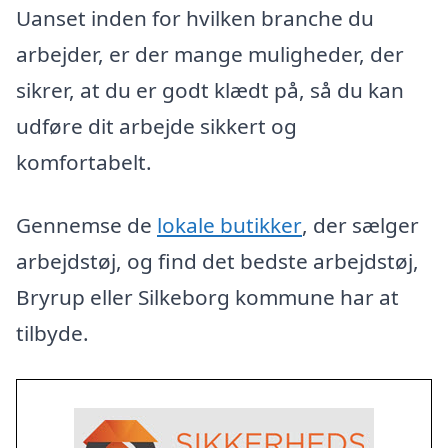
Uanset inden for hvilken branche du
arbejder, er der mange muligheder, der
sikrer, at du er godt klædt på, så du kan
udføre dit arbejde sikkert og
komfortabelt.
Gennemse de
lokale butikker
, der sælger
arbejdstøj, og find det bedste arbejdstøj,
Bryrup eller Silkeborg kommune har at
tilbyde.