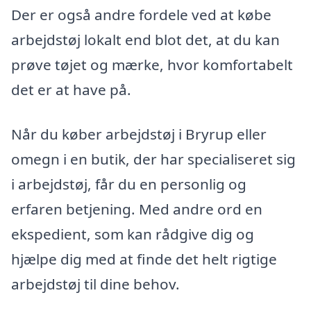
Der er også andre fordele ved at købe
arbejdstøj lokalt end blot det, at du kan
prøve tøjet og mærke, hvor komfortabelt
det er at have på.
Når du køber arbejdstøj i Bryrup eller
omegn i en butik, der har specialiseret sig
i arbejdstøj, får du en personlig og
erfaren betjening. Med andre ord en
ekspedient, som kan rådgive dig og
hjælpe dig med at finde det helt rigtige
arbejdstøj til dine behov.