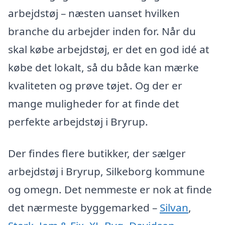
arbejdstøj – næsten uanset hvilken
branche du arbejder inden for. Når du
skal købe arbejdstøj, er det en god idé at
købe det lokalt, så du både kan mærke
kvaliteten og prøve tøjet. Og der er
mange muligheder for at finde det
perfekte arbejdstøj i Bryrup.
Der findes flere butikker, der sælger
arbejdstøj i Bryrup, Silkeborg kommune
og omegn. Det nemmeste er nok at finde
det nærmeste byggemarked –
Silvan
,