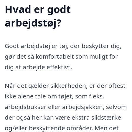
Hvad er godt
arbejdstøj?
Godt arbejdstøj er tøj, der beskytter dig,
gør det så komfortabelt som muligt for
dig at arbejde effektivt.
Når det gælder sikkerheden, er der oftest
ikke alene tale om tøjet, som f.eks.
arbejdsbukser eller arbejdsjakken, selvom
der også her kan være ekstra slidstærke
og/eller beskyttende områder. Men det