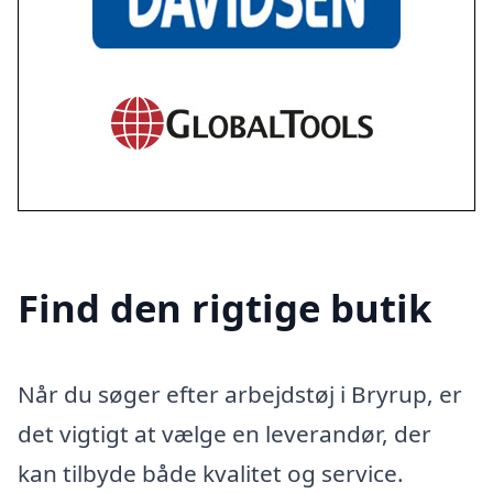
Find den rigtige butik
Når du søger efter arbejdstøj i Bryrup, er
det vigtigt at vælge en leverandør, der
kan tilbyde både kvalitet og service.