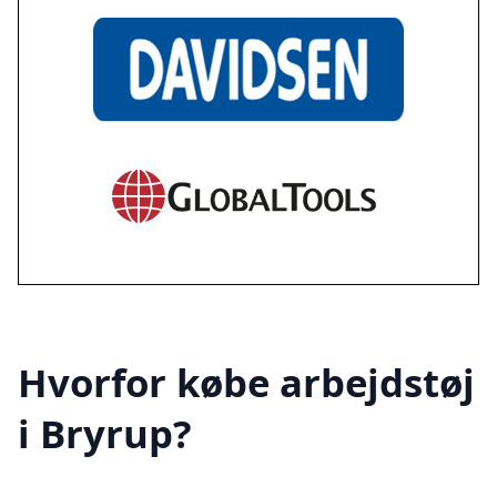
Hvorfor købe arbejdstøj
i Bryrup?