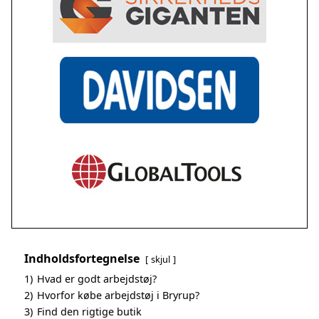
Indholdsfortegnelse
skjul
1)
Hvad er godt arbejdstøj?
2)
Hvorfor købe arbejdstøj i Bryrup?
3)
Find den rigtige butik