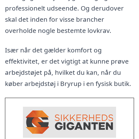
professionelt udseende. Og derudover
skal det inden for visse brancher
overholde nogle bestemte lovkrav.
Især når det gælder komfort og
effektivitet, er det vigtigt at kunne prøve
arbejdstøjet på, hvilket du kan, når du
køber arbejdstøj i Bryrup i en fysisk butik.