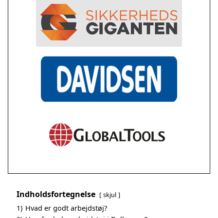
Indholdsfortegnelse
skjul
1)
Hvad er godt arbejdstøj?