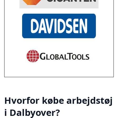
Hvorfor købe arbejdstøj
i Dalbyover?