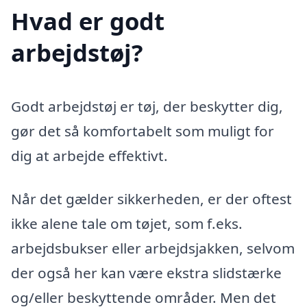
Hvad er godt
arbejdstøj?
Godt arbejdstøj er tøj, der beskytter dig,
gør det så komfortabelt som muligt for
dig at arbejde effektivt.
Når det gælder sikkerheden, er der oftest
ikke alene tale om tøjet, som f.eks.
arbejdsbukser eller arbejdsjakken, selvom
der også her kan være ekstra slidstærke
og/eller beskyttende områder. Men det