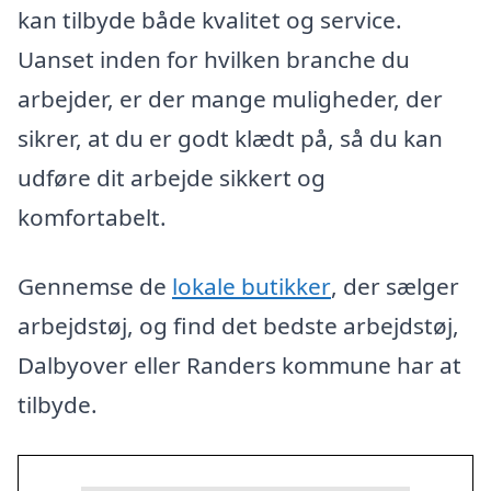
kan tilbyde både kvalitet og service.
Uanset inden for hvilken branche du
arbejder, er der mange muligheder, der
sikrer, at du er godt klædt på, så du kan
udføre dit arbejde sikkert og
komfortabelt.
Gennemse de
lokale butikker
, der sælger
arbejdstøj, og find det bedste arbejdstøj,
Dalbyover eller Randers kommune har at
tilbyde.