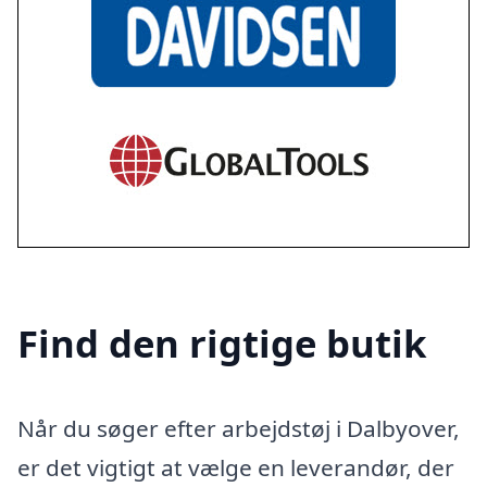
Find den rigtige butik
Når du søger efter arbejdstøj i Dalbyover,
er det vigtigt at vælge en leverandør, der