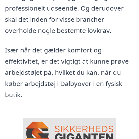
professionelt udseende. Og derudover
skal det inden for visse brancher
overholde nogle bestemte lovkrav.
Især når det gælder komfort og
effektivitet, er det vigtigt at kunne prøve
arbejdstøjet på, hvilket du kan, når du
køber arbejdstøj i Dalbyover i en fysisk
butik.