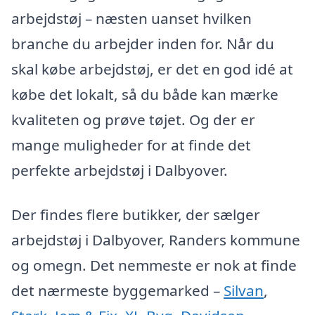
arbejdstøj – næsten uanset hvilken
branche du arbejder inden for. Når du
skal købe arbejdstøj, er det en god idé at
købe det lokalt, så du både kan mærke
kvaliteten og prøve tøjet. Og der er
mange muligheder for at finde det
perfekte arbejdstøj i Dalbyover.
Der findes flere butikker, der sælger
arbejdstøj i Dalbyover, Randers kommune
og omegn. Det nemmeste er nok at finde
det nærmeste byggemarked –
Silvan
,