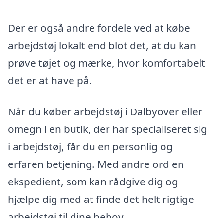
Der er også andre fordele ved at købe
arbejdstøj lokalt end blot det, at du kan
prøve tøjet og mærke, hvor komfortabelt
det er at have på.
Når du køber arbejdstøj i Dalbyover eller
omegn i en butik, der har specialiseret sig
i arbejdstøj, får du en personlig og
erfaren betjening. Med andre ord en
ekspedient, som kan rådgive dig og
hjælpe dig med at finde det helt rigtige
arbejdstøj til dine behov.