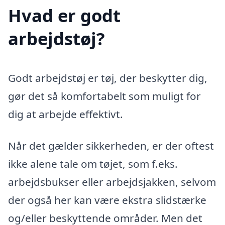
Hvad er godt
arbejdstøj?
Godt arbejdstøj er tøj, der beskytter dig,
gør det så komfortabelt som muligt for
dig at arbejde effektivt.
Når det gælder sikkerheden, er der oftest
ikke alene tale om tøjet, som f.eks.
arbejdsbukser eller arbejdsjakken, selvom
der også her kan være ekstra slidstærke
og/eller beskyttende områder. Men det