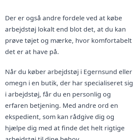
Der er også andre fordele ved at købe
arbejdstøj lokalt end blot det, at du kan
prøve tøjet og mærke, hvor komfortabelt
det er at have på.
Når du køber arbejdstøj i Egernsund eller
omegn i en butik, der har specialiseret sig
i arbejdstøj, får du en personlig og
erfaren betjening. Med andre ord en
ekspedient, som kan rådgive dig og
hjælpe dig med at finde det helt rigtige
arbejdstøj til dine behov.