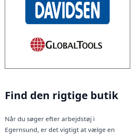
Find den rigtige butik
Når du søger efter arbejdstøj i
Egernsund, er det vigtigt at vælge en