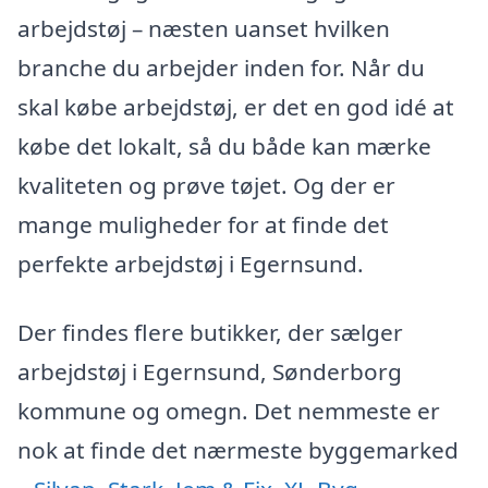
arbejdstøj – næsten uanset hvilken
branche du arbejder inden for. Når du
skal købe arbejdstøj, er det en god idé at
købe det lokalt, så du både kan mærke
kvaliteten og prøve tøjet. Og der er
mange muligheder for at finde det
perfekte arbejdstøj i Egernsund.
Der findes flere butikker, der sælger
arbejdstøj i Egernsund, Sønderborg
kommune og omegn. Det nemmeste er
nok at finde det nærmeste byggemarked