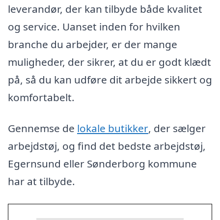
leverandør, der kan tilbyde både kvalitet
og service. Uanset inden for hvilken
branche du arbejder, er der mange
muligheder, der sikrer, at du er godt klædt
på, så du kan udføre dit arbejde sikkert og
komfortabelt.
Gennemse de
lokale butikker
, der sælger
arbejdstøj, og find det bedste arbejdstøj,
Egernsund eller Sønderborg kommune
har at tilbyde.