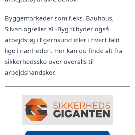
Byggemarkeder som f.eks. Bauhaus,
Silvan og/eller XL-Byg tilbyder også
arbejdstøj i Egernsund eller i hvert fald
lige i nærheden. Her kan du finde alt fra
sikkerhedssko over overalls til
arbejdshandsker.