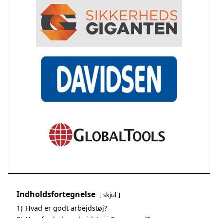
Indholdsfortegnelse
skjul
1)
Hvad er godt arbejdstøj?