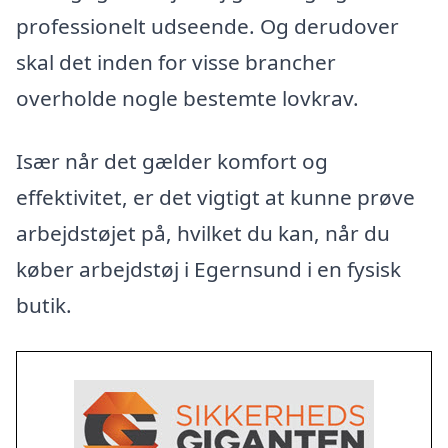
professionelt udseende. Og derudover
skal det inden for visse brancher
overholde nogle bestemte lovkrav.
Især når det gælder komfort og
effektivitet, er det vigtigt at kunne prøve
arbejdstøjet på, hvilket du kan, når du
køber arbejdstøj i Egernsund i en fysisk
butik.