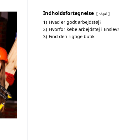
Indholdsfortegnelse
skjul
1)
Hvad er godt arbejdstøj?
2)
Hvorfor købe arbejdstøj i Enslev?
3)
Find den rigtige butik