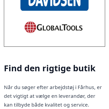
Find den rigtige butik
Når du søger efter arbejdstøj i Fårhus, er
det vigtigt at vælge en leverandør, der
kan tilbyde både kvalitet og service.