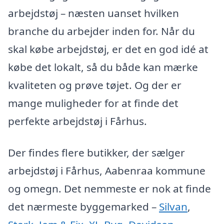
arbejdstøj – næsten uanset hvilken
branche du arbejder inden for. Når du
skal købe arbejdstøj, er det en god idé at
købe det lokalt, så du både kan mærke
kvaliteten og prøve tøjet. Og der er
mange muligheder for at finde det
perfekte arbejdstøj i Fårhus.
Der findes flere butikker, der sælger
arbejdstøj i Fårhus, Aabenraa kommune
og omegn. Det nemmeste er nok at finde
det nærmeste byggemarked –
Silvan
,