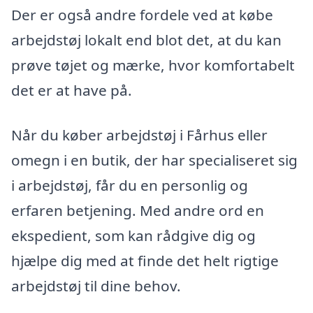
Der er også andre fordele ved at købe
arbejdstøj lokalt end blot det, at du kan
prøve tøjet og mærke, hvor komfortabelt
det er at have på.
Når du køber arbejdstøj i Fårhus eller
omegn i en butik, der har specialiseret sig
i arbejdstøj, får du en personlig og
erfaren betjening. Med andre ord en
ekspedient, som kan rådgive dig og
hjælpe dig med at finde det helt rigtige
arbejdstøj til dine behov.