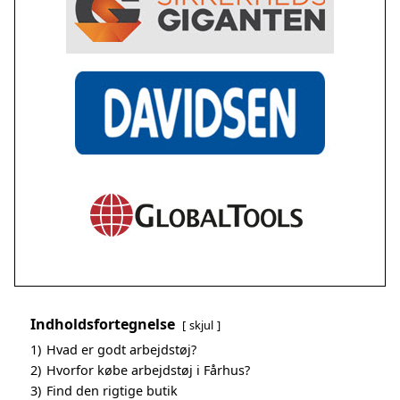
Indholdsfortegnelse
skjul
1)
Hvad er godt arbejdstøj?
2)
Hvorfor købe arbejdstøj i Fårhus?
3)
Find den rigtige butik