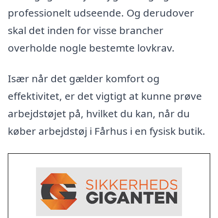
professionelt udseende. Og derudover
skal det inden for visse brancher
overholde nogle bestemte lovkrav.
Især når det gælder komfort og
effektivitet, er det vigtigt at kunne prøve
arbejdstøjet på, hvilket du kan, når du
køber arbejdstøj i Fårhus i en fysisk butik.