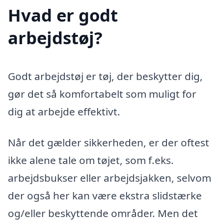
Hvad er godt
arbejdstøj?
Godt arbejdstøj er tøj, der beskytter dig,
gør det så komfortabelt som muligt for
dig at arbejde effektivt.
Når det gælder sikkerheden, er der oftest
ikke alene tale om tøjet, som f.eks.
arbejdsbukser eller arbejdsjakken, selvom
der også her kan være ekstra slidstærke
og/eller beskyttende områder. Men det