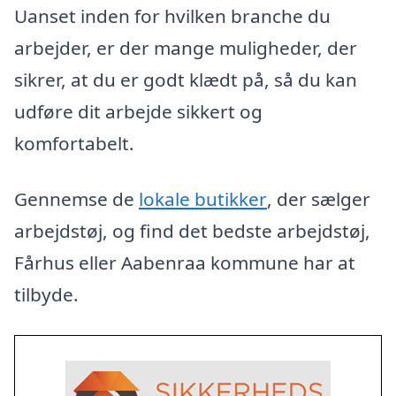
Uanset inden for hvilken branche du
arbejder, er der mange muligheder, der
sikrer, at du er godt klædt på, så du kan
udføre dit arbejde sikkert og
komfortabelt.
Gennemse de
lokale butikker
, der sælger
arbejdstøj, og find det bedste arbejdstøj,
Fårhus eller Aabenraa kommune har at
tilbyde.