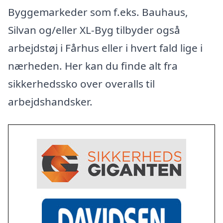
Byggemarkeder som f.eks. Bauhaus,
Silvan og/eller XL-Byg tilbyder også
arbejdstøj i Fårhus eller i hvert fald lige i
nærheden. Her kan du finde alt fra
sikkerhedssko over overalls til
arbejdshandsker.