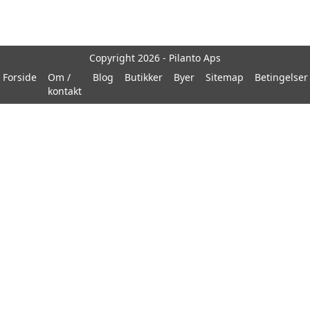
Copyright 2026 - Pilanto Aps
Forside
Om /
Blog
Butikker
Byer
Sitemap
Betingelser
kontakt