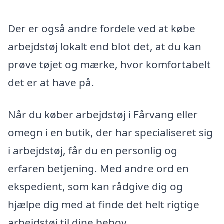
Der er også andre fordele ved at købe
arbejdstøj lokalt end blot det, at du kan
prøve tøjet og mærke, hvor komfortabelt
det er at have på.
Når du køber arbejdstøj i Fårvang eller
omegn i en butik, der har specialiseret sig
i arbejdstøj, får du en personlig og
erfaren betjening. Med andre ord en
ekspedient, som kan rådgive dig og
hjælpe dig med at finde det helt rigtige
arbejdstøj til dine behov.