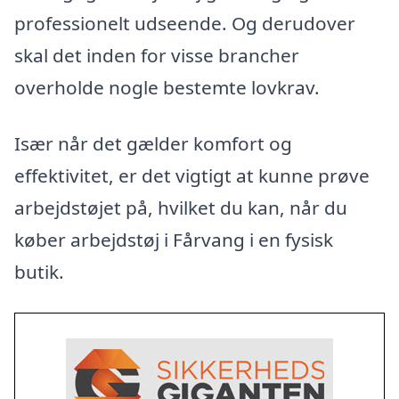
professionelt udseende. Og derudover
skal det inden for visse brancher
overholde nogle bestemte lovkrav.
Især når det gælder komfort og
effektivitet, er det vigtigt at kunne prøve
arbejdstøjet på, hvilket du kan, når du
køber arbejdstøj i Fårvang i en fysisk
butik.