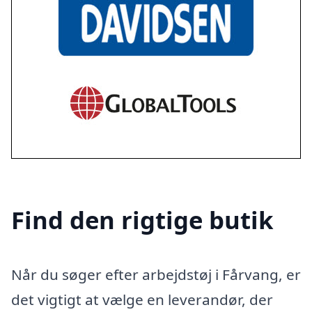
Find den rigtige butik
Når du søger efter arbejdstøj i Fårvang, er
det vigtigt at vælge en leverandør, der