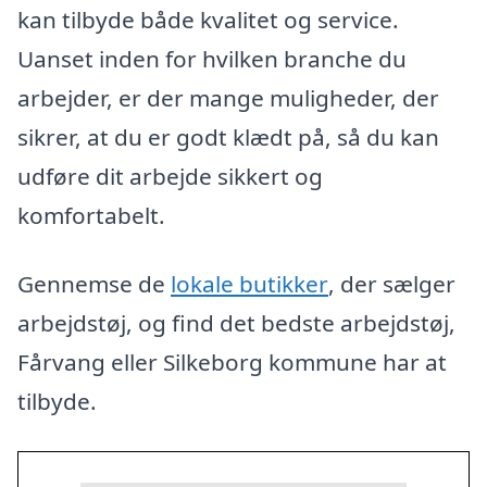
kan tilbyde både kvalitet og service.
Uanset inden for hvilken branche du
arbejder, er der mange muligheder, der
sikrer, at du er godt klædt på, så du kan
udføre dit arbejde sikkert og
komfortabelt.
Gennemse de
lokale butikker
, der sælger
arbejdstøj, og find det bedste arbejdstøj,
Fårvang eller Silkeborg kommune har at
tilbyde.