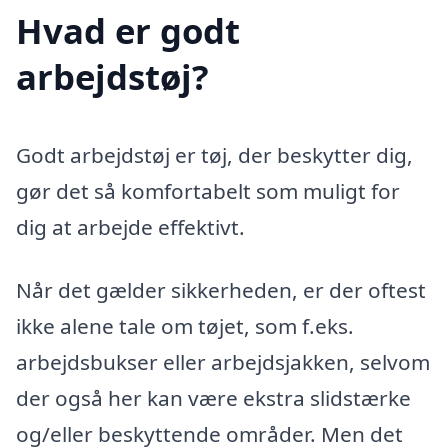
Hvad er godt
arbejdstøj?
Godt arbejdstøj er tøj, der beskytter dig,
gør det så komfortabelt som muligt for
dig at arbejde effektivt.
Når det gælder sikkerheden, er der oftest
ikke alene tale om tøjet, som f.eks.
arbejdsbukser eller arbejdsjakken, selvom
der også her kan være ekstra slidstærke
og/eller beskyttende områder. Men det