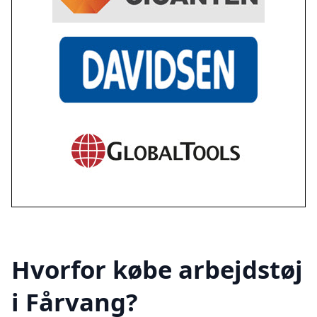
Hvorfor købe arbejdstøj
i Fårvang?