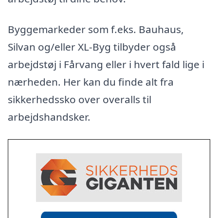
Byggemarkeder som f.eks. Bauhaus,
Silvan og/eller XL-Byg tilbyder også
arbejdstøj i Fårvang eller i hvert fald lige i
nærheden. Her kan du finde alt fra
sikkerhedssko over overalls til
arbejdshandsker.