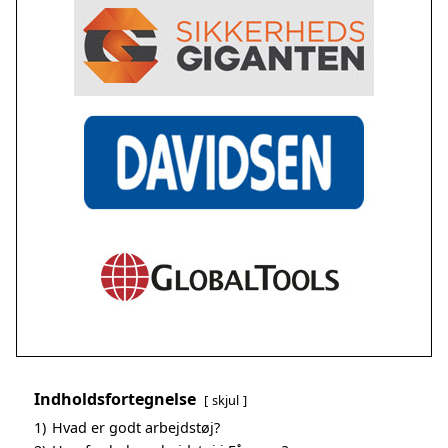
Indholdsfortegnelse
skjul
1)
Hvad er godt arbejdstøj?