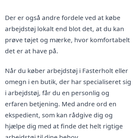
Der er også andre fordele ved at købe
arbejdstøj lokalt end blot det, at du kan
prøve tøjet og mærke, hvor komfortabelt
det er at have på.
Når du køber arbejdstøj i Fasterholt eller
omegn i en butik, der har specialiseret sig
i arbejdstøj, får du en personlig og
erfaren betjening. Med andre ord en
ekspedient, som kan rådgive dig og
hjælpe dig med at finde det helt rigtige
arbejdstøj til dine behov.