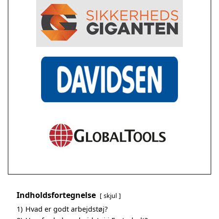
Indholdsfortegnelse
skjul
1)
Hvad er godt arbejdstøj?