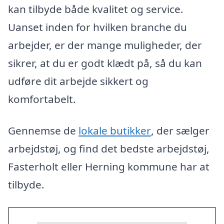
kan tilbyde både kvalitet og service.
Uanset inden for hvilken branche du
arbejder, er der mange muligheder, der
sikrer, at du er godt klædt på, så du kan
udføre dit arbejde sikkert og
komfortabelt.
Gennemse de
lokale butikker
, der sælger
arbejdstøj, og find det bedste arbejdstøj,
Fasterholt eller Herning kommune har at
tilbyde.