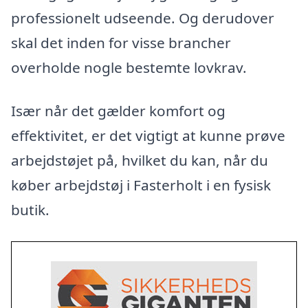
professionelt udseende. Og derudover
skal det inden for visse brancher
overholde nogle bestemte lovkrav.
Især når det gælder komfort og
effektivitet, er det vigtigt at kunne prøve
arbejdstøjet på, hvilket du kan, når du
køber arbejdstøj i Fasterholt i en fysisk
butik.