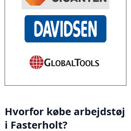
Hvorfor købe arbejdstøj
i Fasterholt?