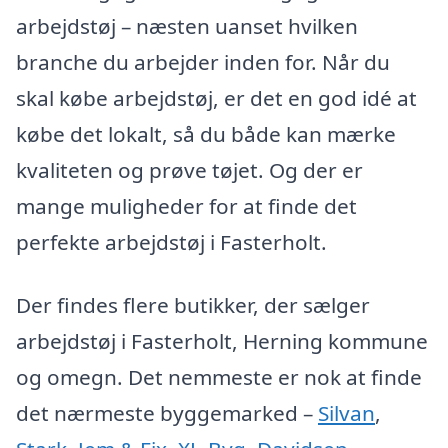
arbejdstøj – næsten uanset hvilken
branche du arbejder inden for. Når du
skal købe arbejdstøj, er det en god idé at
købe det lokalt, så du både kan mærke
kvaliteten og prøve tøjet. Og der er
mange muligheder for at finde det
perfekte arbejdstøj i Fasterholt.
Der findes flere butikker, der sælger
arbejdstøj i Fasterholt, Herning kommune
og omegn. Det nemmeste er nok at finde
det nærmeste byggemarked –
Silvan
,