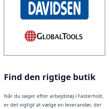
Find den rigtige butik
Når du søger efter arbejdstøj i Fasterholt,
er det vigtigt at vælge en leverandør, der