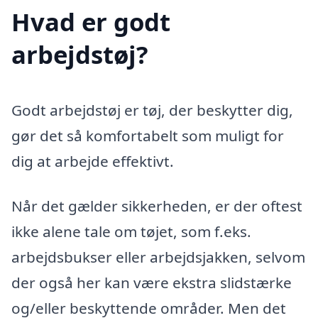
Hvad er godt
arbejdstøj?
Godt arbejdstøj er tøj, der beskytter dig,
gør det så komfortabelt som muligt for
dig at arbejde effektivt.
Når det gælder sikkerheden, er der oftest
ikke alene tale om tøjet, som f.eks.
arbejdsbukser eller arbejdsjakken, selvom
der også her kan være ekstra slidstærke
og/eller beskyttende områder. Men det