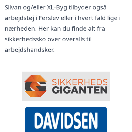
Silvan og/eller XL-Byg tilbyder også
arbejdstøj i Ferslev eller i hvert fald lige i
nærheden. Her kan du finde alt fra
sikkerhedssko over overalls til
arbejdshandsker.