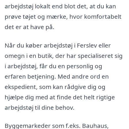
arbejdstøj lokalt end blot det, at du kan
prøve tøjet og mærke, hvor komfortabelt
det er at have på.
Når du køber arbejdstøj i Ferslev eller
omegn i en butik, der har specialiseret sig
i arbejdstøj, får du en personlig og
erfaren betjening. Med andre ord en
ekspedient, som kan rådgive dig og
hjælpe dig med at finde det helt rigtige
arbejdstøj til dine behov.
Byggemarkeder som f.eks. Bauhaus,