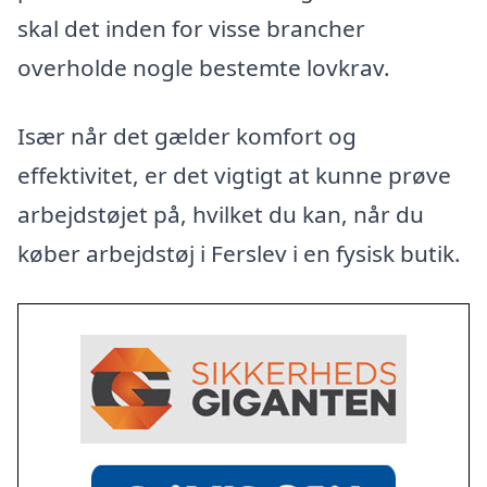
skal det inden for visse brancher
overholde nogle bestemte lovkrav.
Især når det gælder komfort og
effektivitet, er det vigtigt at kunne prøve
arbejdstøjet på, hvilket du kan, når du
køber arbejdstøj i Ferslev i en fysisk butik.