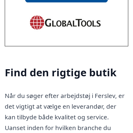
Find den rigtige butik
Når du søger efter arbejdstøj i Ferslev, er
det vigtigt at vælge en leverandør, der
kan tilbyde både kvalitet og service.
Uanset inden for hvilken branche du