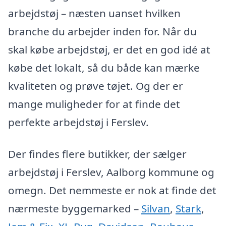
arbejdstøj – næsten uanset hvilken
branche du arbejder inden for. Når du
skal købe arbejdstøj, er det en god idé at
købe det lokalt, så du både kan mærke
kvaliteten og prøve tøjet. Og der er
mange muligheder for at finde det
perfekte arbejdstøj i Ferslev.
Der findes flere butikker, der sælger
arbejdstøj i Ferslev, Aalborg kommune og
omegn. Det nemmeste er nok at finde det
nærmeste byggemarked –
Silvan
,
Stark
,