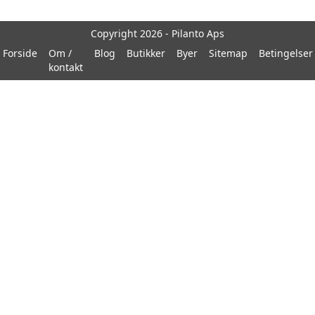
Copyright 2026 - Pilanto Aps
Forside
Om /
Blog
Butikker
Byer
Sitemap
Betingelser
kontakt