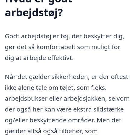
arbejdstøj?
Godt arbejdstøj er tøj, der beskytter dig,
gør det så komfortabelt som muligt for
dig at arbejde effektivt.
Når det gælder sikkerheden, er der oftest
ikke alene tale om tøjet, som f.eks.
arbejdsbukser eller arbejdsjakken, selvom
der også her kan være ekstra slidstærke
og/eller beskyttende områder. Men det
gælder altså også tilbehør, som