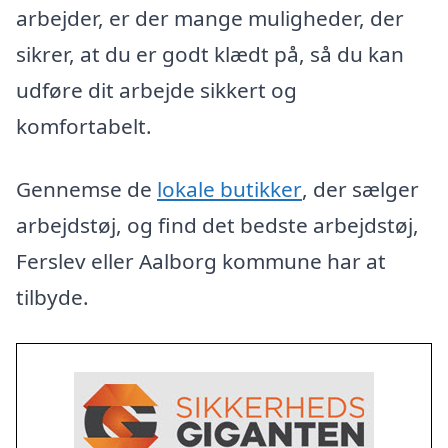
arbejder, er der mange muligheder, der
sikrer, at du er godt klædt på, så du kan
udføre dit arbejde sikkert og
komfortabelt.
Gennemse de
lokale butikker
, der sælger
arbejdstøj, og find det bedste arbejdstøj,
Ferslev eller Aalborg kommune har at
tilbyde.