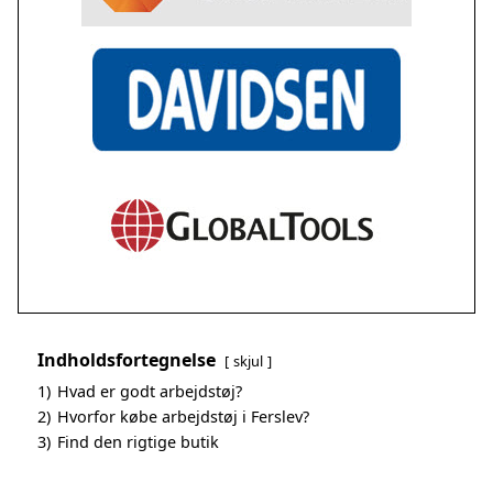
Indholdsfortegnelse
skjul
1)
Hvad er godt arbejdstøj?
2)
Hvorfor købe arbejdstøj i Ferslev?
3)
Find den rigtige butik