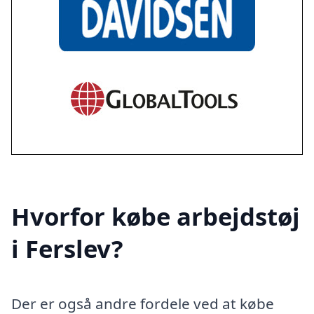
Hvorfor købe arbejdstøj
i Ferslev?
Der er også andre fordele ved at købe