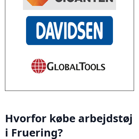
Hvorfor købe arbejdstøj
i Fruering?