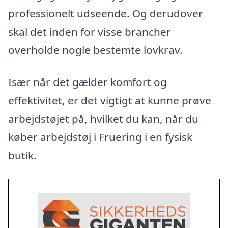
professionelt udseende. Og derudover
skal det inden for visse brancher
overholde nogle bestemte lovkrav.
Især når det gælder komfort og
effektivitet, er det vigtigt at kunne prøve
arbejdstøjet på, hvilket du kan, når du
køber arbejdstøj i Fruering i en fysisk
butik.