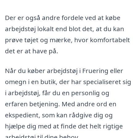
Der er også andre fordele ved at købe
arbejdstøj lokalt end blot det, at du kan
prøve tøjet og mærke, hvor komfortabelt
det er at have på.
Når du køber arbejdstøj i Fruering eller
omegn i en butik, der har specialiseret sig
i arbejdstøj, får du en personlig og
erfaren betjening. Med andre ord en
ekspedient, som kan rådgive dig og
hjælpe dig med at finde det helt rigtige
arbejdstøj til dine behov.