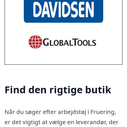
Find den rigtige butik
Når du søger efter arbejdstøj i Fruering,
er det vigtigt at vælge en leverandør, der