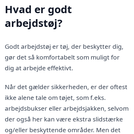
Hvad er godt
arbejdstøj?
Godt arbejdstøj er tøj, der beskytter dig,
gør det så komfortabelt som muligt for
dig at arbejde effektivt.
Når det gælder sikkerheden, er der oftest
ikke alene tale om tøjet, som f.eks.
arbejdsbukser eller arbejdsjakken, selvom
der også her kan være ekstra slidstærke
og/eller beskyttende områder. Men det