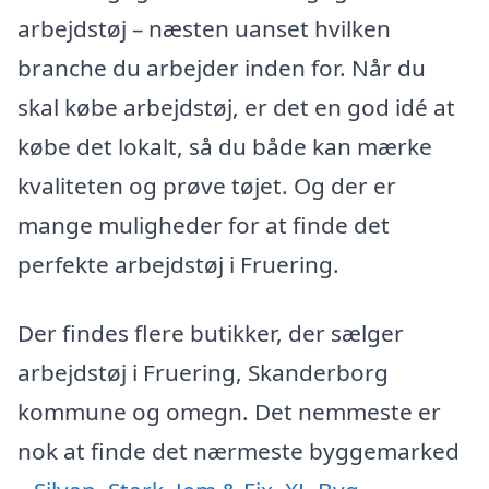
arbejdstøj – næsten uanset hvilken
branche du arbejder inden for. Når du
skal købe arbejdstøj, er det en god idé at
købe det lokalt, så du både kan mærke
kvaliteten og prøve tøjet. Og der er
mange muligheder for at finde det
perfekte arbejdstøj i Fruering.
Der findes flere butikker, der sælger
arbejdstøj i Fruering, Skanderborg
kommune og omegn. Det nemmeste er
nok at finde det nærmeste byggemarked