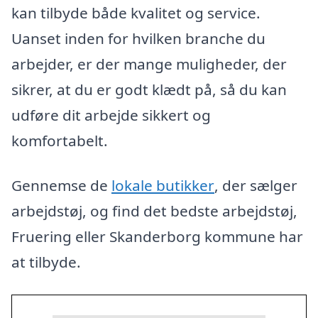
kan tilbyde både kvalitet og service.
Uanset inden for hvilken branche du
arbejder, er der mange muligheder, der
sikrer, at du er godt klædt på, så du kan
udføre dit arbejde sikkert og
komfortabelt.
Gennemse de
lokale butikker
, der sælger
arbejdstøj, og find det bedste arbejdstøj,
Fruering eller Skanderborg kommune har
at tilbyde.