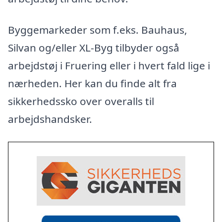
Byggemarkeder som f.eks. Bauhaus,
Silvan og/eller XL-Byg tilbyder også
arbejdstøj i Fruering eller i hvert fald lige i
nærheden. Her kan du finde alt fra
sikkerhedssko over overalls til
arbejdshandsker.