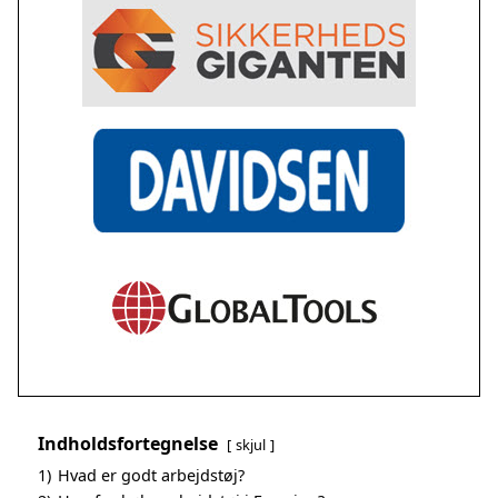
Indholdsfortegnelse
skjul
1)
Hvad er godt arbejdstøj?