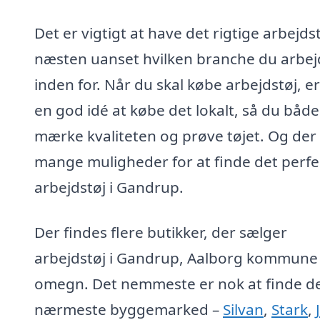
Det er vigtigt at have det rigtige arbejdst
næsten uanset hvilken branche du arbej
inden for. Når du skal købe arbejdstøj, er
en god idé at købe det lokalt, så du båd
mærke kvaliteten og prøve tøjet. Og der
mange muligheder for at finde det perfe
arbejdstøj i Gandrup.
Der findes flere butikker, der sælger
arbejdstøj i Gandrup, Aalborg kommune
omegn. Det nemmeste er nok at finde d
nærmeste byggemarked –
Silvan
,
Stark
,