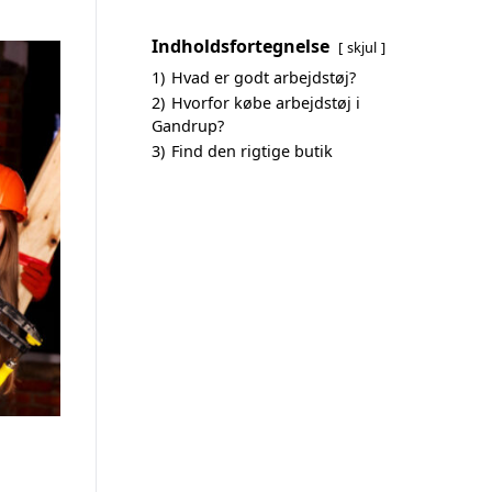
Indholdsfortegnelse
skjul
1)
Hvad er godt arbejdstøj?
2)
Hvorfor købe arbejdstøj i
Gandrup?
3)
Find den rigtige butik