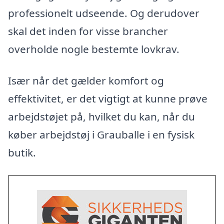
professionelt udseende. Og derudover
skal det inden for visse brancher
overholde nogle bestemte lovkrav.
Især når det gælder komfort og
effektivitet, er det vigtigt at kunne prøve
arbejdstøjet på, hvilket du kan, når du
køber arbejdstøj i Grauballe i en fysisk
butik.