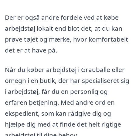
Der er også andre fordele ved at købe
arbejdstøj lokalt end blot det, at du kan
prøve tøjet og mærke, hvor komfortabelt
det er at have på.
Når du køber arbejdstøj i Grauballe eller
omegn i en butik, der har specialiseret sig
i arbejdstøj, får du en personlig og
erfaren betjening. Med andre ord en
ekspedient, som kan rådgive dig og
hjælpe dig med at finde det helt rigtige
arbejdstøj til dine behov.