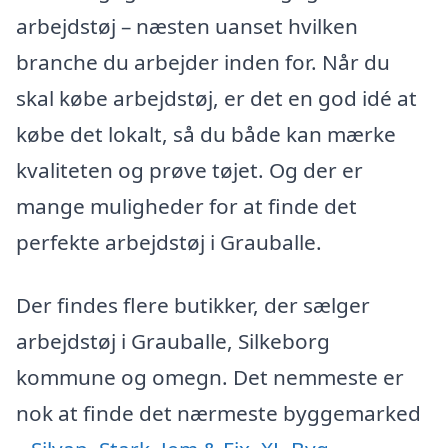
arbejdstøj – næsten uanset hvilken
branche du arbejder inden for. Når du
skal købe arbejdstøj, er det en god idé at
købe det lokalt, så du både kan mærke
kvaliteten og prøve tøjet. Og der er
mange muligheder for at finde det
perfekte arbejdstøj i Grauballe.
Der findes flere butikker, der sælger
arbejdstøj i Grauballe, Silkeborg
kommune og omegn. Det nemmeste er
nok at finde det nærmeste byggemarked