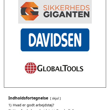
Indholdsfortegnelse
skjul
1)
Hvad er godt arbejdstøj?