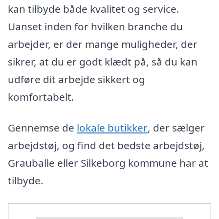
kan tilbyde både kvalitet og service.
Uanset inden for hvilken branche du
arbejder, er der mange muligheder, der
sikrer, at du er godt klædt på, så du kan
udføre dit arbejde sikkert og
komfortabelt.
Gennemse de
lokale butikker
, der sælger
arbejdstøj, og find det bedste arbejdstøj,
Grauballe eller Silkeborg kommune har at
tilbyde.