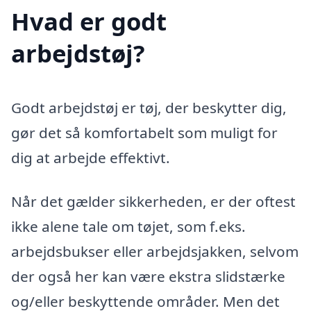
Hvad er godt
arbejdstøj?
Godt arbejdstøj er tøj, der beskytter dig,
gør det så komfortabelt som muligt for
dig at arbejde effektivt.
Når det gælder sikkerheden, er der oftest
ikke alene tale om tøjet, som f.eks.
arbejdsbukser eller arbejdsjakken, selvom
der også her kan være ekstra slidstærke
og/eller beskyttende områder. Men det