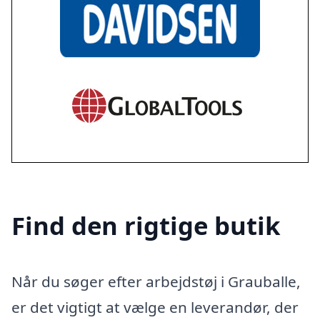
Find den rigtige butik
Når du søger efter arbejdstøj i Grauballe,
er det vigtigt at vælge en leverandør, der