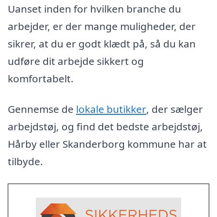
Uanset inden for hvilken branche du
arbejder, er der mange muligheder, der
sikrer, at du er godt klædt på, så du kan
udføre dit arbejde sikkert og
komfortabelt.
Gennemse de
lokale butikker
, der sælger
arbejdstøj, og find det bedste arbejdstøj,
Hårby eller Skanderborg kommune har at
tilbyde.