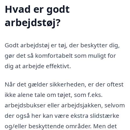
Hvad er godt
arbejdstøj?
Godt arbejdstøj er tøj, der beskytter dig,
gør det så komfortabelt som muligt for
dig at arbejde effektivt.
Når det gælder sikkerheden, er der oftest
ikke alene tale om tøjet, som f.eks.
arbejdsbukser eller arbejdsjakken, selvom
der også her kan være ekstra slidstærke
og/eller beskyttende områder. Men det