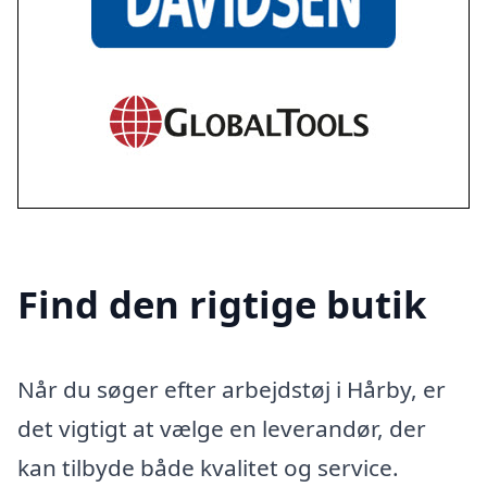
Find den rigtige butik
Når du søger efter arbejdstøj i Hårby, er
det vigtigt at vælge en leverandør, der
kan tilbyde både kvalitet og service.