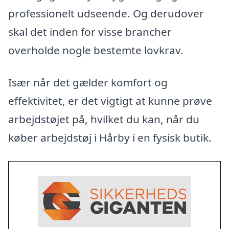
professionelt udseende. Og derudover
skal det inden for visse brancher
overholde nogle bestemte lovkrav.
Især når det gælder komfort og
effektivitet, er det vigtigt at kunne prøve
arbejdstøjet på, hvilket du kan, når du
køber arbejdstøj i Hårby i en fysisk butik.