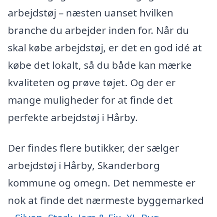
arbejdstøj – næsten uanset hvilken
branche du arbejder inden for. Når du
skal købe arbejdstøj, er det en god idé at
købe det lokalt, så du både kan mærke
kvaliteten og prøve tøjet. Og der er
mange muligheder for at finde det
perfekte arbejdstøj i Hårby.
Der findes flere butikker, der sælger
arbejdstøj i Hårby, Skanderborg
kommune og omegn. Det nemmeste er
nok at finde det nærmeste byggemarked