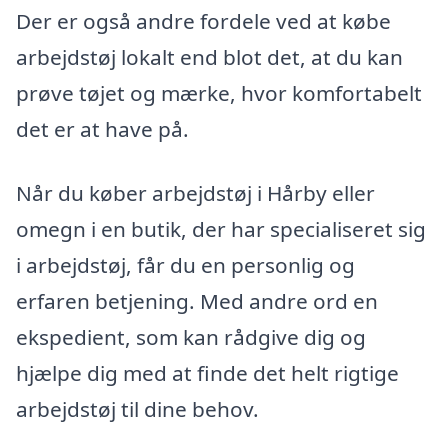
Der er også andre fordele ved at købe
arbejdstøj lokalt end blot det, at du kan
prøve tøjet og mærke, hvor komfortabelt
det er at have på.
Når du køber arbejdstøj i Hårby eller
omegn i en butik, der har specialiseret sig
i arbejdstøj, får du en personlig og
erfaren betjening. Med andre ord en
ekspedient, som kan rådgive dig og
hjælpe dig med at finde det helt rigtige
arbejdstøj til dine behov.