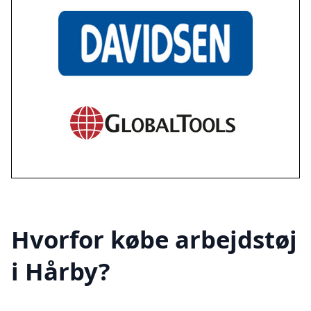
Hvorfor købe arbejdstøj
i Hårby?