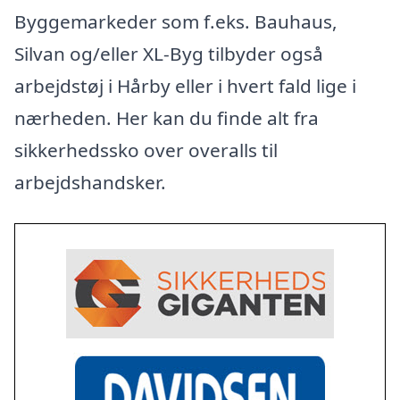
Byggemarkeder som f.eks. Bauhaus,
Silvan og/eller XL-Byg tilbyder også
arbejdstøj i Hårby eller i hvert fald lige i
nærheden. Her kan du finde alt fra
sikkerhedssko over overalls til
arbejdshandsker.