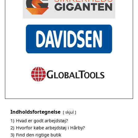
Indholdsfortegnelse
skjul
1)
Hvad er godt arbejdstøj?
2)
Hvorfor købe arbejdstøj i Hårby?
3)
Find den rigtige butik