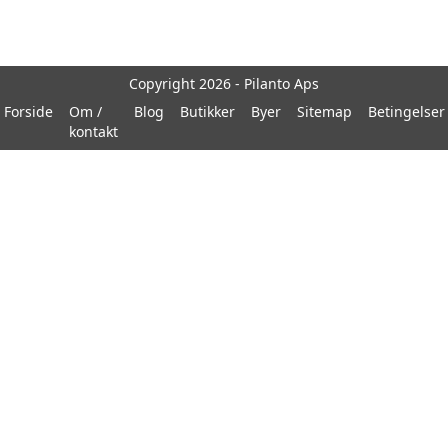
Copyright 2026 - Pilanto Aps
Forside
Om /
Blog
Butikker
Byer
Sitemap
Betingelser
kontakt