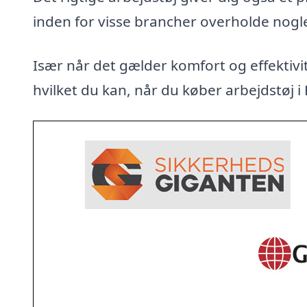
inden for visse brancher overholde nogl
Især når det gælder komfort og effektivit
hvilket du kan, når du køber arbejdstøj i