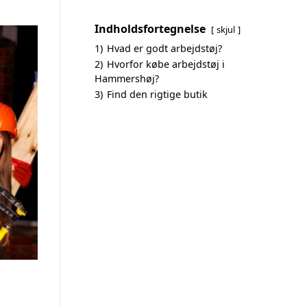
Indholdsfortegnelse
skjul
1)
Hvad er godt arbejdstøj?
2)
Hvorfor købe arbejdstøj i
Hammershøj?
3)
Find den rigtige butik