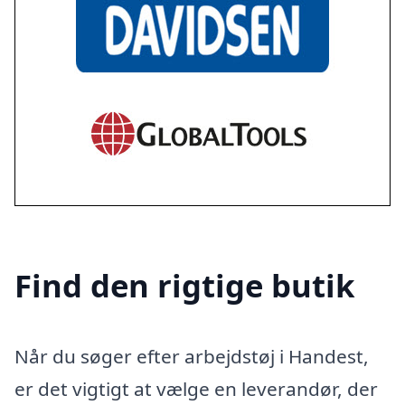
Find den rigtige butik
Når du søger efter arbejdstøj i Handest,
er det vigtigt at vælge en leverandør, der