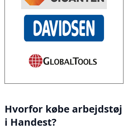
Hvorfor købe arbejdstøj
i Handest?