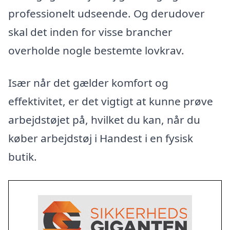
professionelt udseende. Og derudover
skal det inden for visse brancher
overholde nogle bestemte lovkrav.
Især når det gælder komfort og
effektivitet, er det vigtigt at kunne prøve
arbejdstøjet på, hvilket du kan, når du
køber arbejdstøj i Handest i en fysisk
butik.