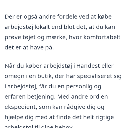
Der er også andre fordele ved at købe
arbejdstøj lokalt end blot det, at du kan
prøve tøjet og mærke, hvor komfortabelt
det er at have på.
Når du køber arbejdstøj i Handest eller
omegn i en butik, der har specialiseret sig
i arbejdstøj, får du en personlig og
erfaren betjening. Med andre ord en
ekspedient, som kan rådgive dig og
hjælpe dig med at finde det helt rigtige
arbejdstøj til dine behov.