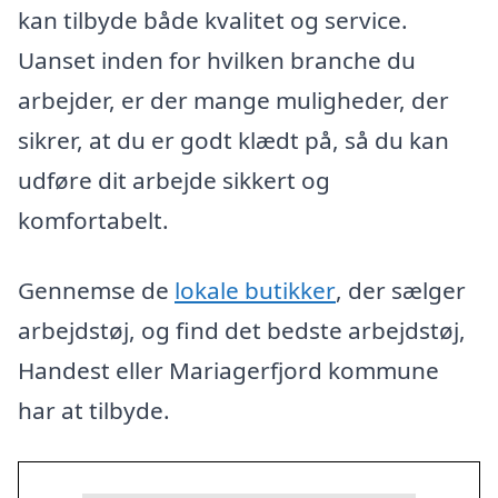
kan tilbyde både kvalitet og service.
Uanset inden for hvilken branche du
arbejder, er der mange muligheder, der
sikrer, at du er godt klædt på, så du kan
udføre dit arbejde sikkert og
komfortabelt.
Gennemse de
lokale butikker
, der sælger
arbejdstøj, og find det bedste arbejdstøj,
Handest eller Mariagerfjord kommune
har at tilbyde.