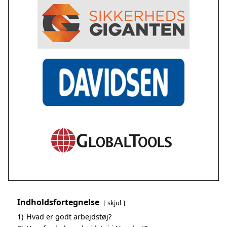
Indholdsfortegnelse
skjul
1)
Hvad er godt arbejdstøj?