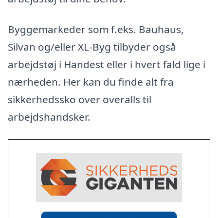
Byggemarkeder som f.eks. Bauhaus,
Silvan og/eller XL-Byg tilbyder også
arbejdstøj i Handest eller i hvert fald lige i
nærheden. Her kan du finde alt fra
sikkerhedssko over overalls til
arbejdshandsker.