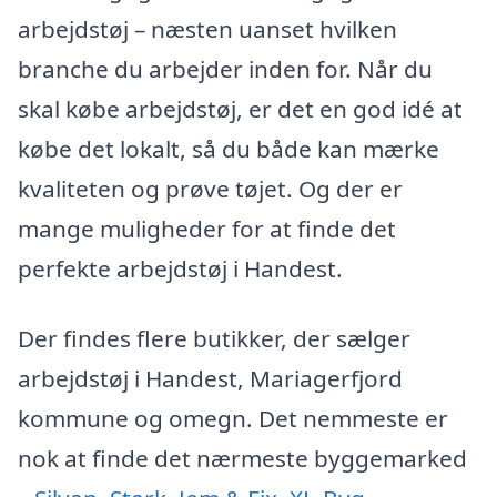
arbejdstøj – næsten uanset hvilken
branche du arbejder inden for. Når du
skal købe arbejdstøj, er det en god idé at
købe det lokalt, så du både kan mærke
kvaliteten og prøve tøjet. Og der er
mange muligheder for at finde det
perfekte arbejdstøj i Handest.
Der findes flere butikker, der sælger
arbejdstøj i Handest, Mariagerfjord
kommune og omegn. Det nemmeste er
nok at finde det nærmeste byggemarked