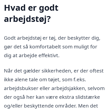
Hvad er godt
arbejdstøj?
Godt arbejdstøj er tøj, der beskytter dig,
gør det så komfortabelt som muligt for
dig at arbejde effektivt.
Når det gælder sikkerheden, er der oftest
ikke alene tale om tøjet, som f.eks.
arbejdsbukser eller arbejdsjakken, selvom
der også her kan være ekstra slidstærke
og/eller beskyttende områder. Men det