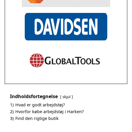
Indholdsfortegnelse
skjul
1)
Hvad er godt arbejdstøj?
2)
Hvorfor købe arbejdstøj i Harken?
3)
Find den rigtige butik