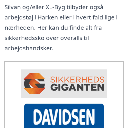
Silvan og/eller XL-Byg tilbyder også
arbejdstøj i Harken eller i hvert fald lige i
nærheden. Her kan du finde alt fra
sikkerhedssko over overalls til
arbejdshandsker.