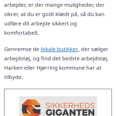
arbejder, er der mange muligheder, der
sikrer, at du er godt klædt på, så du kan
udføre dit arbejde sikkert og
komfortabelt.
Gennemse de
lokale butikker
, der sælger
arbejdstøj, og find det bedste arbejdstøj,
Harken eller Hjørring kommune har at
tilbyde.