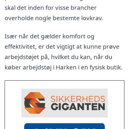
skal det inden for visse brancher
overholde nogle bestemte lovkrav.
Især når det gælder komfort og
effektivitet, er det vigtigt at kunne prøve
arbejdstøjet på, hvilket du kan, når du
køber arbejdstøj i Harken i en fysisk butik.