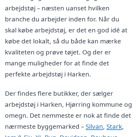
arbejdstøj – næsten uanset hvilken
branche du arbejder inden for. Når du
skal købe arbejdstøj, er det en god idé at
købe det lokalt, så du både kan mærke
kvaliteten og prøve tøjet. Og der er
mange muligheder for at finde det
perfekte arbejdstøj i Harken.
Der findes flere butikker, der sælger
arbejdstøj i Harken, Hjørring kommune og
omegn. Det nemmeste er nok at finde det
nærmeste byggemarked –
Silvan
,
Stark
,