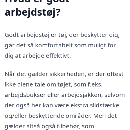
arbejdstøj?
Godt arbejdstøj er tøj, der beskytter dig,
gør det så komfortabelt som muligt for
dig at arbejde effektivt.
Når det gælder sikkerheden, er der oftest
ikke alene tale om tøjet, som f.eks.
arbejdsbukser eller arbejdsjakken, selvom
der også her kan være ekstra slidstærke
og/eller beskyttende områder. Men det
gælder altså også tilbehør, som