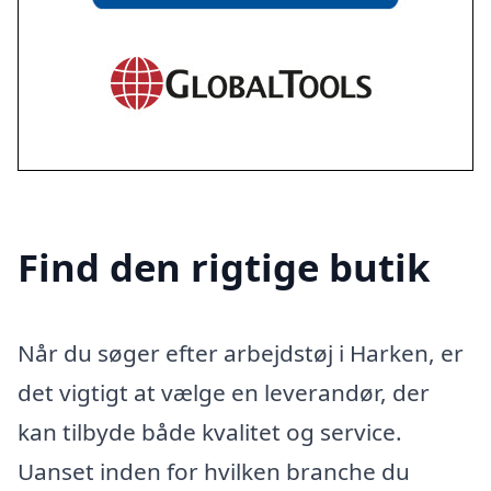
Find den rigtige butik
Når du søger efter arbejdstøj i Harken, er
det vigtigt at vælge en leverandør, der
kan tilbyde både kvalitet og service.
Uanset inden for hvilken branche du