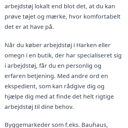
arbejdstøj lokalt end blot det, at du kan
prøve tøjet og mærke, hvor komfortabelt
det er at have på.
Når du køber arbejdstøj i Harken eller
omegn i en butik, der har specialiseret sig
i arbejdstøj, får du en personlig og
erfaren betjening. Med andre ord en
ekspedient, som kan rådgive dig og
hjælpe dig med at finde det helt rigtige
arbejdstøj til dine behov.
Byggemarkeder som f.eks. Bauhaus,