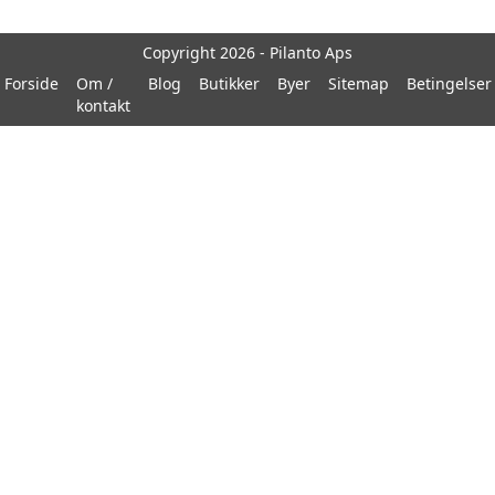
Copyright 2026 - Pilanto Aps
Forside
Om /
Blog
Butikker
Byer
Sitemap
Betingelser
kontakt