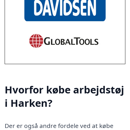
Hvorfor købe arbejdstøj
i Harken?
Der er også andre fordele ved at købe