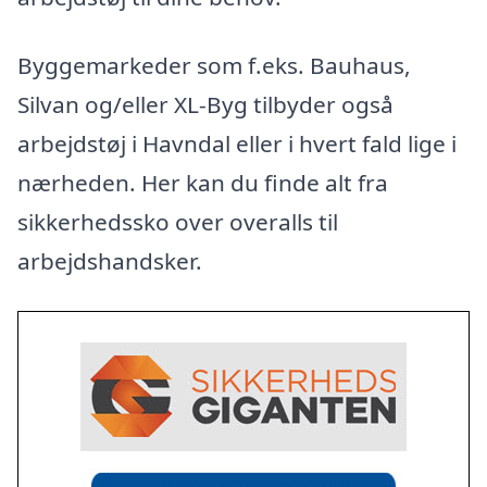
Byggemarkeder som f.eks. Bauhaus,
Silvan og/eller XL-Byg tilbyder også
arbejdstøj i Havndal eller i hvert fald lige i
nærheden. Her kan du finde alt fra
sikkerhedssko over overalls til
arbejdshandsker.