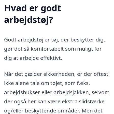
Hvad er godt
arbejdstøj?
Godt arbejdstøj er tøj, der beskytter dig,
gør det så komfortabelt som muligt for
dig at arbejde effektivt.
Når det gælder sikkerheden, er der oftest
ikke alene tale om tøjet, som f.eks.
arbejdsbukser eller arbejdsjakken, selvom
der også her kan være ekstra slidstærke
og/eller beskyttende områder. Men det