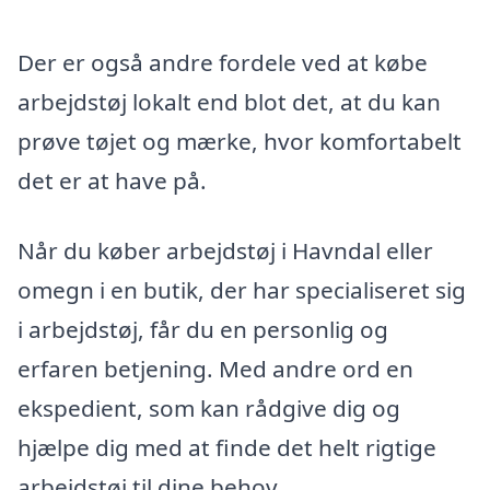
Der er også andre fordele ved at købe
arbejdstøj lokalt end blot det, at du kan
prøve tøjet og mærke, hvor komfortabelt
det er at have på.
Når du køber arbejdstøj i Havndal eller
omegn i en butik, der har specialiseret sig
i arbejdstøj, får du en personlig og
erfaren betjening. Med andre ord en
ekspedient, som kan rådgive dig og
hjælpe dig med at finde det helt rigtige
arbejdstøj til dine behov.