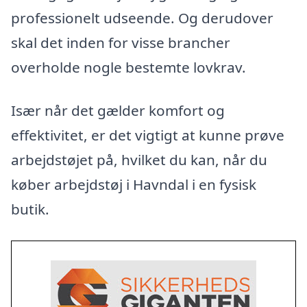
professionelt udseende. Og derudover
skal det inden for visse brancher
overholde nogle bestemte lovkrav.
Især når det gælder komfort og
effektivitet, er det vigtigt at kunne prøve
arbejdstøjet på, hvilket du kan, når du
køber arbejdstøj i Havndal i en fysisk
butik.