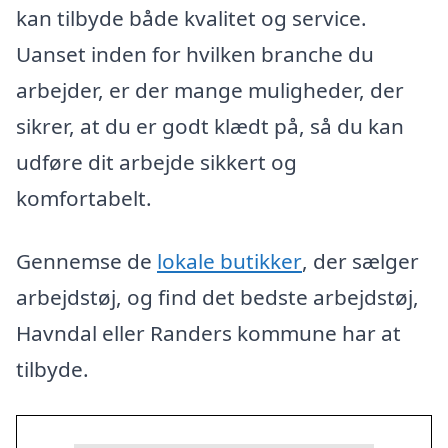
kan tilbyde både kvalitet og service.
Uanset inden for hvilken branche du
arbejder, er der mange muligheder, der
sikrer, at du er godt klædt på, så du kan
udføre dit arbejde sikkert og
komfortabelt.
Gennemse de
lokale butikker
, der sælger
arbejdstøj, og find det bedste arbejdstøj,
Havndal eller Randers kommune har at
tilbyde.