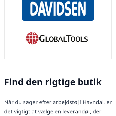
Find den rigtige butik
Når du søger efter arbejdstøj i Havndal, er
det vigtigt at vælge en leverandør, der