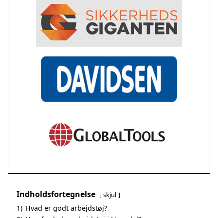
Indholdsfortegnelse
skjul
1)
Hvad er godt arbejdstøj?