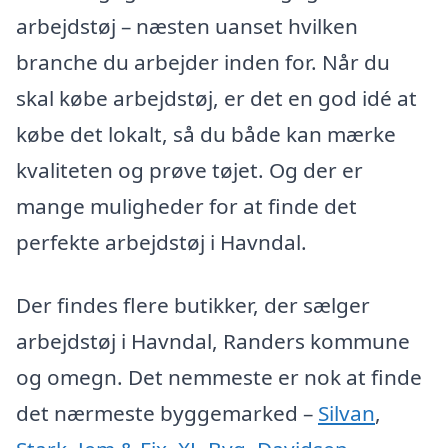
arbejdstøj – næsten uanset hvilken
branche du arbejder inden for. Når du
skal købe arbejdstøj, er det en god idé at
købe det lokalt, så du både kan mærke
kvaliteten og prøve tøjet. Og der er
mange muligheder for at finde det
perfekte arbejdstøj i Havndal.
Der findes flere butikker, der sælger
arbejdstøj i Havndal, Randers kommune
og omegn. Det nemmeste er nok at finde
det nærmeste byggemarked –
Silvan
,