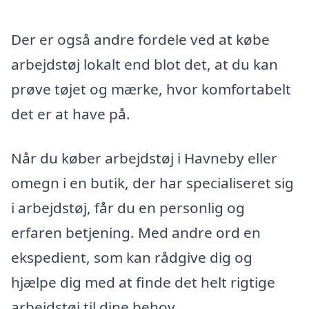
Der er også andre fordele ved at købe
arbejdstøj lokalt end blot det, at du kan
prøve tøjet og mærke, hvor komfortabelt
det er at have på.
Når du køber arbejdstøj i Havneby eller
omegn i en butik, der har specialiseret sig
i arbejdstøj, får du en personlig og
erfaren betjening. Med andre ord en
ekspedient, som kan rådgive dig og
hjælpe dig med at finde det helt rigtige
arbejdstøj til dine behov.