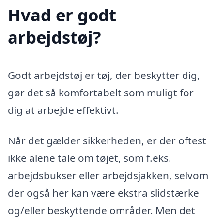
Hvad er godt
arbejdstøj?
Godt arbejdstøj er tøj, der beskytter dig,
gør det så komfortabelt som muligt for
dig at arbejde effektivt.
Når det gælder sikkerheden, er der oftest
ikke alene tale om tøjet, som f.eks.
arbejdsbukser eller arbejdsjakken, selvom
der også her kan være ekstra slidstærke
og/eller beskyttende områder. Men det