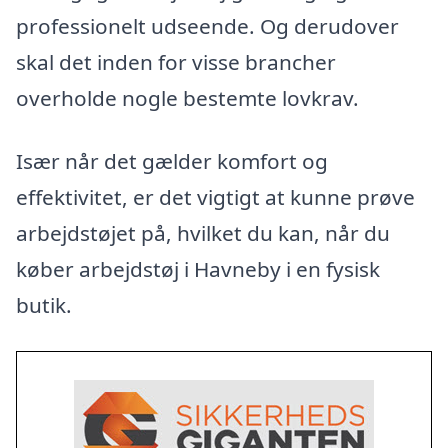
professionelt udseende. Og derudover
skal det inden for visse brancher
overholde nogle bestemte lovkrav.
Især når det gælder komfort og
effektivitet, er det vigtigt at kunne prøve
arbejdstøjet på, hvilket du kan, når du
køber arbejdstøj i Havneby i en fysisk
butik.