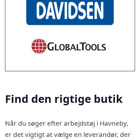
Find den rigtige butik
Når du søger efter arbejdstøj i Havneby,
er det vigtigt at vælge en leverandør, der