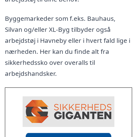
Byggemarkeder som f.eks. Bauhaus,
Silvan og/eller XL-Byg tilbyder også
arbejdstøj i Havneby eller i hvert fald lige i
nærheden. Her kan du finde alt fra
sikkerhedssko over overalls til
arbejdshandsker.