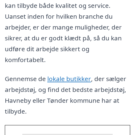
kan tilbyde både kvalitet og service.
Uanset inden for hvilken branche du
arbejder, er der mange muligheder, der
sikrer, at du er godt klædt på, så du kan
udføre dit arbejde sikkert og
komfortabelt.
Gennemse de
lokale butikker
, der sælger
arbejdstøj, og find det bedste arbejdstøj,
Havneby eller Tønder kommune har at
tilbyde.