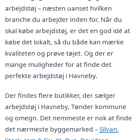
arbejdstøj – næsten uanset hvilken
branche du arbejder inden for. Når du
skal købe arbejdstøj, er det en god idé at
købe det lokalt, så du både kan mærke
kvaliteten og prøve tøjet. Og der er
mange muligheder for at finde det
perfekte arbejdstøj i Havneby.
Der findes flere butikker, der sælger
arbejdstøj i Havneby, Tønder kommune
og omegn. Det nemmeste er nok at finde
det nærmeste byggemarked –
Silvan
,