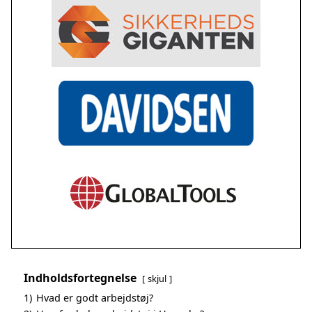
Indholdsfortegnelse
skjul
1)
Hvad er godt arbejdstøj?