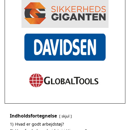
Indholdsfortegnelse
skjul
1)
Hvad er godt arbejdstøj?