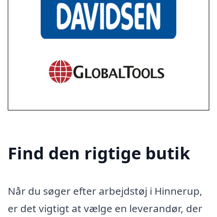
Find den rigtige butik
Når du søger efter arbejdstøj i Hinnerup,
er det vigtigt at vælge en leverandør, der