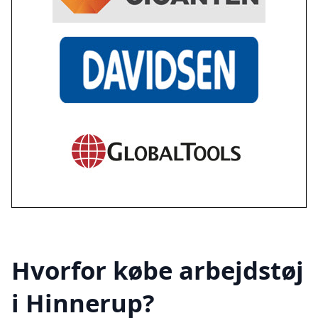
Hvorfor købe arbejdstøj
i Hinnerup?