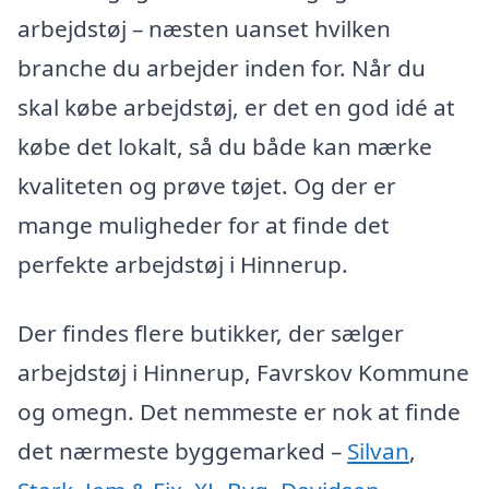
arbejdstøj – næsten uanset hvilken
branche du arbejder inden for. Når du
skal købe arbejdstøj, er det en god idé at
købe det lokalt, så du både kan mærke
kvaliteten og prøve tøjet. Og der er
mange muligheder for at finde det
perfekte arbejdstøj i Hinnerup.
Der findes flere butikker, der sælger
arbejdstøj i Hinnerup, Favrskov Kommune
og omegn. Det nemmeste er nok at finde
det nærmeste byggemarked –
Silvan
,