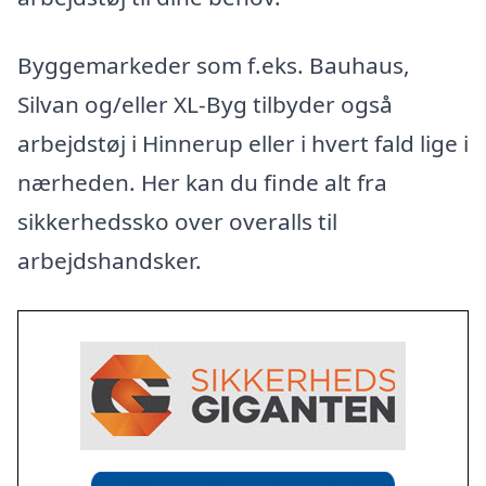
Byggemarkeder som f.eks. Bauhaus,
Silvan og/eller XL-Byg tilbyder også
arbejdstøj i Hinnerup eller i hvert fald lige i
nærheden. Her kan du finde alt fra
sikkerhedssko over overalls til
arbejdshandsker.