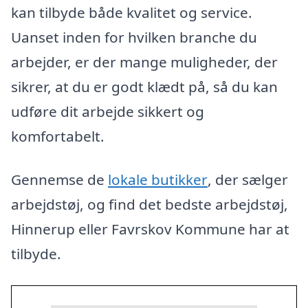
kan tilbyde både kvalitet og service.
Uanset inden for hvilken branche du
arbejder, er der mange muligheder, der
sikrer, at du er godt klædt på, så du kan
udføre dit arbejde sikkert og
komfortabelt.
Gennemse de
lokale butikker
, der sælger
arbejdstøj, og find det bedste arbejdstøj,
Hinnerup eller Favrskov Kommune har at
tilbyde.