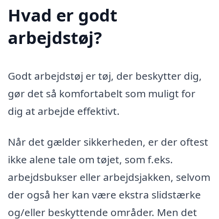
Hvad er godt
arbejdstøj?
Godt arbejdstøj er tøj, der beskytter dig,
gør det så komfortabelt som muligt for
dig at arbejde effektivt.
Når det gælder sikkerheden, er der oftest
ikke alene tale om tøjet, som f.eks.
arbejdsbukser eller arbejdsjakken, selvom
der også her kan være ekstra slidstærke
og/eller beskyttende områder. Men det