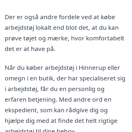
Der er også andre fordele ved at købe
arbejdstøj lokalt end blot det, at du kan
prøve tøjet og mærke, hvor komfortabelt
det er at have på.
Når du køber arbejdstøj i Hinnerup eller
omegn i en butik, der har specialiseret sig
i arbejdstøj, får du en personlig og
erfaren betjening. Med andre ord en
ekspedient, som kan rådgive dig og
hjælpe dig med at finde det helt rigtige
arbejdstøj til dine behov.