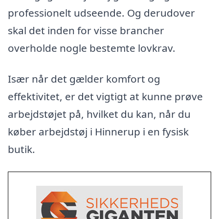
professionelt udseende. Og derudover
skal det inden for visse brancher
overholde nogle bestemte lovkrav.
Især når det gælder komfort og
effektivitet, er det vigtigt at kunne prøve
arbejdstøjet på, hvilket du kan, når du
køber arbejdstøj i Hinnerup i en fysisk
butik.