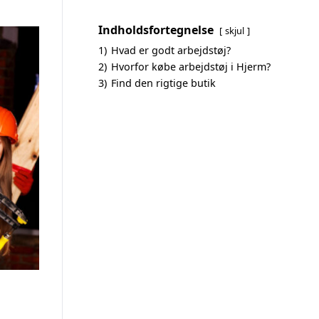
Indholdsfortegnelse
skjul
1)
Hvad er godt arbejdstøj?
2)
Hvorfor købe arbejdstøj i Hjerm?
3)
Find den rigtige butik