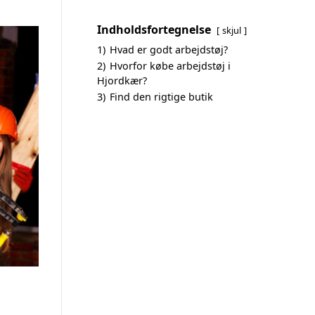
Indholdsfortegnelse
skjul
1)
Hvad er godt arbejdstøj?
2)
Hvorfor købe arbejdstøj i
Hjordkær?
3)
Find den rigtige butik