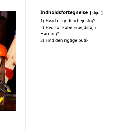
Indholdsfortegnelse
skjul
1)
Hvad er godt arbejdstøj?
2)
Hvorfor købe arbejdstøj i
Hørning?
3)
Find den rigtige butik