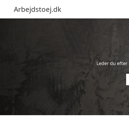
Arbejdstoej.dk
Leder du efter 