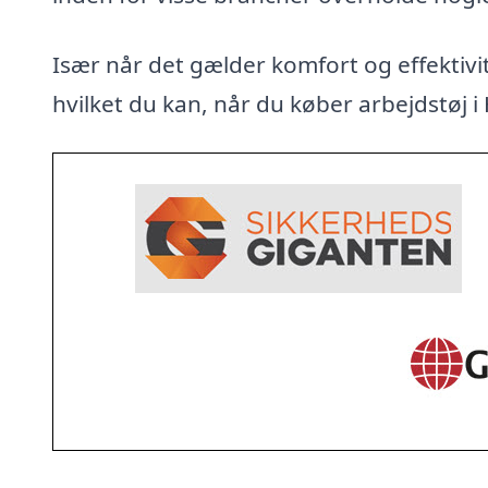
Især når det gælder komfort og effektivit
hvilket du kan, når du køber arbejdstøj i 