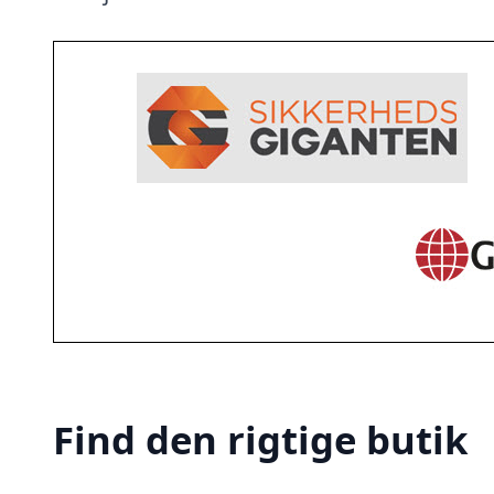
Find den rigtige butik