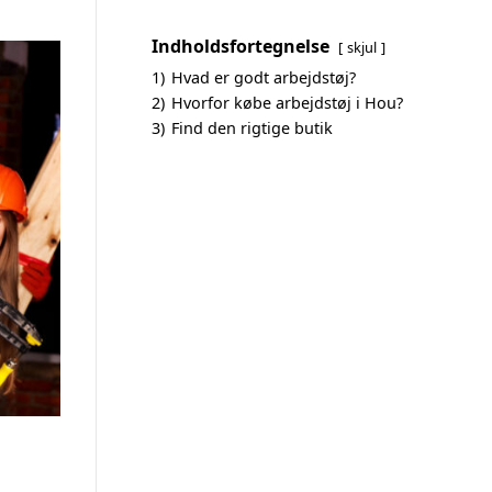
Indholdsfortegnelse
skjul
1)
Hvad er godt arbejdstøj?
2)
Hvorfor købe arbejdstøj i Hou?
3)
Find den rigtige butik