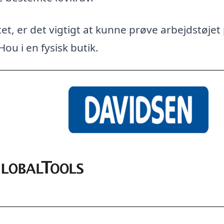
et, er det vigtigt at kunne prøve arbejdstøjet
Hou i en fysisk butik.