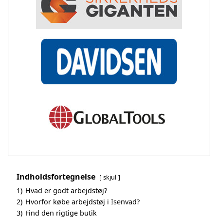
Indholdsfortegnelse
skjul
1)
Hvad er godt arbejdstøj?
2)
Hvorfor købe arbejdstøj i Isenvad?
3)
Find den rigtige butik