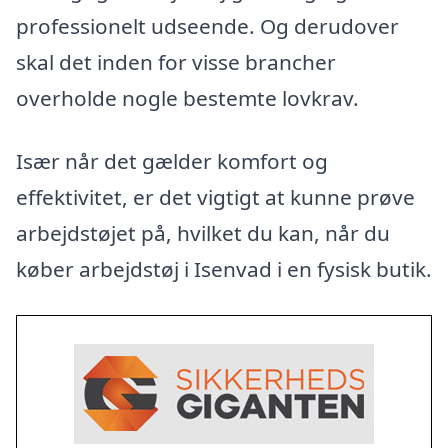
professionelt udseende. Og derudover
skal det inden for visse brancher
overholde nogle bestemte lovkrav.
Især når det gælder komfort og
effektivitet, er det vigtigt at kunne prøve
arbejdstøjet på, hvilket du kan, når du
køber arbejdstøj i Isenvad i en fysisk butik.