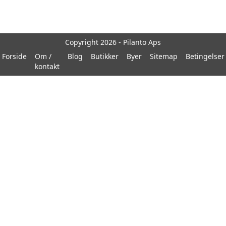
Copyright 2026 - Pilanto Aps
Forside
Om /
Blog
Butikker
Byer
Sitemap
Betingelser
kontakt