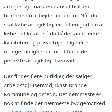
arbejdstøj – næsten uanset hvilken
branche du arbejder inden for. Når du
skal købe arbejdstøj, er det en god idé at
købe det lokalt, så du både kan mærke
kvaliteten og prøve tøjet. Og der er
mange muligheder for at finde det
perfekte arbejdstøj i Isenvad.
Der findes flere butikker, der sælger
arbejdstøj i Isenvad, Ikast-Brande
Kommune og omegn. Det nemmeste er
nok at finde det nærmeste byggemarked