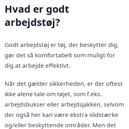
Hvad er godt
arbejdstøj?
Godt arbejdstøj er tøj, der beskytter dig,
gør det så komfortabelt som muligt for
dig at arbejde effektivt.
Når det gælder sikkerheden, er der oftest
ikke alene tale om tøjet, som f.eks.
arbejdsbukser eller arbejdsjakken, selvom
der også her kan være ekstra slidstærke
og/eller beskyttende områder. Men det