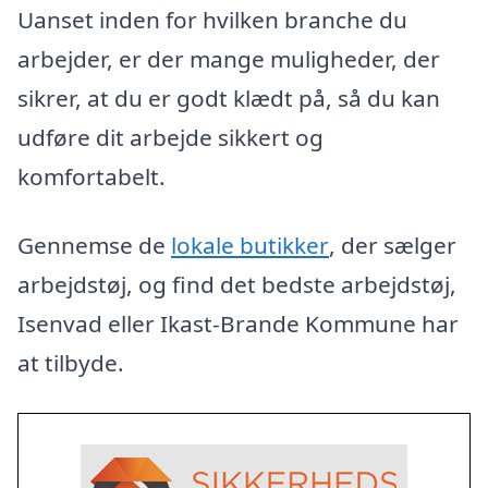
Uanset inden for hvilken branche du
arbejder, er der mange muligheder, der
sikrer, at du er godt klædt på, så du kan
udføre dit arbejde sikkert og
komfortabelt.
Gennemse de
lokale butikker
, der sælger
arbejdstøj, og find det bedste arbejdstøj,
Isenvad eller Ikast-Brande Kommune har
at tilbyde.