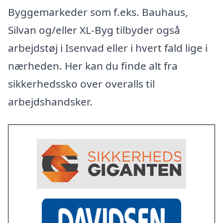
Byggemarkeder som f.eks. Bauhaus,
Silvan og/eller XL-Byg tilbyder også
arbejdstøj i Isenvad eller i hvert fald lige i
nærheden. Her kan du finde alt fra
sikkerhedssko over overalls til
arbejdshandsker.