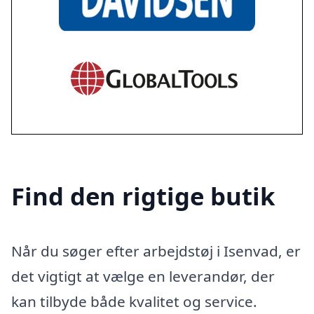
Find den rigtige butik
Når du søger efter arbejdstøj i Isenvad, er
det vigtigt at vælge en leverandør, der
kan tilbyde både kvalitet og service.