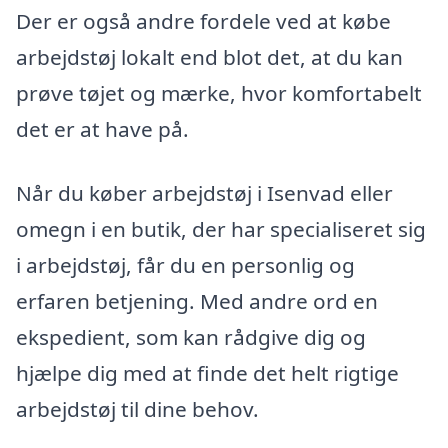
Der er også andre fordele ved at købe
arbejdstøj lokalt end blot det, at du kan
prøve tøjet og mærke, hvor komfortabelt
det er at have på.
Når du køber arbejdstøj i Isenvad eller
omegn i en butik, der har specialiseret sig
i arbejdstøj, får du en personlig og
erfaren betjening. Med andre ord en
ekspedient, som kan rådgive dig og
hjælpe dig med at finde det helt rigtige
arbejdstøj til dine behov.