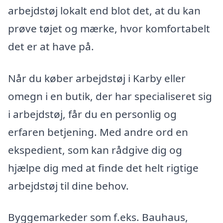
arbejdstøj lokalt end blot det, at du kan
prøve tøjet og mærke, hvor komfortabelt
det er at have på.
Når du køber arbejdstøj i Karby eller
omegn i en butik, der har specialiseret sig
i arbejdstøj, får du en personlig og
erfaren betjening. Med andre ord en
ekspedient, som kan rådgive dig og
hjælpe dig med at finde det helt rigtige
arbejdstøj til dine behov.
Byggemarkeder som f.eks. Bauhaus,