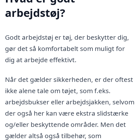
arbejdstøj?
Godt arbejdstøj er tøj, der beskytter dig,
gør det så komfortabelt som muligt for
dig at arbejde effektivt.
Når det gælder sikkerheden, er der oftest
ikke alene tale om tøjet, som f.eks.
arbejdsbukser eller arbejdsjakken, selvom
der også her kan være ekstra slidstærke
og/eller beskyttende områder. Men det
gælder altså også tilbehør, som