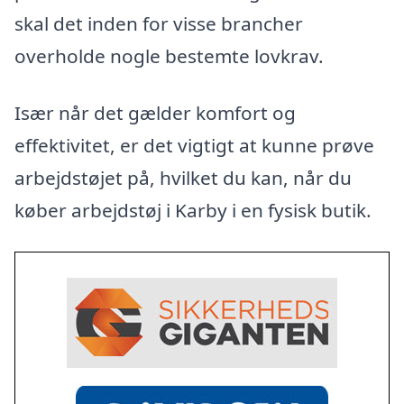
skal det inden for visse brancher
overholde nogle bestemte lovkrav.
Især når det gælder komfort og
effektivitet, er det vigtigt at kunne prøve
arbejdstøjet på, hvilket du kan, når du
køber arbejdstøj i Karby i en fysisk butik.