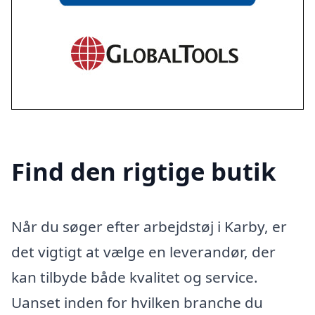
Find den rigtige butik
Når du søger efter arbejdstøj i Karby, er
det vigtigt at vælge en leverandør, der
kan tilbyde både kvalitet og service.
Uanset inden for hvilken branche du