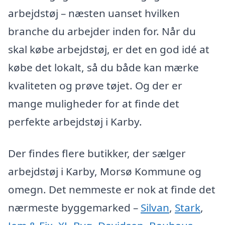
arbejdstøj – næsten uanset hvilken
branche du arbejder inden for. Når du
skal købe arbejdstøj, er det en god idé at
købe det lokalt, så du både kan mærke
kvaliteten og prøve tøjet. Og der er
mange muligheder for at finde det
perfekte arbejdstøj i Karby.
Der findes flere butikker, der sælger
arbejdstøj i Karby, Morsø Kommune og
omegn. Det nemmeste er nok at finde det
nærmeste byggemarked –
Silvan
,
Stark
,