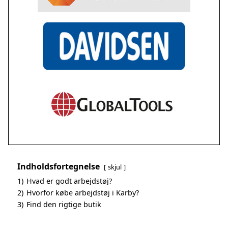
Indholdsfortegnelse
skjul
1)
Hvad er godt arbejdstøj?
2)
Hvorfor købe arbejdstøj i Karby?
3)
Find den rigtige butik