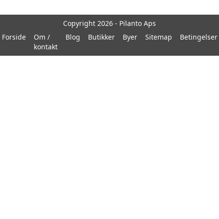
Copyright 2026 - Pilanto Aps
Forside
Om /
Blog
Butikker
Byer
Sitemap
Betingelser
kontakt