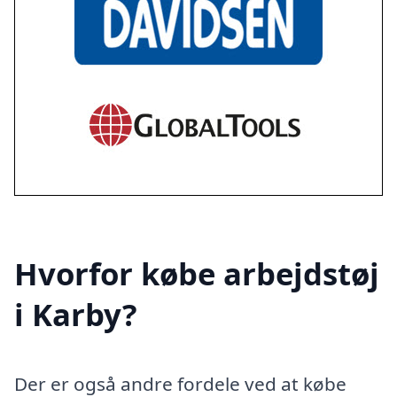
Hvorfor købe arbejdstøj
i Karby?
Der er også andre fordele ved at købe