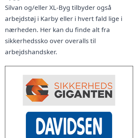
Silvan og/eller XL-Byg tilbyder også
arbejdstøj i Karby eller i hvert fald lige i
nærheden. Her kan du finde alt fra
sikkerhedssko over overalls til
arbejdshandsker.