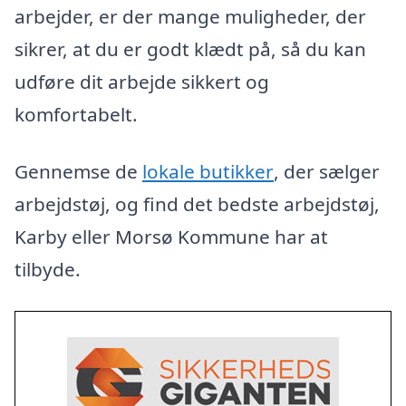
arbejder, er der mange muligheder, der
sikrer, at du er godt klædt på, så du kan
udføre dit arbejde sikkert og
komfortabelt.
Gennemse de
lokale butikker
, der sælger
arbejdstøj, og find det bedste arbejdstøj,
Karby eller Morsø Kommune har at
tilbyde.