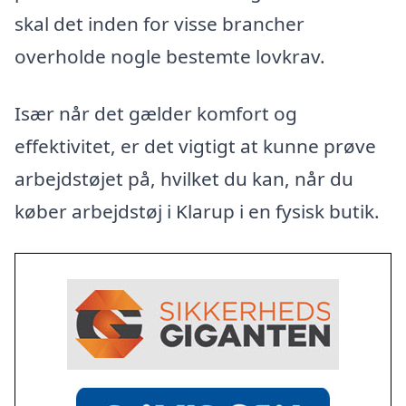
skal det inden for visse brancher
overholde nogle bestemte lovkrav.
Især når det gælder komfort og
effektivitet, er det vigtigt at kunne prøve
arbejdstøjet på, hvilket du kan, når du
køber arbejdstøj i Klarup i en fysisk butik.