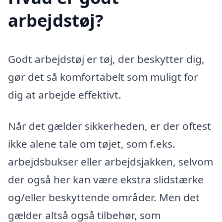
arbejdstøj?
Godt arbejdstøj er tøj, der beskytter dig,
gør det så komfortabelt som muligt for
dig at arbejde effektivt.
Når det gælder sikkerheden, er der oftest
ikke alene tale om tøjet, som f.eks.
arbejdsbukser eller arbejdsjakken, selvom
der også her kan være ekstra slidstærke
og/eller beskyttende områder. Men det
gælder altså også tilbehør, som