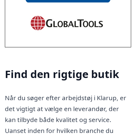
Find den rigtige butik
Når du søger efter arbejdstøj i Klarup, er
det vigtigt at vælge en leverandør, der
kan tilbyde både kvalitet og service.
Uanset inden for hvilken branche du