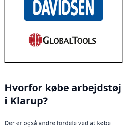
Hvorfor købe arbejdstøj
i Klarup?
Der er også andre fordele ved at købe