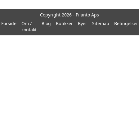
Copyright 2026 - Pilanto Aps
Forside
Om /
Blog
Butikker
Byer
Sitemap
Betingelser
kontakt