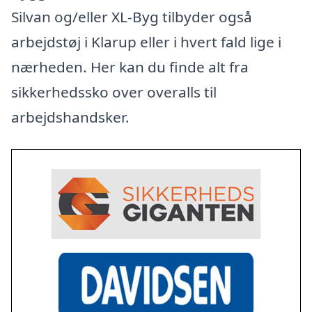
Silvan og/eller XL-Byg tilbyder også
arbejdstøj i Klarup eller i hvert fald lige i
nærheden. Her kan du finde alt fra
sikkerhedssko over overalls til
arbejdshandsker.