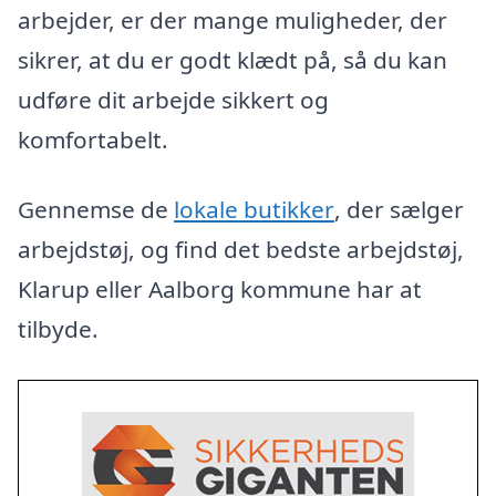
arbejder, er der mange muligheder, der
sikrer, at du er godt klædt på, så du kan
udføre dit arbejde sikkert og
komfortabelt.
Gennemse de
lokale butikker
, der sælger
arbejdstøj, og find det bedste arbejdstøj,
Klarup eller Aalborg kommune har at
tilbyde.