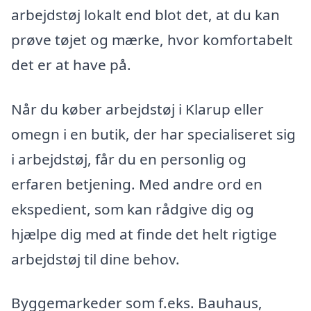
arbejdstøj lokalt end blot det, at du kan
prøve tøjet og mærke, hvor komfortabelt
det er at have på.
Når du køber arbejdstøj i Klarup eller
omegn i en butik, der har specialiseret sig
i arbejdstøj, får du en personlig og
erfaren betjening. Med andre ord en
ekspedient, som kan rådgive dig og
hjælpe dig med at finde det helt rigtige
arbejdstøj til dine behov.
Byggemarkeder som f.eks. Bauhaus,