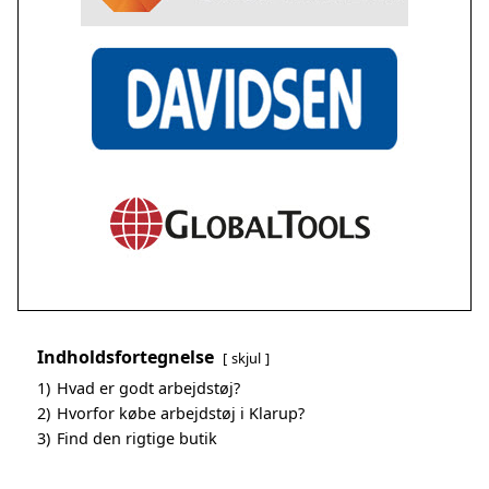
Indholdsfortegnelse
skjul
1)
Hvad er godt arbejdstøj?
2)
Hvorfor købe arbejdstøj i Klarup?
3)
Find den rigtige butik