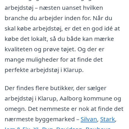
arbejdstøj – næsten uanset hvilken
branche du arbejder inden for. Når du
skal købe arbejdstøj, er det en god idé at
købe det lokalt, så du både kan mærke
kvaliteten og prøve tøjet. Og der er
mange muligheder for at finde det
perfekte arbejdstøj i Klarup.
Der findes flere butikker, der sælger
arbejdstøj i Klarup, Aalborg kommune og
omegn. Det nemmeste er nok at finde det
nærmeste byggemarked –
Silvan
,
Stark
,